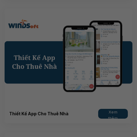
Xem
Thiết Kế App Cho Thuê Nhà
thêm