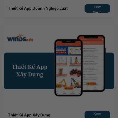
Xem
Thiết Kế App Doanh Nghiệp Luật
thêm
Xem
Thiết Kế App Xây Dựng