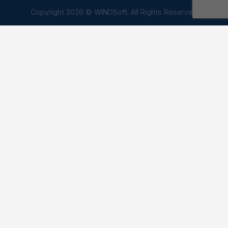
Copyright 2026 © WINDSoft. All Rights Reserved