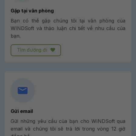
Gặp tại văn phòng
Bạn có thể gặp chúng tôi tại văn phòng của
WINDSoft và thảo luận chi tiết về nhu cầu của
bạn.
Tìm đường đi
Gửi email
Gửi những yêu cầu của bạn cho WINDSoft qua
email và chúng tôi sẽ trả lời trong vòng 12 giờ