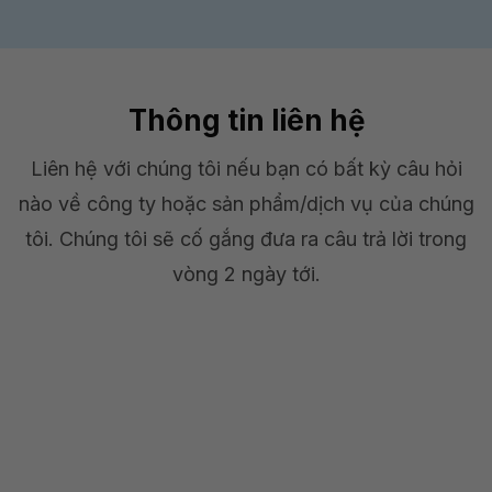
Thông tin liên hệ
Liên hệ với chúng tôi nếu bạn có bất kỳ câu hỏi
nào về công ty hoặc sản phẩm/dịch vụ của chúng
tôi. Chúng tôi sẽ cố gắng đưa ra câu trả lời trong
vòng 2 ngày tới.