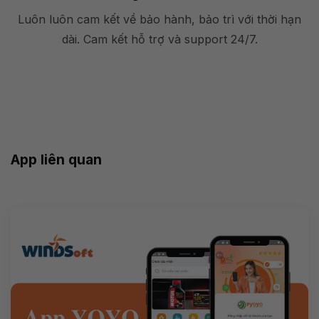
Luôn luôn cam kết về bảo hành, bảo trì với thời hạn
dài. Cam kết hỗ trợ và support 24/7.
App liên quan