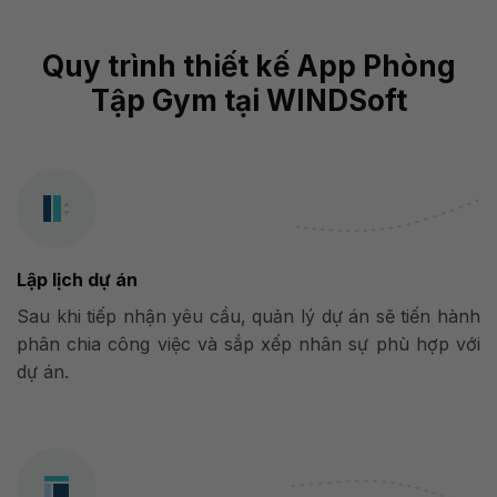
Quy trình thiết kế App Phòng
Tập Gym tại WINDSoft
Lập lịch dự án
Sau khi tiếp nhận yêu cầu, quản lý dự án sẽ tiến hành
phân chia công việc và sắp xếp nhân sự phù hợp với
dự án.