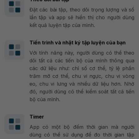
Đặt các bài tập, theo dõi trọng lượng và số
lần tập và app sẽ hiển thị cho người dùng
kết quả luyện tập của mình.
Tiến trình và nhật ký tập luyện của bạn
Với tính năng này, người dùng có thể theo
dõi tất cả các tiến bộ của mình thông qua
các dữ liệu như: chỉ số cơ thể, tỷ lệ phần
trăm mỡ cơ thể, chu vi ngực, chu vi vòng
eo, chu vi lưng và nhiều dữ liệu hơn. Nhờ
đó, người dùng có thể kiểm soát tất cả tiến
bộ của mình.
Timer
App có một bộ đếm thời gian mà người
dùng có thể sử dụng để đo thời gian tập