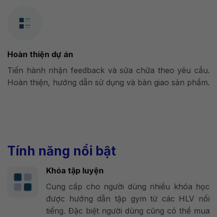
Hoàn thiện dự án
Tiến hành nhận feedback và sửa chữa theo yêu cầu.
Hoàn thiện, hướng dẫn sử dụng và bàn giao sản phẩm.
Tính năng nổi bật
Khóa tập luyện
Cung cấp cho người dùng nhiều khóa học
được hướng dẫn tập gym từ các HLV nổi
tiếng. Đặc biệt người dùng cũng có thể mua