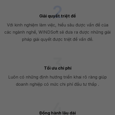
Giải quyết triệt để
Với kinh nghiệm làm việc, hiểu sâu được vấn đề của
các ngành nghề, WINDSoft sẽ đưa ra được những giải
pháp giải quyết được triệt để vấn đề.
Tối ưu chi phí
Luôn có những định hướng triển khai rõ ràng giúp
doanh nghiệp có mức chi phí đầu tư thấp .
Đồng hành lâu dài