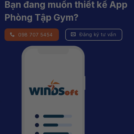
Bạn đang muốn thiết kế App
Phòng Tập Gym?
Đăng ký tư vấn
098 707 5454