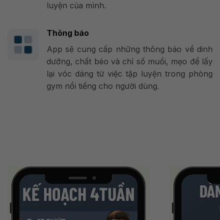
luyện của mình.
Thông báo
App sẽ cung cấp những thông báo về dinh
dưỡng, chất béo và chỉ số muối, mẹo để lấy
lại vóc dáng từ việc tập luyện trong phòng
gym nổi tiếng cho người dùng.