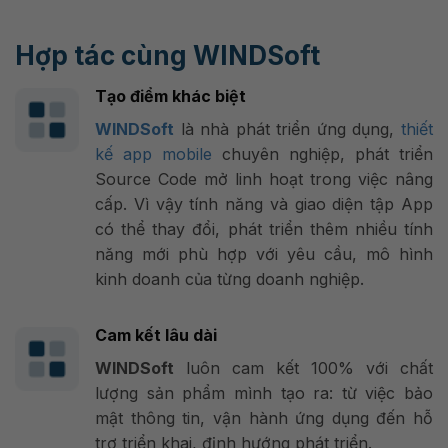
Hợp tác cùng WINDSoft
Tạo điểm khác biệt
WINDSoft
là nhà phát triển ứng dụng,
thiết
kế app mobile
chuyên nghiệp, phát triển
Source Code mở linh hoạt trong việc nâng
cấp. Vì vậy tính năng và giao diện tập App
có thể thay đổi, phát triển thêm nhiều tính
năng mới phù hợp với yêu cầu, mô hình
kinh doanh của từng doanh nghiệp.
Cam kết lâu dài
WINDSoft
luôn cam kết 100% với chất
lượng sản phẩm mình tạo ra: từ việc bảo
mật thông tin, vận hành ứng dụng đến hỗ
trợ triển khai, định hướng phát triển.