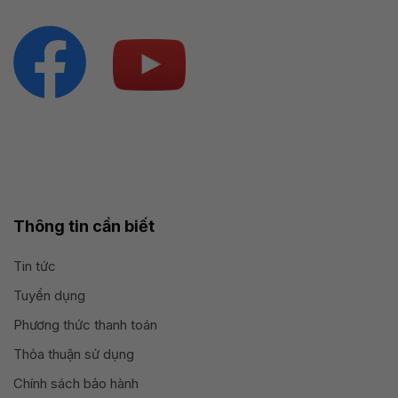
Thông tin cần biết
Tin tức
Tuyển dụng
Phương thức thanh toán
Thỏa thuận sử dụng
Chính sách bảo hành