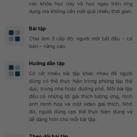
các khóa học này và học ngay trên ứng
dụng mà không cần mất quá nhiều thời gian.
Bài tập
Chia làm 3 cấp độ: người mới bắt đầu – cơ
bản – nâng cao.
Hướng dẫn tập
Có rất nhiều bài tập khác nhau để người
dùng có thể thực hiện trong phòng tập thể
dục, trong nhà hoặc đường phố. Mỗi bài tập
đều có những lời giải thích tương ứng, hình
ảnh minh hoạ và một video giải thích. Nhờ
đó, người dùng cps thể thực hiện đúng và
dễ dàng hơn cho mỗi bài tập.
Theo dõi bài tập