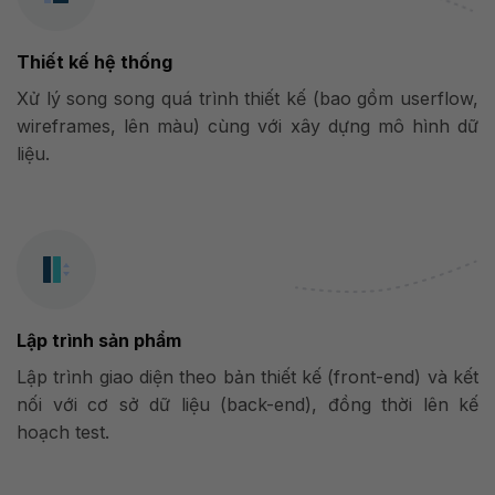
Thiết kế hệ thống
Xử lý song song quá trình thiết kế (bao gồm userflow,
wireframes, lên màu) cùng với xây dựng mô hình dữ
liệu.
Lập trình sản phẩm
Lập trình giao diện theo bản thiết kế (front-end) và kết
nối với cơ sở dữ liệu (back-end), đồng thời lên kế
hoạch test.