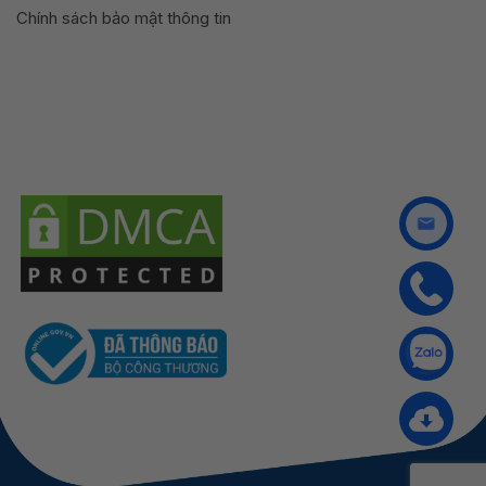
Chính sách bảo mật thông tin