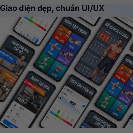
Giao diện đẹp, chuẩn UI/UX