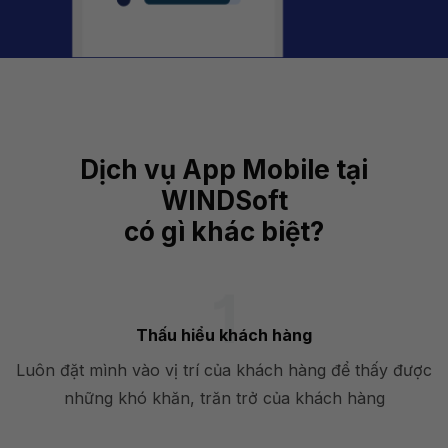
Dịch vụ App Mobile tại
WINDSoft
có gì khác biệt?
Thấu hiểu khách hàng
Luôn đặt mình vào vị trí của khách hàng để thấy được
những khó khăn, trăn trở của khách hàng