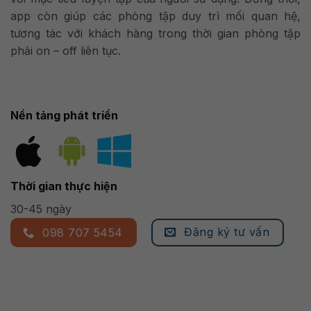
app còn giúp các phòng tập duy trì mối quan hệ,
tương tác với khách hàng trong thời gian phòng tập
phải on – off liên tục.
Nền tảng phát triển
Thời gian thực hiện
30-45 ngày
Đăng ký tư vấn
098 707 5454