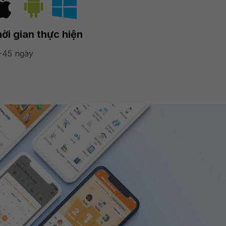
ời gian thực hiện
-45 ngày