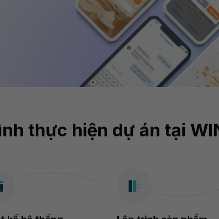
ình thực hiện dự án tại W