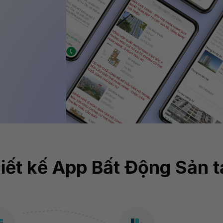
hiết kế App Bất Động Sản 