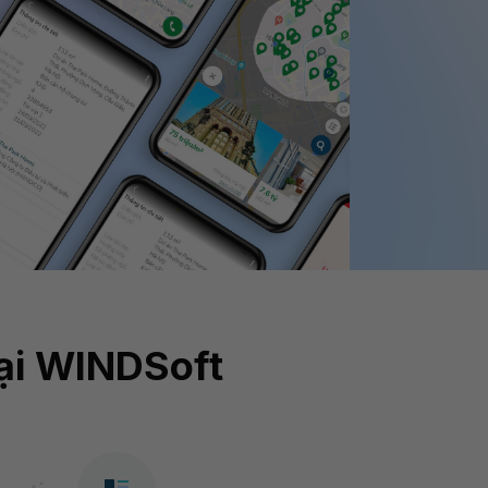
tại WINDSoft