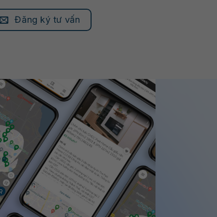
Đăng ký tư vấn