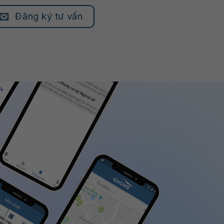
Đăng ký tư vấn