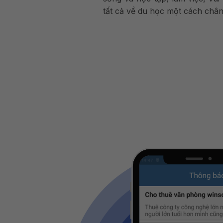
tất cả về du học một cách chân