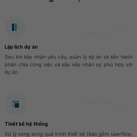
Lập lịch dự án
Sau khi tiếp nhận yêu cầu, quản lý dự án sẽ tiến hành
phân chia công việc và sắp xếp nhân sự phù hợp với
dự án.
Thiết kế hệ thống
Xử lý song song quá trình thiết kế (bao gồm userflow,