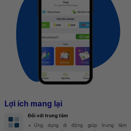
Lợi ích mang lại
Đối với trung tâm
Ứng dụng di động giúp trung tâm