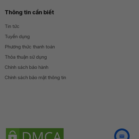
Thông tin cần biết
Tin tức
Tuyển dụng
Phương thức thanh toán
Thỏa thuận sử dụng
Chính sách bảo hành
Chính sách bảo mật thông tin