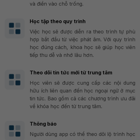
và điền vào chỗ trống.
Học tập theo quy trình
Việc học sẽ được diễn ra theo trình tự phù
hợp bắt đầu từ việc phát âm. Với quy trình
học đúng cách, khoa học sẽ giúp học viên
tiếp thu dễ và nhớ lâu hơn.
Theo dõi tin tức mới từ trung tâm
Học viên sẽ được cung cấp các nội dung
hữu ích liên quan đến học ngoại ngữ ở mục
tin tức. Bao gồm cả các chương trình ưu đãi
về khóa học đến từ trung tâm.
Thông báo
Người dùng app có thể theo dõi lộ trình học