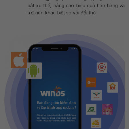
bắt xu thế, nâng cao hiệu quả bán hàng và
trở nên khác biệt so với đối thủ