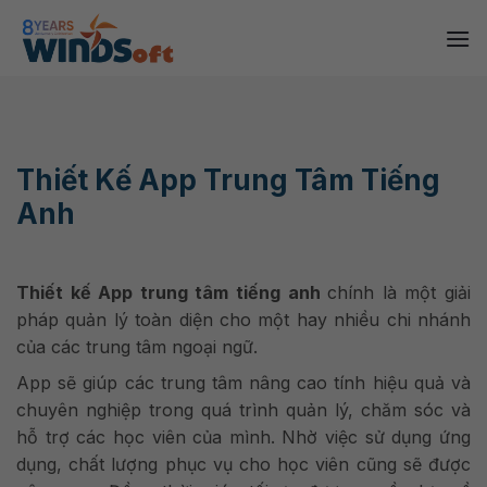
Skip
to
content
Thiết Kế App Trung Tâm Tiếng
Anh
Thiết kế App trung tâm tiếng anh
chính là một giải
pháp quản lý toàn diện cho một hay nhiều chi nhánh
của các trung tâm ngoại ngữ.
App sẽ giúp các trung tâm nâng cao tính hiệu quả và
chuyên nghiệp trong quá trình quản lý, chăm sóc và
hỗ trợ các học viên của mình. Nhờ việc sử dụng ứng
dụng, chất lượng phục vụ cho học viên cũng sẽ được