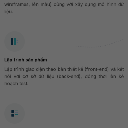
wireframes, lên màu) cùng với xây dựng mô hình dữ
liệu.
Lập trình sản phẩm
Lập trình giao diện theo bản thiết kế (front-end) và kết
nối với cơ sở dữ liệu (back-end), đồng thời lên kế
hoạch test.