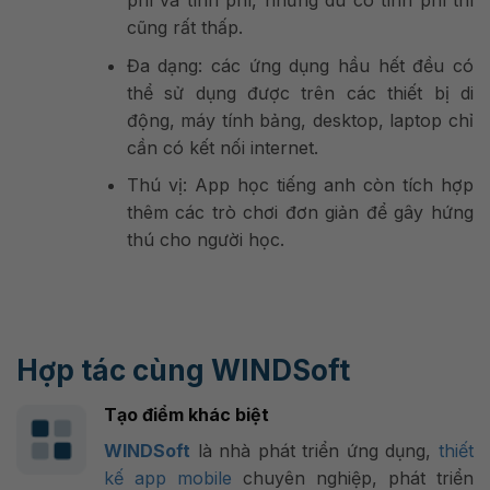
cũng rất thấp.
Đa dạng: các ứng dụng hầu hết đều có
thể sử dụng được trên các thiết bị di
động, máy tính bảng, desktop, laptop chỉ
cần có kết nối internet.
Thú vị: App học tiếng anh còn tích hợp
thêm các trò chơi đơn giản để gây hứng
thú cho người học.
Hợp tác cùng WINDSoft
Tạo điểm khác biệt
WINDSoft
là nhà phát triển ứng dụng,
thiết
kế app mobile
chuyên nghiệp, phát triển