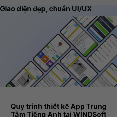
Giao diện đẹp, chuẩn UI/UX
Quy trình thiết kế App Trung
Tâm Tiếng Anh tại WINDSoft