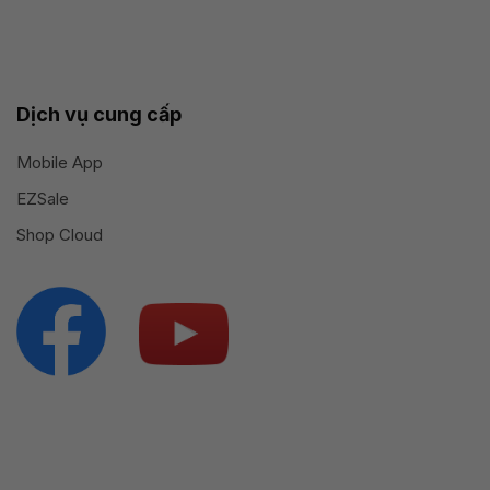
Dịch vụ cung cấp
Mobile App
EZSale
Shop Cloud