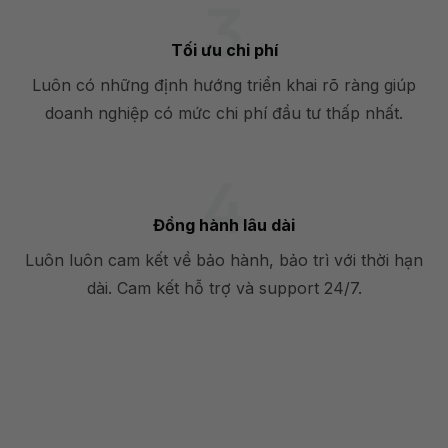
Tối ưu chi phí
Luôn có những định hướng triển khai rõ ràng giúp
doanh nghiệp có mức chi phí đầu tư thấp nhất.
Đồng hành lâu dài
Luôn luôn cam kết về bảo hành, bảo trì với thời hạn
dài. Cam kết hỗ trợ và support 24/7.