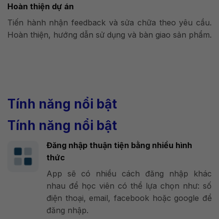
Hoàn thiện dự án
Tiến hành nhận feedback và sửa chữa theo yêu cầu.
Hoàn thiện, hướng dẫn sử dụng và bàn giao sản phẩm.
Tính năng nổi bật
Tính năng nổi bật
Đăng nhập thuận tiện bằng nhiều hình
thức
App sẽ có nhiều cách đăng nhập khác
nhau để học viên có thể lựa chọn như: số
điện thoại, email, facebook hoặc google để
đăng nhập.