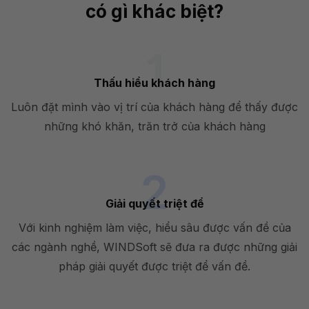
có gì khác biệt?
Thấu hiểu khách hàng
Luôn đặt mình vào vị trí của khách hàng để thấy được
những khó khăn, trăn trở của khách hàng
Giải quyết triệt để
Với kinh nghiệm làm việc, hiểu sâu được vấn đề của
các ngành nghề, WINDSoft sẽ đưa ra được những giải
pháp giải quyết được triệt để vấn đề.