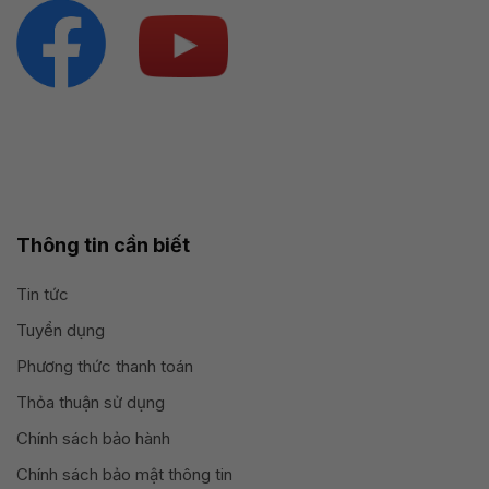
Thông tin cần biết
Tin tức
Tuyển dụng
Phương thức thanh toán
Thỏa thuận sử dụng
Chính sách bảo hành
Chính sách bảo mật thông tin