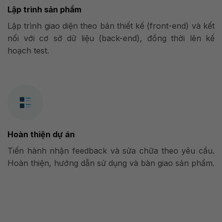
Lập trình sản phẩm
Lập trình giao diện theo bản thiết kế (front-end) và kết
nối với cơ sở dữ liệu (back-end), đồng thời lên kế
hoạch test.
Hoàn thiện dự án
Tiến hành nhận feedback và sửa chữa theo yêu cầu.
Hoàn thiện, hướng dẫn sử dụng và bàn giao sản phẩm.