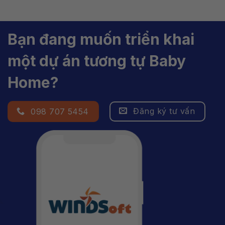
Bạn đang muốn triển khai
một dự án tương tự Baby
Home?
Đăng ký tư vấn
098 707 5454