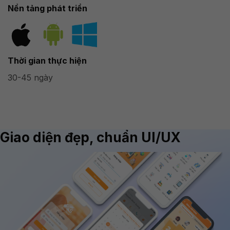
Nền tảng phát triển
Thời gian thực hiện
30-45 ngày
Giao diện đẹp, chuẩn UI/UX