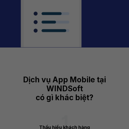
Dịch vụ App Mobile tại
WINDSoft
có gì khác biệt?
Thấu hiểu khách hàng