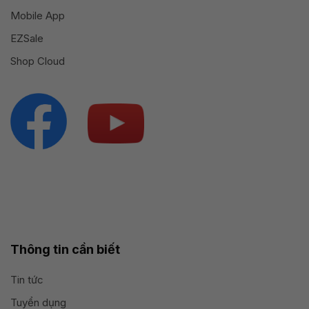
Mobile App
EZSale
Shop Cloud
Thông tin cần biết
Tin tức
Tuyển dụng