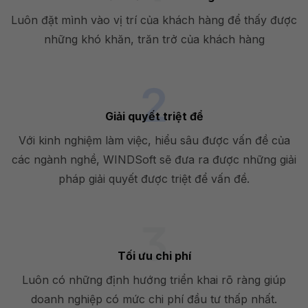
Luôn đặt mình vào vị trí của khách hàng để thấy được
những khó khăn, trăn trở của khách hàng
Giải quyết triệt để
Với kinh nghiệm làm việc, hiểu sâu được vấn đề của
các ngành nghề, WINDSoft sẽ đưa ra được những giải
pháp giải quyết được triệt để vấn đề.
Tối ưu chi phí
Luôn có những định hướng triển khai rõ ràng giúp
doanh nghiệp có mức chi phí đầu tư thấp nhất.