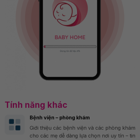
Tính năng khác
Bệnh viện – phòng khám
Giới thiệu các bệnh viện và các phòng khám
cho các mẹ dễ dàng lựa chọn nơi uy tín – tin