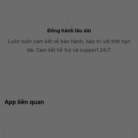
Đồng hành lâu dài
Luôn luôn cam kết về bảo hành, bảo trì với thời hạn
dài. Cam kết hỗ trợ và support 24/7.
App liên quan