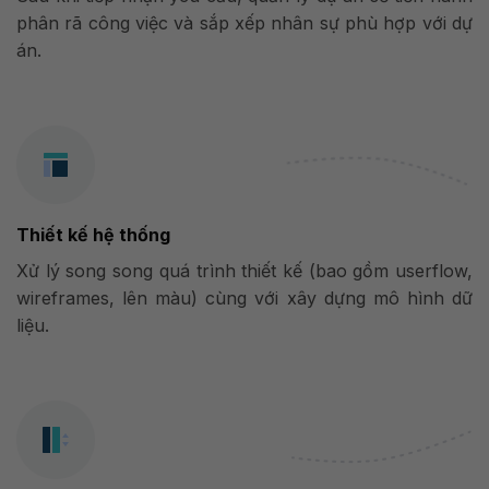
phân rã công việc và sắp xếp nhân sự phù hợp với dự
án.
Thiết kế hệ thống
Xử lý song song quá trình thiết kế (bao gồm userflow,
wireframes, lên màu) cùng với xây dựng mô hình dữ
liệu.