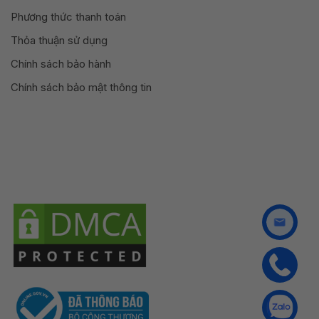
Phương thức thanh toán
Thỏa thuận sử dụng
Chính sách bảo hành
Chính sách bảo mật thông tin