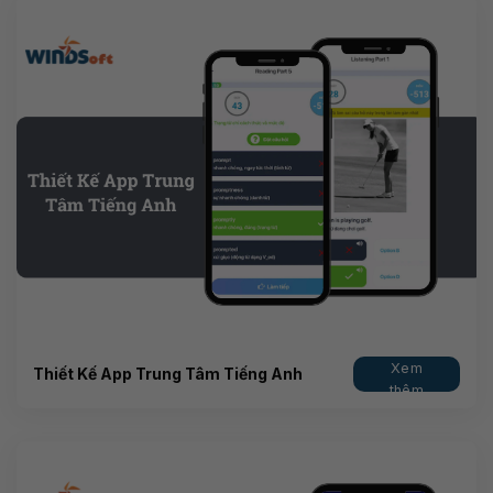
Xem
Thiết Kế App Trung Tâm Tiếng Anh
thêm