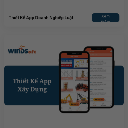
Xem
Thiết Kế App Doanh Nghiệp Luật
thêm