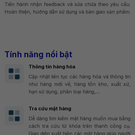
Tiến hành nhận feedback và sửa chữa theo yêu cầu.
Hoàn thiện, hướng dẫn sử dụng và bàn giao sản phẩm.
Tính năng nổi bật
Thông tin hàng hóa
Cập nhật liên tục các hàng hóa và thông tin
như hàng mới về, hàng tồn kho, xuất xứ,
hạn sử dụng, phân loại hàng,…
Tra cứu mặt hàng
Dễ dàng tìm kiếm mặt hàng muốn mua bằng
cách tra cứu từ khóa trên thanh công cụ.
Giao diện xuất hiện các mặt hàng giúp người