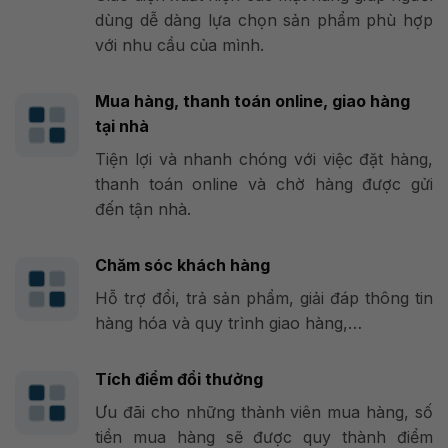
dùng dễ dàng lựa chọn sản phẩm phù hợp
với nhu cầu của mình.
Mua hàng, thanh toán online, giao hàng
tại nhà
Tiện lợi và nhanh chóng với việc đặt hàng,
thanh toán online và chờ hàng được gửi
đến tận nhà.
Chăm sóc khách hàng
Hỗ trợ đổi, trả sản phẩm, giải đáp thông tin
hàng hóa và quy trình giao hàng,…
Tích điểm đổi thưởng
Ưu đãi cho những thành viên mua hàng, số
tiền mua hàng sẽ được quy thành điểm