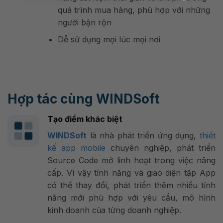
quá trình mua hàng, phù hợp với những
người bận rộn
Dễ sử dụng mọi lúc mọi nơi
Hợp tác cùng WINDSoft
Tạo điểm khác biệt
WINDSoft
là nhà phát triển ứng dụng,
thiết
kế app mobile
chuyên nghiệp, phát triển
Source Code mở linh hoạt trong việc nâng
cấp. Vì vậy tính năng và giao diện tập App
có thể thay đổi, phát triển thêm nhiều tính
năng mới phù hợp với yêu cầu, mô hình
kinh doanh của từng doanh nghiệp.