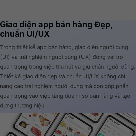
Giao diện app bán hàng Đẹp,
chuẩn UI/UX
Trong thiết kế app bán hàng, giao diện người dùng
(UI) và trải nghiệm người dùng (UX) đóng vai trò
quan trọng trong việc thu hút và giữ chân người dùng.
Thiết kế giao diện đẹp và chuẩn UI/UX không chỉ
nâng cao trải nghiệm người dùng mà còn góp phần
quan trọng vào việc tăng doanh số bán hàng và tạo
dựng thương hiệu.