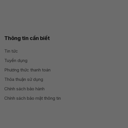
Thông tin cần biết
Tin tức
Tuyển dụng
Phương thức thanh toán
Thỏa thuận sử dụng
Chính sách bảo hành
Chính sách bảo mật thông tin