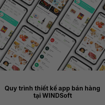
Quy trình thiết kế app bán hàng
tại WINDSoft