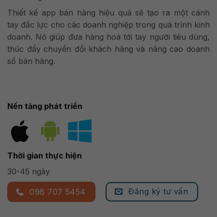
Thiết kế app bán hàng hiệu quả sẽ tạo ra một cánh
tay đắc lực cho các doanh nghiệp trong quá trình kinh
doanh. Nó giúp đưa hàng hoá tới tay người tiêu dùng,
thúc đẩy chuyển đổi khách hàng và nâng cao doanh
số bán hàng.
Nền tảng phát triển
Thời gian thực hiện
30-45 ngày
Đăng ký tư vấn
098 707 5454