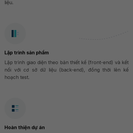
liệu.
Lập trình sản phẩm
Lập trình giao diện theo bản thiết kế (front-end) và kết
nối với cơ sở dữ liệu (back-end), đồng thời lên kế
hoạch test.
Hoàn thiện dự án