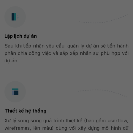
Lập lịch dự án
Sau khi tiếp nhận yêu cầu, quản lý dự án sẽ tiến hành
phân chia công việc và sắp xếp nhân sự phù hợp với
dự án.
Thiết kế hệ thống
Xử lý song song quá trình thiết kế (bao gồm userflow,
wireframes, lên màu) cùng với xây dựng mô hình dữ