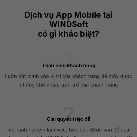
Dịch vụ App Mobile tại
WINDSoft
có gì khác biệt?
Thấu hiểu khách hàng
Luôn đặt mình vào vị trí của khách hàng để thấy được
những khó khăn, trăn trở của khách hàng
Giải quyết triệt để
Với kinh nghiệm làm việc, hiểu sâu được vấn đề của