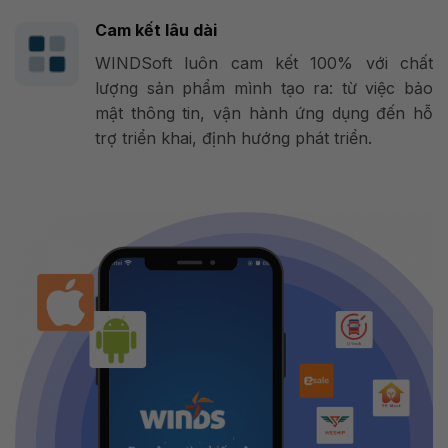
Cam kết lâu dài
WINDSoft luôn cam kết 100% với chất
lượng sản phẩm mình tạo ra: từ việc bảo
mật thông tin, vận hành ứng dụng đến hỗ
trợ triển khai, định hướng phát triển.