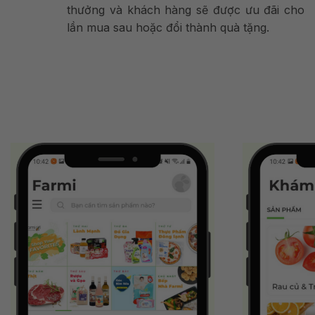
thưởng và khách hàng sẽ được ưu đãi cho
lần mua sau hoặc đổi thành quà tặng.