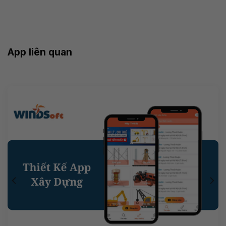
App liên quan