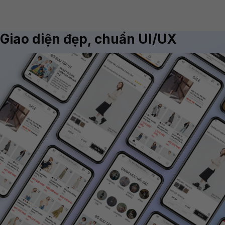
Giao diện đẹp, chuẩn UI/UX