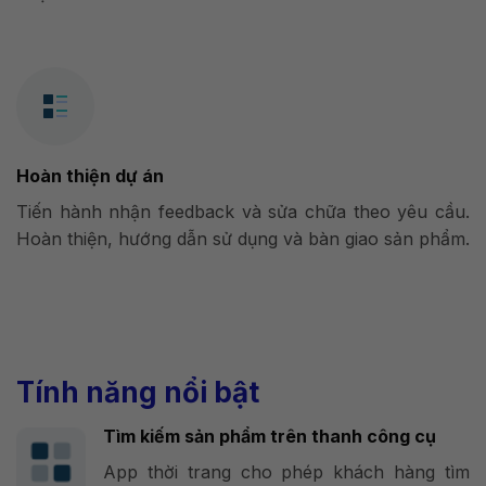
Hoàn thiện dự án
Tiến hành nhận feedback và sửa chữa theo yêu cầu.
Hoàn thiện, hướng dẫn sử dụng và bàn giao sản phẩm.
Tính năng nổi bật
Tìm kiếm sản phẩm trên thanh công cụ
App thời trang cho phép khách hàng tìm