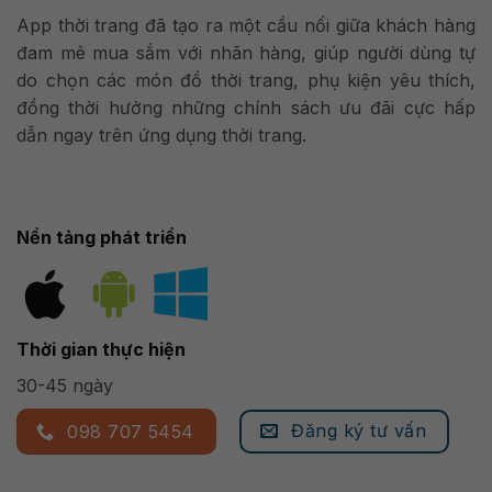
App thời trang đã tạo ra một cầu nối giữa khách hàng
đam mê mua sắm với nhãn hàng, giúp người dùng tự
do chọn các món đồ thời trang, phụ kiện yêu thích,
đồng thời hưởng những chính sách ưu đãi cực hấp
dẫn ngay trên ứng dụng thời trang.
Nền tảng phát triển
Thời gian thực hiện
30-45 ngày
Đăng ký tư vấn
098 707 5454