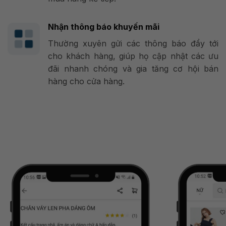
Nhận thông báo khuyến mãi
Thường xuyên gửi các thông báo đẩy tới
cho khách hàng, giúp họ cập nhật các ưu
đãi nhanh chóng và gia tăng cơ hội bán
hàng cho cửa hàng.