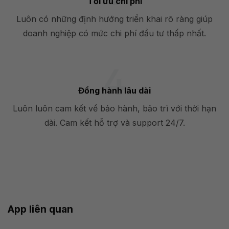
Tối ưu chi phí
Luôn có những định hướng triển khai rõ ràng giúp
doanh nghiệp có mức chi phí đầu tư thấp nhất.
Đồng hành lâu dài
Luôn luôn cam kết về bảo hành, bảo trì với thời hạn
dài. Cam kết hỗ trợ và support 24/7.
App liên quan