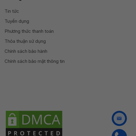
Tin tức
Tuyển dụng
Phương thức thanh toán
Thỏa thuận sử dụng
Chính sách bảo hành
Chính sách bảo mật thông tin