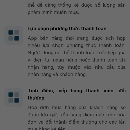
thể dễ dàng thống kê được số lượng sản
phẩm mình muốn mua.
Lựa chọn phương thức thanh toán
App bán hàng thời trang được tích hợp
nhiều lựa chọn phương thức thanh toán.
Người dùng có thể thanh toán trực tiếp qua
ví điện tử, ngân hàng hoặc thanh toán khi
nhận hàng, tùy thuộc vào nhu cầu của
nhãn hàng và khách hàng.
Tích điểm, xếp hạng thành viên, đổi
thưởng
Hóa đơn mua hàng của khách hàng sẽ
được lưu giữ, xếp hạng điểm dựa trên hóa
đơn và đổi thành điểm thưởng cho các lần
mua hàng kế tiếp.