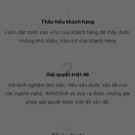
Thấu hiểu khách hàng
Luôn đặt mình vào vị trí của khách hàng để thấy được
những khó khăn, trăn trở của khách hàng
Giải quyết triệt để
Với kinh nghiệm làm việc, hiểu sâu được vấn đề của
các ngành nghề, WINDSoft sẽ đưa ra được những giải
pháp giải quyết được triệt để vấn đề.