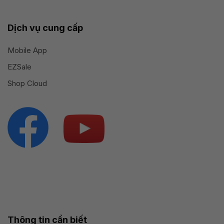
Dịch vụ cung cấp
Mobile App
EZSale
Shop Cloud
Thông tin cần biết