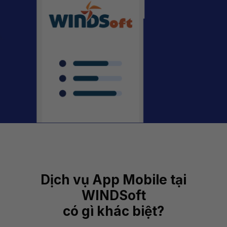
Dịch vụ App Mobile tại
WINDSoft
có gì khác biệt?