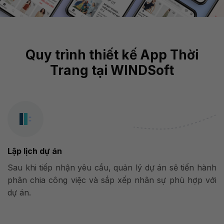
Quy trình thiết kế App Thời
Trang tại WINDSoft
Lập lịch dự án
Sau khi tiếp nhận yêu cầu, quản lý dự án sẽ tiến hành
phân chia công việc và sắp xếp nhân sự phù hợp với
dự án.