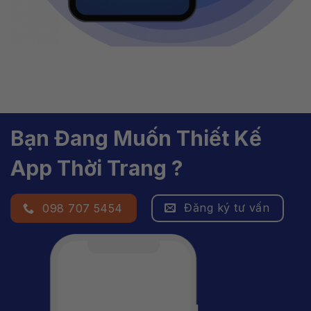
Bạn Đang Muốn Thiết Kế
App Thời Trang ?
Đăng ký tư vấn
098 707 5454