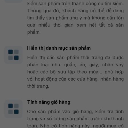
kiếm sản phẩm trên thanh công cụ tìm kiếm.
Thông qua đó, khách hàng có thể dễ dàng
tìm thấy sản phẩm ưng ý mà không cần tốn
quá nhiều thời gian xem hết tất cả sản
phẩm.
Hiển thị danh mục sản phẩm
Hiển thị các sản phẩm thời trang đã được
phân loại như: quần, áo, giày, chân váy
hoặc các bộ sưu tập theo mùa… phù hợp
với hoạt động của các cửa hàng, nhãn hàng
thời trang.
Tính năng giỏ hàng
Cho sản phẩm vào giỏ hàng, kiểm tra tình
trạng và số lượng sản phẩm trước khi thanh
toán. Nhờ có tính năng này, người mua có