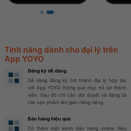
Tính năng dành cho đại lý trên
App YOYO
Đăng ký dễ dàng
Dễ dàng đăng ký trở thành đại lý hợp tác
với App YOYO thông qua mục hồ sơ thành
viên. Sau đó chỉ cần đợi duyệt và đăng tải
các sản phẩm lên gian hàng riêng.
Bán hàng hiệu quả
Có thêm một kênh bán hàng online hiệu