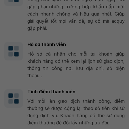
gặp phải những trường hợp khẩn cấp một
cách nhanh chóng và hiệu quả nhất. Giúp
giải quyết tốt mọi vấn đề, sự cố mà acquy
gặp phải.
Hồ sơ thành viên
Hồ sơ cá nhân cho mỗi tài khoản giúp
khách hàng có thể xem lại lịch sử giao dịch,
thông tin công nợ, lưu địa chỉ, số điện
thoại…
Tích điểm thành viên
Với mỗi lần giao dịch thành công, điểm
thưởng sẽ được cộng lại theo số tiền khi sử
dụng dịch vụ. Khách hàng có thể sử dụng
điểm thưởng để đổi lấy những ưu đãi.