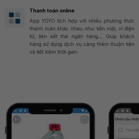
Thanh toán online
App YOYO tích hợp với nhiều phương thức
thanh toán khác nhau như: tiền mặt, ví điện
tử, liên kết thẻ ngân hàng… Giúp khách
hàng sử dụng dịch vụ càng thêm thuận tiện
và tiết kiệm thời gian.