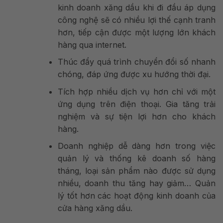
kinh doanh xăng dầu khi đi đầu áp dụng
công nghệ sẽ có nhiều lợi thế cạnh tranh
hơn, tiếp cận được một lượng lớn khách
hàng qua internet.
Thúc đẩy quá trình chuyển đổi số nhanh
chóng, đáp ứng được xu hướng thời đại.
Tích hợp nhiều dịch vụ hơn chỉ với một
ứng dụng trên điện thoại. Gia tăng trải
nghiệm và sự tiện lợi hơn cho khách
hàng.
Doanh nghiệp dễ dàng hơn trong việc
quản lý và thống kê doanh số hàng
tháng, loại sản phẩm nào được sử dụng
nhiều, doanh thu tăng hay giảm… Quản
lý tốt hơn các hoạt động kinh doanh của
cửa hàng xăng dầu.