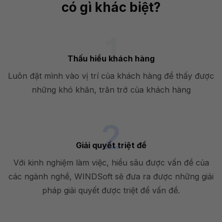
có gì khác biệt?
Thấu hiểu khách hàng
Luôn đặt mình vào vị trí của khách hàng để thấy được
những khó khăn, trăn trở của khách hàng
Giải quyết triệt để
Với kinh nghiệm làm việc, hiểu sâu được vấn đề của
các ngành nghề, WINDSoft sẽ đưa ra được những giải
pháp giải quyết được triệt để vấn đề.