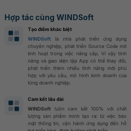
Hợp tác cùng WINDSoft
Tạo điểm khác biệt
WINDSoft
là nhà phát triển ứng dụng
chuyên nghiệp, phát triển Source Code mở
linh hoạt trong việc nâng cấp. Vì vậy tính
năng và giao diện tập App có thể thay đổi,
phát triển thêm nhiều tính năng mới phù
hợp với yêu cầu, mô hình kinh doanh của
từng doanh nghiệp.
Cam kết lâu dài
WINDSoft
luôn cam kết 100% với chất
lượng sản phẩm mình tạo ra: từ việc bảo
mật thông tin, vận hành ứng dụng đến hỗ
trợ triển khai, định hướng phát triển.