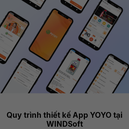
Quy trình thiết kế App YOYO tại
WINDSoft