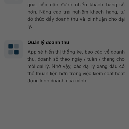
quả, tiếp cận được nhiều khách hàng số
hơn. Nâng cao trải nghiệm khách hàng, từ
đó thúc đẩy doanh thu và lợi nhuận cho đại
lý.
Quản lý doanh thu
App sẽ hiển thị thống kê, báo cáo về doanh
thu, doanh số theo ngày / tuần / tháng cho
mỗi đại lý. Nhờ vậy, các đại lý xăng dầu có
thể thuận tiện hơn trong việc kiểm soát hoạt
động kinh doanh của mình.