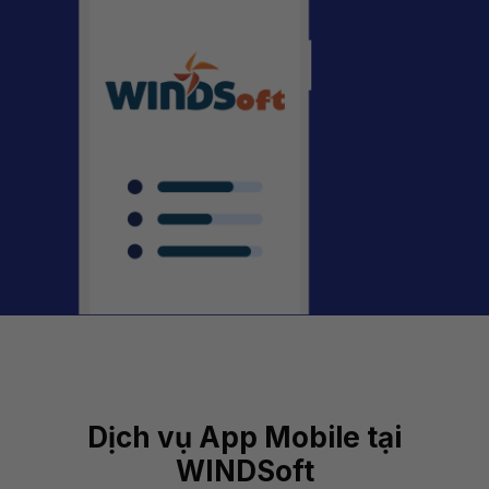
Dịch vụ App Mobile tại
WINDSoft