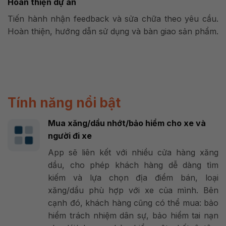
Hoàn thiện dự án
Tiến hành nhận feedback và sửa chữa theo yêu cầu.
Hoàn thiện, hướng dẫn sử dụng và bàn giao sản phẩm.
Tính năng nổi bật
Mua xăng/dầu nhớt/bảo hiểm cho xe và
người đi xe
App sẽ liên kết với nhiều cửa hàng xăng
dầu, cho phép khách hàng dễ dàng tìm
kiếm và lựa chọn địa điểm bán, loại
xăng/dầu phù hợp với xe của mình. Bên
cạnh đó, khách hàng cũng có thể mua: bảo
hiểm trách nhiệm dân sự, bảo hiểm tai nạn