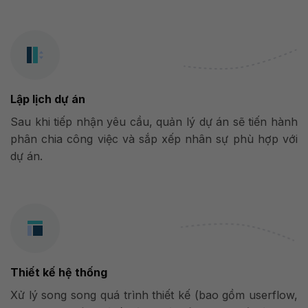
Lập lịch dự án
Sau khi tiếp nhận yêu cầu, quản lý dự án sẽ tiến hành
phân chia công việc và sắp xếp nhân sự phù hợp với
dự án.
Thiết kế hệ thống
Xử lý song song quá trình thiết kế (bao gồm userflow,