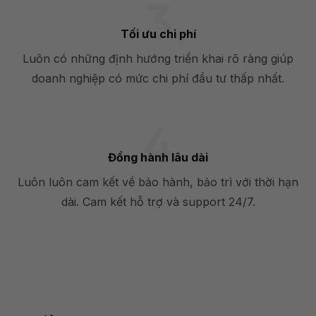
Tối ưu chi phí
Luôn có những định hướng triển khai rõ ràng giúp
doanh nghiệp có mức chi phí đầu tư thấp nhất.
Đồng hành lâu dài
Luôn luôn cam kết về bảo hành, bảo trì với thời hạn
dài. Cam kết hỗ trợ và support 24/7.