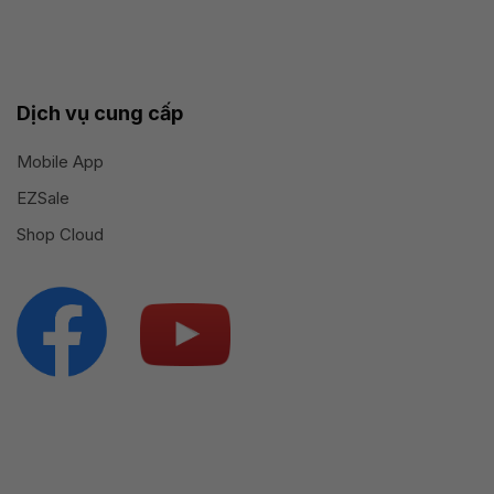
Dịch vụ cung cấp
Mobile App
EZSale
Shop Cloud