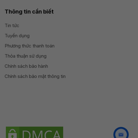
Thông tin cần biết
Tin tức
Tuyển dụng
Phương thức thanh toán
Thỏa thuận sử dụng
Chính sách bảo hành
Chính sách bảo mật thông tin