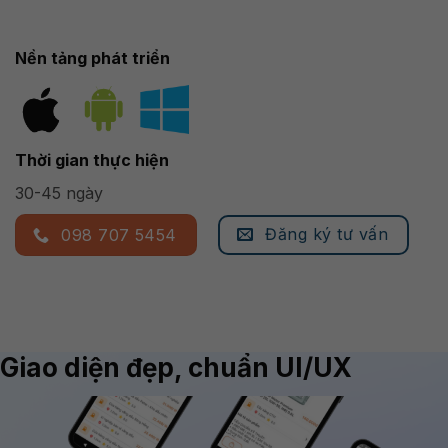
Nền tảng phát triển
Thời gian thực hiện
30-45 ngày
Đăng ký tư vấn
098 707 5454
Giao diện đẹp, chuẩn UI/UX