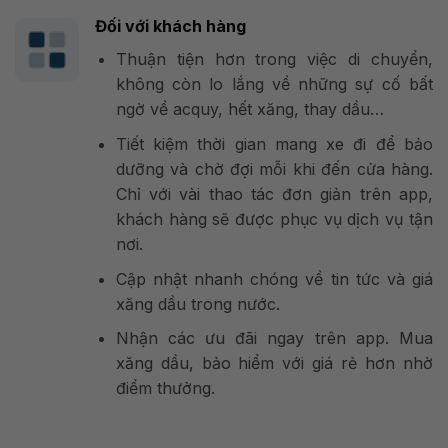
Đối với khách hàng
Thuận tiện hơn trong việc di chuyển,
không còn lo lắng về những sự cố bất
ngờ về acquy, hết xăng, thay dầu…
Tiết kiệm thời gian mang xe đi để bảo
dưỡng và chờ đợi mỗi khi đến cửa hàng.
Chỉ với vài thao tác đơn giản trên app,
khách hàng sẽ được phục vụ dịch vụ tận
nơi.
Cập nhật nhanh chóng về tin tức và giá
xăng dầu trong nước.
Nhận các ưu đãi ngay trên app. Mua
xăng dầu, bảo hiểm với giá rẻ hơn nhờ
điểm thưởng.