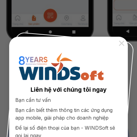
×
Liên hệ với chúng tôi ngay
Bạn cần tư vấn
Bạn cần biết thêm thông tin các ứng dụng
app mobile, giải pháp cho doanh nghiệp
Để lại số điện thoại của bạn - WINDSoft sẽ
gọi lại ngay