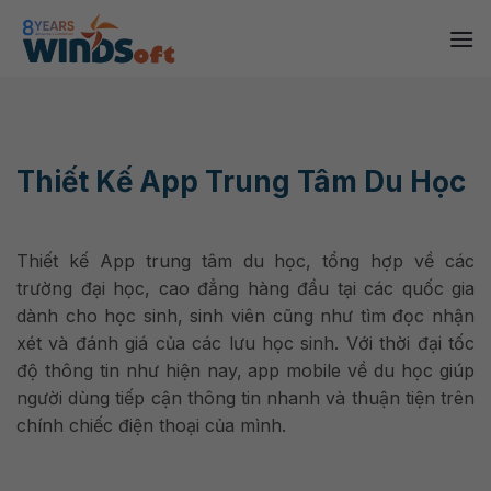
Skip
to
content
Thiết Kế App Trung Tâm Du Học
Thiết kế App trung tâm du học, tổng hợp về các
trường đại học, cao đẳng hàng đầu tại các quốc gia
dành cho học sinh, sinh viên cũng như tìm đọc nhận
xét và đánh giá của các lưu học sinh. Với thời đại tốc
độ thông tin như hiện nay, app mobile về du học giúp
người dùng tiếp cận thông tin nhanh và thuận tiện trên
chính chiếc điện thoại của mình.