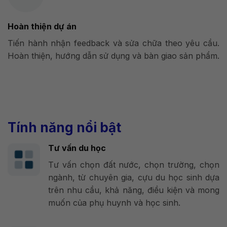
Hoàn thiện dự án
Tiến hành nhận feedback và sửa chữa theo yêu cầu.
Hoàn thiện, hướng dẫn sử dụng và bàn giao sản phẩm.
Tính năng nổi bật
Tư vấn du học
Tư vấn chọn đất nước, chọn trường, chọn
ngành, từ chuyên gia, cựu du học sinh dựa
trên nhu cầu, khả năng, điều kiện và mong
muốn của phụ huynh và học sinh.