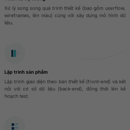
Xử lý song song quá trình thiết kế (bao gồm userflow,
wireframes, lên màu) cùng với xây dựng mô hình dữ
liệu.
Lập trình sản phẩm
Lập trình giao diện theo bản thiết kế (front-end) và kết
nối với cơ sở dữ liệu (back-end), đồng thời lên kế
hoạch test.