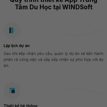
Tâm Du Học tại WINDSoft
Lập lịch dự án
Sau khi tiếp nhận yêu cầu, quản lý dự án sẽ tiến hành
phân rã công việc và sắp xếp nhân sự phù hợp với dự
án.
Thiết kế hệ thống