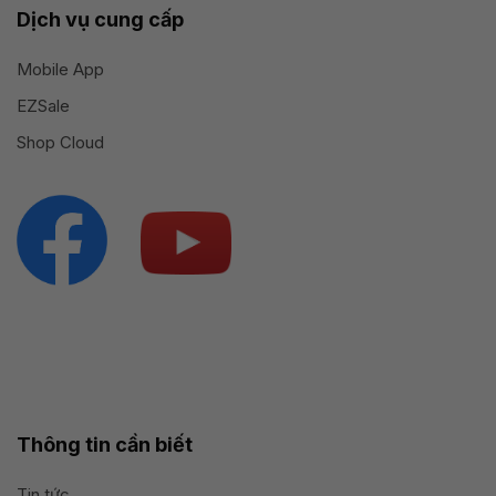
Dịch vụ cung cấp
Mobile App
EZSale
Shop Cloud
Thông tin cần biết
Tin tức