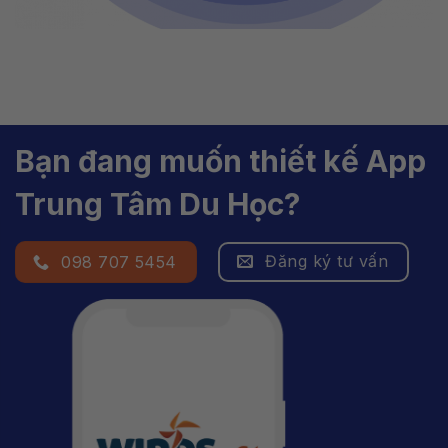
Bạn đang muốn thiết kế App
Trung Tâm Du Học?
Đăng ký tư vấn
098 707 5454