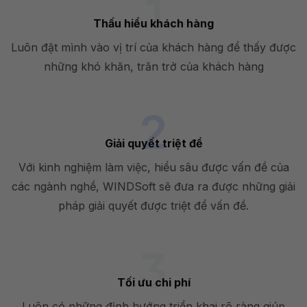
Thấu hiểu khách hàng
Luôn đặt mình vào vị trí của khách hàng để thấy được
những khó khăn, trăn trở của khách hàng
Giải quyết triệt để
Với kinh nghiệm làm việc, hiểu sâu được vấn đề của
các ngành nghề, WINDSoft sẽ đưa ra được những giải
pháp giải quyết được triệt để vấn đề.
Tối ưu chi phí
Luôn có những định hướng triển khai rõ ràng giúp