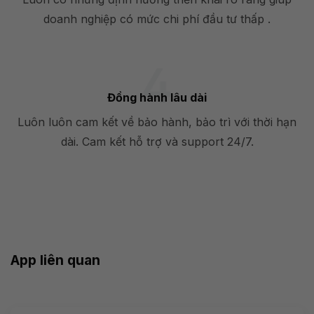
doanh nghiệp có mức chi phí đầu tư thấp .
Đồng hành lâu dài
Luôn luôn cam kết về bảo hành, bảo trì với thời hạn
dài. Cam kết hỗ trợ và support 24/7.
App liên quan