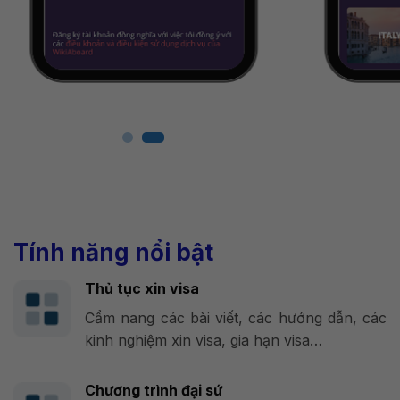
Tính năng nổi bật
Thủ tục xin visa
Cẩm nang các bài viết, các hướng dẫn, các
kinh nghiệm xin visa, gia hạn visa…
Chương trình đại sứ