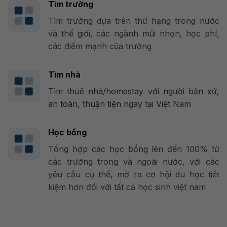
Tìm trường
Tìm trường dựa trên thứ hạng trong nước
và thế giới, các ngành mũi nhọn, học phí,
các điểm mạnh của trường
Tìm nhà
Tìm thuê nhà/homestay với người bản xứ,
an toàn, thuận tiện ngay tại Việt Nam
Học bổng
Tổng hợp các học bổng lên đến 100% từ
các trường trong và ngoài nước, với các
yêu cầu cụ thể, mở ra cơ hội du học tiết
kiệm hơn đối với tất cả học sinh việt nam