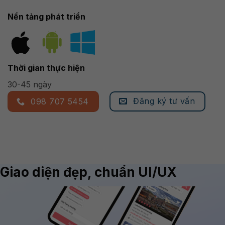
Nền tảng phát triển
Thời gian thực hiện
30-45 ngày
Đăng ký tư vấn
098 707 5454
Giao diện đẹp, chuẩn UI/UX