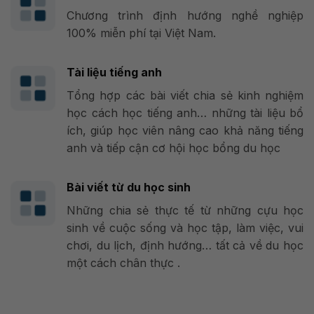
Chương trình định hướng nghề nghiệp
100% miễn phí tại Việt Nam.
Tài liệu tiếng anh
Tổng hợp các bài viết chia sẻ kinh nghiệm
học cách học tiếng anh… những tài liệu bổ
ích, giúp học viên nâng cao khả năng tiếng
anh và tiếp cận cơ hội học bổng du học
Bài viết từ du học sinh
Những chia sẻ thực tế từ những cựu học
sinh về cuộc sống và học tập, làm việc, vui
chơi, du lịch, định hướng… tất cả về du học
một cách chân thực .