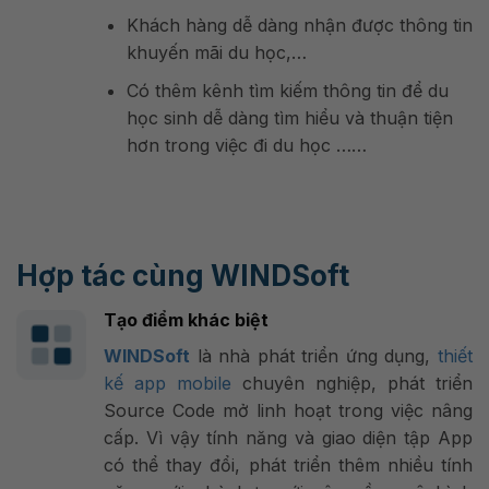
Khách hàng dễ dàng nhận được thông tin
khuyến mãi du học,…
Có thêm kênh tìm kiếm thông tin để du
học sinh dễ dàng tìm hiểu và thuận tiện
hơn trong việc đi du học ……
Hợp tác cùng WINDSoft
Tạo điểm khác biệt
WINDSoft
là nhà phát triển ứng dụng,
thiết
kế app mobile
chuyên nghiệp, phát triển
Source Code mở linh hoạt trong việc nâng
cấp. Vì vậy tính năng và giao diện tập App
có thể thay đổi, phát triển thêm nhiều tính