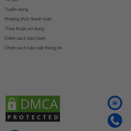
Tuyển dụng
Phương thức thanh toán
Thỏa thuận sử dụng
Chính sách bảo hành
Chính sách bảo mật thông tin