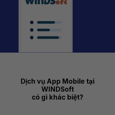
Dịch vụ App Mobile tại
WINDSoft
có gì khác biệt?