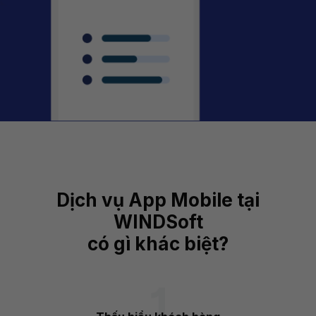
Dịch vụ App Mobile tại
WINDSoft
có gì khác biệt?