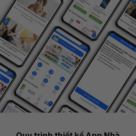
Quy trình thiết kế App Nhà