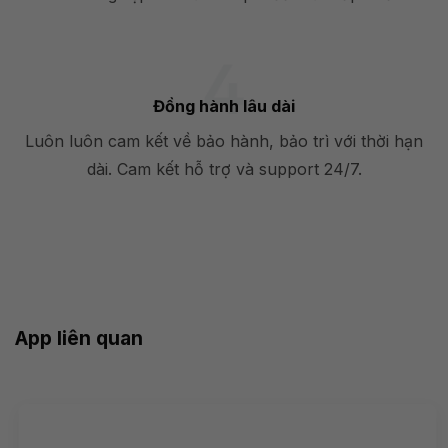
Đồng hành lâu dài
Luôn luôn cam kết về bảo hành, bảo trì với thời hạn
dài. Cam kết hỗ trợ và support 24/7.
App liên quan