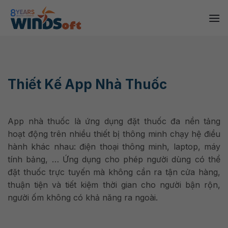
Skip
to
content
Thiết Kế App Nhà Thuốc
App nhà thuốc là ứng dụng đặt thuốc đa nền tảng
hoạt động trên nhiều thiết bị thông minh chạy hệ điều
hành khác nhau: điện thoại thông minh, laptop, máy
tính bảng, … Ứng dụng cho phép người dùng có thể
đặt thuốc trực tuyến mà không cần ra tận cửa hàng,
thuận tiện và tiết kiệm thời gian cho người bận rộn,
người ốm không có khả năng ra ngoài.