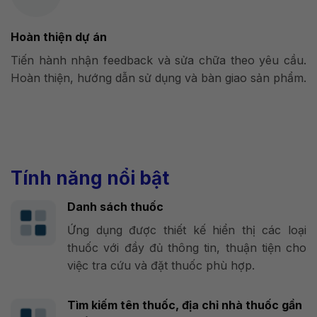
Hoàn thiện dự án
Tiến hành nhận feedback và sửa chữa theo yêu cầu.
Hoàn thiện, hướng dẫn sử dụng và bàn giao sản phẩm.
Tính năng nổi bật
Danh sách thuốc
Ứng dụng được thiết kế hiển thị các loại
thuốc với đầy đủ thông tin, thuận tiện cho
việc tra cứu và đặt thuốc phù hợp.
Tìm kiếm tên thuốc, địa chỉ nhà thuốc gần