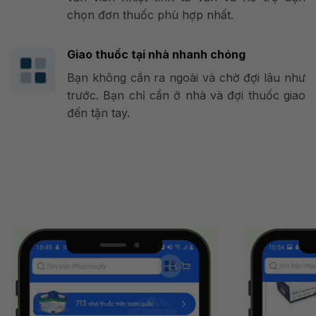
chọn đơn thuốc phù hợp nhất.
Giao thuốc tại nhà nhanh chóng
Bạn không cần ra ngoài và chờ đợi lâu như
trước. Bạn chỉ cần ở nhà và đợi thuốc giao
đến tận tay.