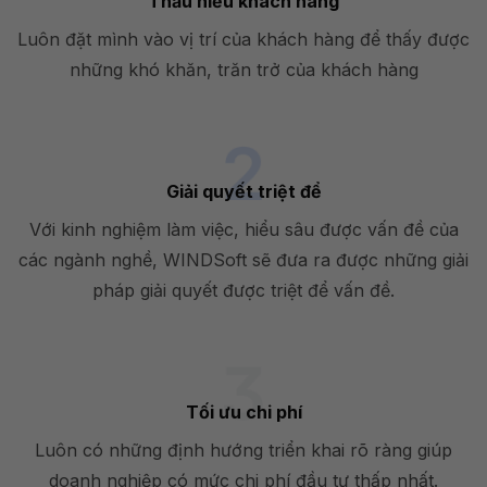
Thấu hiểu khách hàng
Luôn đặt mình vào vị trí của khách hàng để thấy được
những khó khăn, trăn trở của khách hàng
Giải quyết triệt để
Với kinh nghiệm làm việc, hiểu sâu được vấn đề của
các ngành nghề, WINDSoft sẽ đưa ra được những giải
pháp giải quyết được triệt để vấn đề.
Tối ưu chi phí
Luôn có những định hướng triển khai rõ ràng giúp
doanh nghiệp có mức chi phí đầu tư thấp nhất.