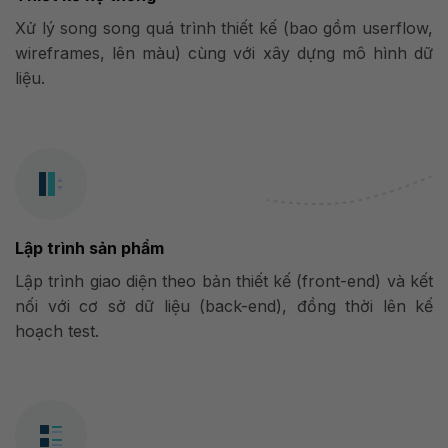
Xử lý song song quá trình thiết kế (bao gồm userflow,
wireframes, lên màu) cùng với xây dựng mô hình dữ
liệu.
Lập trình sản phẩm
Lập trình giao diện theo bản thiết kế (front-end) và kết
nối với cơ sở dữ liệu (back-end), đồng thời lên kế
hoạch test.