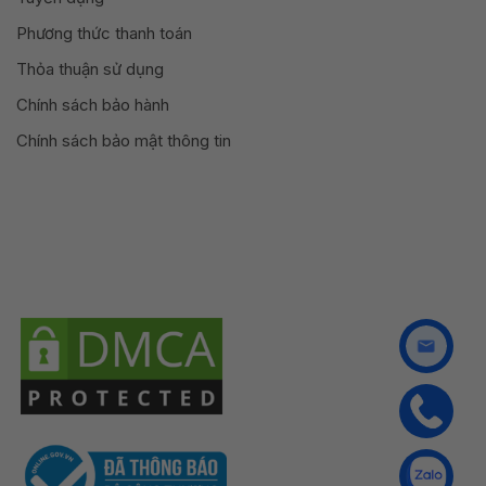
Phương thức thanh toán
Thỏa thuận sử dụng
Chính sách bảo hành
Chính sách bảo mật thông tin