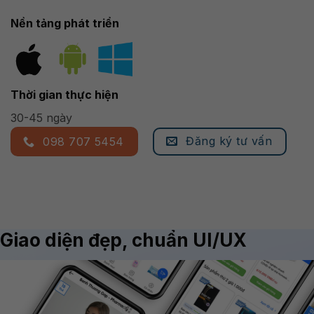
Nền tảng phát triển
Thời gian thực hiện
30-45 ngày
Đăng ký tư vấn
098 707 5454
Giao diện đẹp, chuẩn UI/UX