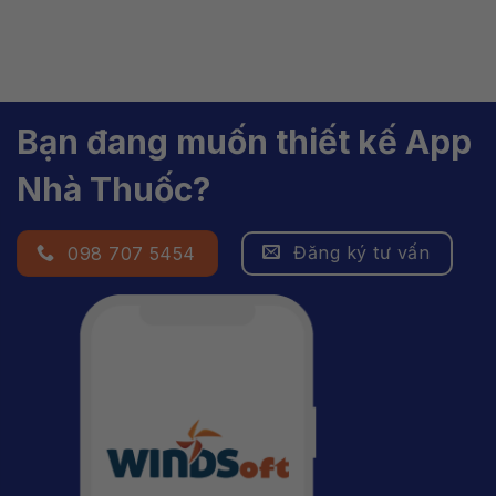
Bạn đang muốn thiết kế App
Nhà Thuốc?
Đăng ký tư vấn
098 707 5454