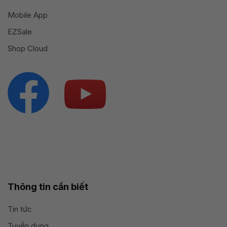
Mobile App
EZSale
Shop Cloud
Thông tin cần biết
Tin tức
Tuyển dụng