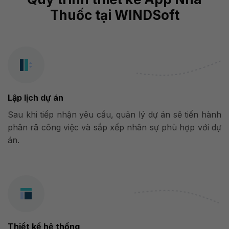
Thuốc tại WINDSoft
Lập lịch dự án
Sau khi tiếp nhận yêu cầu, quản lý dự án sẽ tiến hành
phân rã công việc và sắp xếp nhân sự phù hợp với dự
án.
Thiết kế hệ thống