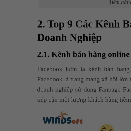
Tiềm năng
2. Top 9 Các Kênh 
Doanh Nghiệp
2.1. Kênh bán hàng online
Facebook luôn là kênh bán hàng 
Facebook là trang mạng xã hội lớn 
doanh nghiệp sử dụng Fanpage Fac
tiếp cận một lượng khách hàng tiề