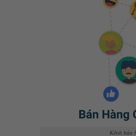
Kênh bán h