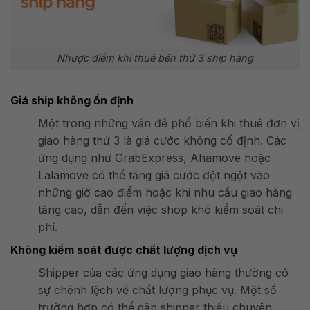
Nhược điểm khi thuê bên thứ 3 ship hàng
Giá ship không ổn định
Một trong những vấn đề phổ biến khi thuê đơn vị
giao hàng thứ 3 là giá cước không cố định. Các
ứng dụng như GrabExpress, Ahamove hoặc
Lalamove có thể tăng giá cước đột ngột vào
những giờ cao điểm hoặc khi nhu cầu giao hàng
tăng cao, dẫn đến việc shop khó kiểm soát chi
phí​.
Không kiểm soát được chất lượng dịch vụ
Shipper của các ứng dụng giao hàng thường có
sự chênh lệch về chất lượng phục vụ. Một số
trường hợp có thể gặp shipper thiếu chuyên