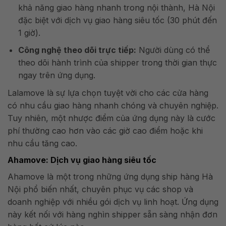
khả năng giao hàng nhanh trong nội thành, Hà Nội
đặc biệt với dịch vụ giao hàng siêu tốc (30 phút đến
1 giờ).
Công nghệ theo dõi trực tiếp:
Người dùng có thể
theo dõi hành trình của shipper trong thời gian thực
ngay trên ứng dụng.
Lalamove là sự lựa chọn tuyệt vời cho các cửa hàng
có nhu cầu giao hàng nhanh chóng và chuyên nghiệp.
Tuy nhiên, một nhược điểm của ứng dụng này là cước
phí thường cao hơn vào các giờ cao điểm hoặc khi
nhu cầu tăng cao.
Ahamove: Dịch vụ giao hàng siêu tốc
Ahamove là một trong những ứng dụng ship hàng Hà
Nội phổ biến nhất, chuyên phục vụ các shop và
doanh nghiệp với nhiều gói dịch vụ linh hoạt. Ứng dụng
này kết nối với hàng nghìn shipper sẵn sàng nhận đơn