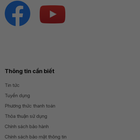
Thông tin cần biết
Tin tức
Tuyển dụng
Phương thức thanh toán
Thỏa thuận sử dụng
Chính sách bảo hành
Chính sách bảo mật thông tin