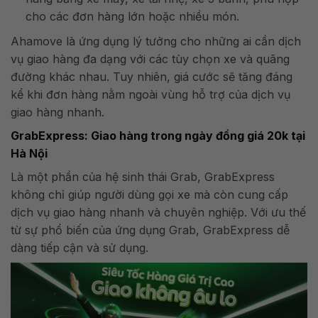
cho các đơn hàng lớn hoặc nhiều món.
Ahamove là ứng dụng lý tưởng cho những ai cần dịch
vụ giao hàng đa dạng với các tùy chọn xe và quãng
đường khác nhau. Tuy nhiên, giá cước sẽ tăng đáng
kể khi đơn hàng nằm ngoài vùng hỗ trợ của dịch vụ
giao hàng nhanh.
GrabExpress: Giao hàng trong ngày đồng giá 20k tại
Hà Nội
Là một phần của hệ sinh thái Grab, GrabExpress
không chỉ giúp người dùng gọi xe mà còn cung cấp
dịch vụ giao hàng nhanh và chuyên nghiệp. Với ưu thế
từ sự phổ biến của ứng dụng Grab, GrabExpress dễ
dàng tiếp cận và sử dụng.