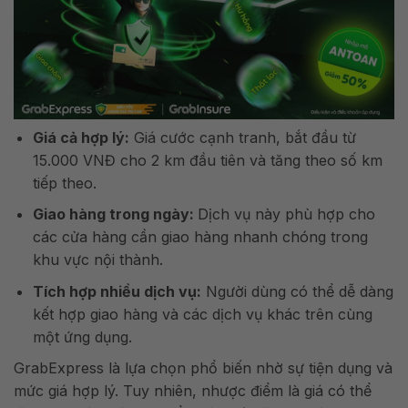
Giá cả hợp lý:
Giá cước cạnh tranh, bắt đầu từ
15.000 VNĐ cho 2 km đầu tiên và tăng theo số km
tiếp theo.
Giao hàng trong ngày:
Dịch vụ này phù hợp cho
các cửa hàng cần giao hàng nhanh chóng trong
khu vực nội thành.
Tích hợp nhiều dịch vụ:
Người dùng có thể dễ dàng
kết hợp giao hàng và các dịch vụ khác trên cùng
một ứng dụng.
GrabExpress là lựa chọn phổ biến nhờ sự tiện dụng và
mức giá hợp lý. Tuy nhiên, nhược điểm là giá có thể