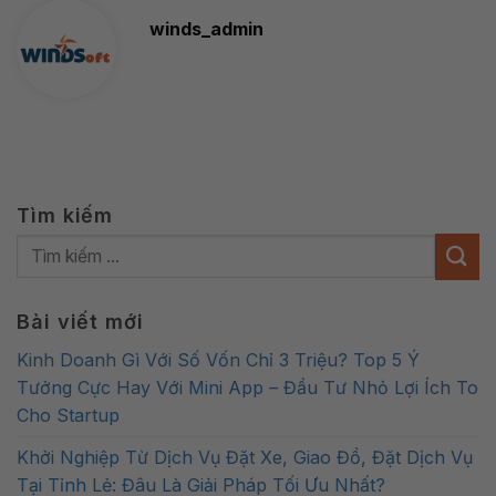
winds_admin
Tìm kiếm
Bài viết mới
Kinh Doanh Gì Với Số Vốn Chỉ 3 Triệu? Top 5 Ý
Tưởng Cực Hay Với Mini App – Đầu Tư Nhỏ Lợi Ích To
Cho Startup
Khởi Nghiệp Từ Dịch Vụ Đặt Xe, Giao Đồ, Đặt Dịch Vụ
Tại Tỉnh Lẻ: Đâu Là Giải Pháp Tối Ưu Nhất?