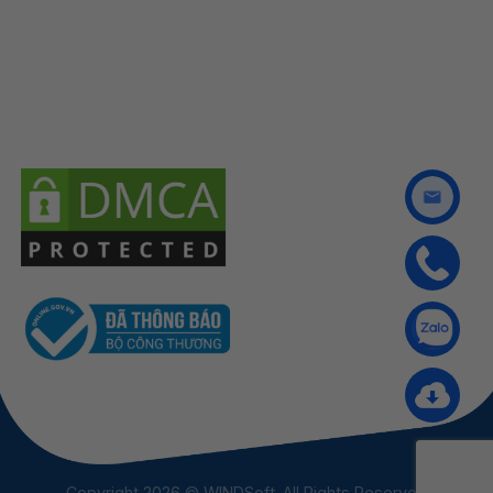
Copyright 2026 © WINDSoft. All Rights Reserved