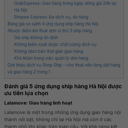
GrabExpress: Giao hàng trong ngày đồng giá 20k tại
Hà Nội
Shopee Express: Đa dịch vụ, đa năng
Bảng giá so sánh 4 ứng dụng ship hàng Hà Nội
Nhược điểm khi thuê đơn vị thứ 3 ship hàng
Giá ship không ổn định
Không kiểm soát được chất lượng dịch vụ
Không đảm bảo thời gian giao hàng
Khó khăn trong việc quản lý đơn hàng
Giới thiệu dịch vụ Shop Ship – cho thuê nền tảng đặt hàng
và giao hàng 2 trong 1
Đánh giá 5 ứng dụng ship hàng Hà Nội được
ưu tiên lựa chọn
Lalamove: Giao hàng linh hoạt
Lalamove là một trong những ứng dụng giao hàng nội
thành nổi bật, không chỉ tại Hà Nội mà còn ở các
thành phố lớn khác trên toàn cầu. Với khả năng kết