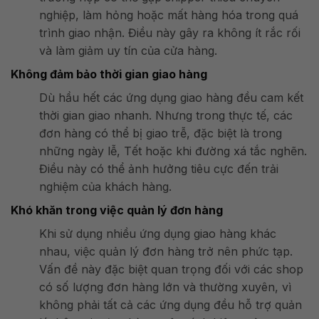
nghiệp, làm hỏng hoặc mất hàng hóa trong quá
trình giao nhận. Điều này gây ra không ít rắc rối
và làm giảm uy tín của cửa hàng.
Không đảm bảo thời gian giao hàng
Dù hầu hết các ứng dụng giao hàng đều cam kết
thời gian giao nhanh. Nhưng trong thực tế, các
đơn hàng có thể bị giao trễ, đặc biệt là trong
những ngày lễ, Tết hoặc khi đường xá tắc nghẽn.
Điều này có thể ảnh hưởng tiêu cực đến trải
nghiệm của khách hàng.
Khó khăn trong việc quản lý đơn hàng
Khi sử dụng nhiều ứng dụng giao hàng khác
nhau, việc quản lý đơn hàng trở nên phức tạp.
Vấn đề này đặc biệt quan trọng đối với các shop
có số lượng đơn hàng lớn và thường xuyên, vì
không phải tất cả các ứng dụng đều hỗ trợ quản