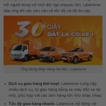
nối người dùng với một đội ngũ shipper lớn, Lalamove
đáp ứng tốt các yêu cầu về tốc độ và độ tin cậy.
Ứng Dụng Ship Hàng Hà Nội – Lalamove
Dịch vụ giao hàng linh hoạt
: Lalamove cung cấp
nhiều dịch vụ, từ giao hàng bằng xe máy đến xe tải
nhỏ, phù hợp với các đơn hàng lớn nhỏ khác nhau.
Tốc độ giao hàng nhanh:
Lalamove nổi tiếng với