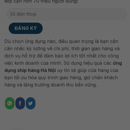
tiếp cận hơn 70 triệu người dùng!
Dù chọn ứng dụng nào, điều quan trọng là bạn cần
cân nhắc kỹ lưỡng về chi phí, thời gian giao hàng và
dịch vụ hỗ trợ để đảm bảo lợi ích tốt nhất cho công
việc kinh doanh của mình. Sử dụng hiệu quả các
ứng
dụng ship hàng Hà Nội
uy tín sẽ giúp cửa hàng của
bạn tối ưu hóa quy trình giao hàng, giữ chân khách
hàng và tăng trưởng doanh thu bền vững.