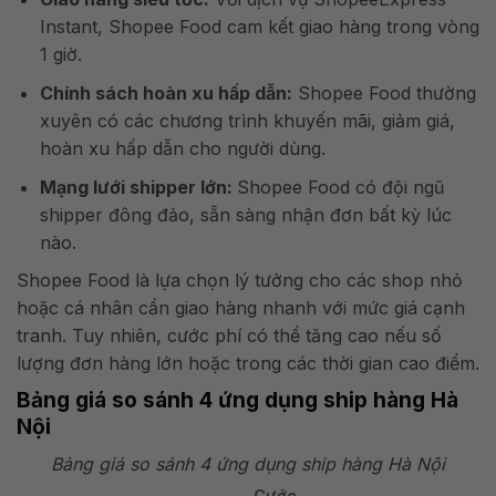
Instant, Shopee Food cam kết giao hàng trong vòng
1 giờ.
Chính sách hoàn xu hấp dẫn:
Shopee Food thường
xuyên có các chương trình khuyến mãi, giảm giá,
hoàn xu hấp dẫn cho người dùng.
Mạng lưới shipper lớn:
Shopee Food có đội ngũ
shipper đông đảo, sẵn sàng nhận đơn bất kỳ lúc
nào.
Shopee Food là lựa chọn lý tưởng cho các shop nhỏ
hoặc cá nhân cần giao hàng nhanh với mức giá cạnh
tranh. Tuy nhiên, cước phí có thể tăng cao nếu số
lượng đơn hàng lớn hoặc trong các thời gian cao điểm.
Bảng giá so sánh 4 ứng dụng ship hàng Hà
Nội
Bảng giá so sánh 4 ứng dụng ship hàng Hà Nội
Cước