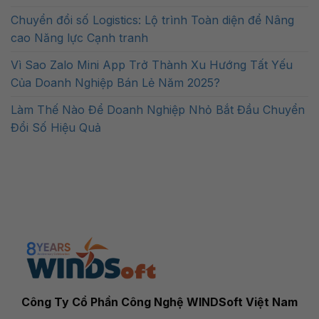
Chuyển đổi số Logistics: Lộ trình Toàn diện để Nâng
cao Năng lực Cạnh tranh
Vì Sao Zalo Mini App Trở Thành Xu Hướng Tất Yếu
Của Doanh Nghiệp Bán Lẻ Năm 2025?
Làm Thế Nào Để Doanh Nghiệp Nhỏ Bắt Đầu Chuyển
Đổi Số Hiệu Quả
Công Ty Cổ Phần Công Nghệ WINDSoft Việt Nam