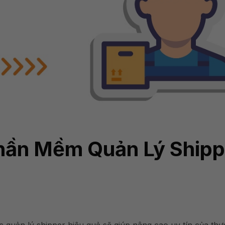
Phần Mềm Quản Lý Shipp