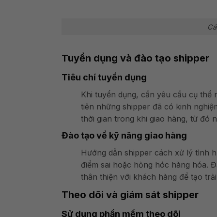
Cá
Tuyển dụng và đào tạo shipper
Tiêu chí tuyển dụng
Khi tuyển dụng, cần yêu cầu cụ thể n
tiên những shipper đã có kinh nghiệ
thời gian trong khi giao hàng, từ đó
Đào tạo về kỹ năng giao hàng
Hướng dẫn shipper cách xử lý tình 
điểm sai hoặc hỏng hóc hàng hóa. Đặ
thân thiện với khách hàng để tạo trả
Theo dõi và giám sát shipper
Sử dụng phần mềm theo dõi