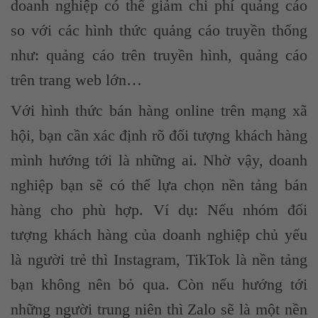
doanh nghiệp có thể giảm chi phí quảng cáo
so với các hình thức quảng cáo truyền thống
như: quảng cáo trên truyền hình, quảng cáo
trên trang web lớn…
Với hình thức bán hàng online trên mạng xã
hội, bạn cần xác định rõ đối tượng khách hàng
mình hướng tới là những ai. Nhờ vậy, doanh
nghiệp bạn sẽ có thể lựa chọn nền tảng bán
hàng cho phù hợp. Ví dụ: Nếu nhóm đối
tượng khách hàng của doanh nghiệp chủ yếu
là người trẻ thì Instagram, TikTok là nền tảng
bạn không nên bỏ qua. Còn nếu hướng tới
những người trung niên thì Zalo sẽ là một nền