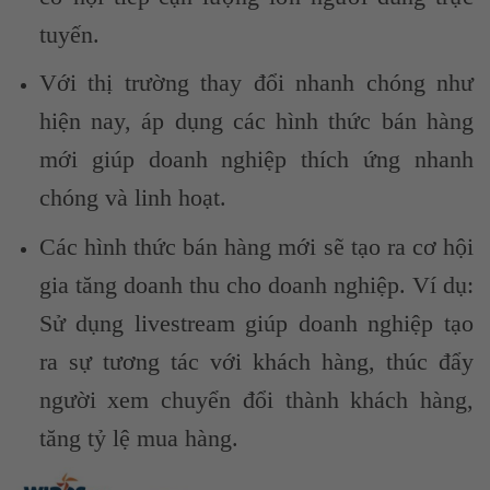
tuyến.
Với thị trường thay đổi nhanh chóng như
hiện nay, áp dụng các hình thức bán hàng
mới giúp doanh nghiệp thích ứng nhanh
chóng và linh hoạt.
Các hình thức bán hàng mới sẽ tạo ra cơ hội
gia tăng doanh thu cho doanh nghiệp. Ví dụ:
Sử dụng livestream giúp doanh nghiệp tạo
ra sự tương tác với khách hàng, thúc đẩy
người xem chuyển đổi thành khách hàng,
tăng tỷ lệ mua hàng.