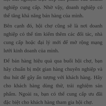
nghiệp cung cấp. Nhờ vậy, doanh nghiệp có
thể tăng khả năng bán hàng của mình.
Bên cạnh đó, hội chợ cũng sẽ là nơi doanh
nghiệp có thể tìm kiếm thêm các đối tác, nhà
cung cấp hoặc đại lý mới để mở rộng mạng
lưới kinh doanh của mình.
Để bán hàng hiệu quả qua buổi hội chợ, bạn
hãy chuẩn bị một gian hàng chuyên nghiệp và
thu hút để gây ấn tượng với khách hàng. Hãy
cho khách hàng dùng thử, trải nghiệm sản
phẩm. Ngoài ra, bạn có thể cung cấp ưu đãi
đặc biệt cho khách hàng tham gia hội chợ.