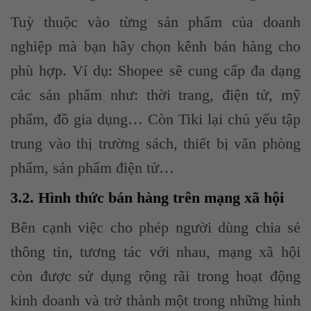
Tuỳ thuộc vào từng sản phẩm của doanh
nghiệp mà bạn hãy chọn kênh bán hàng cho
phù hợp. Ví dụ: Shopee sẽ cung cấp đa dạng
các sản phẩm như: thời trang, điện tử, mỹ
phẩm, đồ gia dụng… Còn Tiki lại chủ yếu tập
trung vào thị trường sách, thiết bị văn phòng
phẩm, sản phẩm điện tử…
3.2. Hình thức bán hàng trên mạng xã hội
Bên cạnh việc cho phép người dùng chia sẻ
thông tin, tương tác với nhau, mạng xã hội
còn được sử dụng rộng rãi trong hoạt động
kinh doanh và trở thành một trong những hình