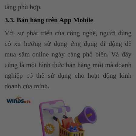
tảng phù hợp.
3.3. Bán hàng trên App Mobile
Với sự phát triển của công nghệ, người dùng
có xu hướng sử dụng ứng dụng di động để
mua sắm online ngày càng phổ biến. Và đây
cũng là một hình thức bán hàng mới mà doanh
nghiệp có thể sử dụng cho hoạt động kinh
doanh của mình.