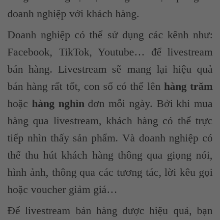
doanh nghiệp với khách hàng.
Doanh nghiệp có thể sử dụng các kênh như:
Facebook, TikTok, Youtube… để livestream
bán hàng. Livestream sẽ mang lại hiệu quả
bán hàng rất tốt, con số có thể lên
hàng trăm
hoặc
hàng nghìn
đơn mỗi ngày. Bởi khi mua
hàng qua livestream, khách hàng có thể trực
tiếp nhìn thấy sản phẩm. Và doanh nghiệp có
thể thu hút khách hàng thông qua giọng nói,
hình ảnh, thông qua các tương tác, lời kêu gọi
hoặc voucher giảm giá…
Để livestream bán hàng được hiệu quả, bạn