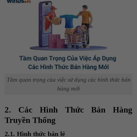
Tầm quan trọng của việc sử dụng các hình thức bán
hàng mới
2. Các Hình Thức Bán Hàng
Truyền Thống
2.1. Hình thức bán lẻ