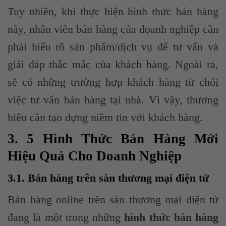
Tuy nhiên, khi thực hiện hình thức bán hàng
này, nhân viên bán hàng của doanh nghiệp cần
phải hiểu rõ sản phẩm/dịch vụ để tư vấn và
giải đáp thắc mắc của khách hàng. Ngoài ra,
sẽ có những trường hợp khách hàng từ chối
việc tư vấn bán hàng tại nhà. Vì vậy, thương
hiệu cần tạo dựng niềm tin với khách hàng.
3. 5 Hình Thức Bán Hàng Mới
Hiệu Quả Cho Doanh Nghiệp
3.1. Bán hàng trên sàn thương mại điện tử
Bán hàng online trên sàn thương mại điện tử
đang là một trong những
hình thức bán hàng