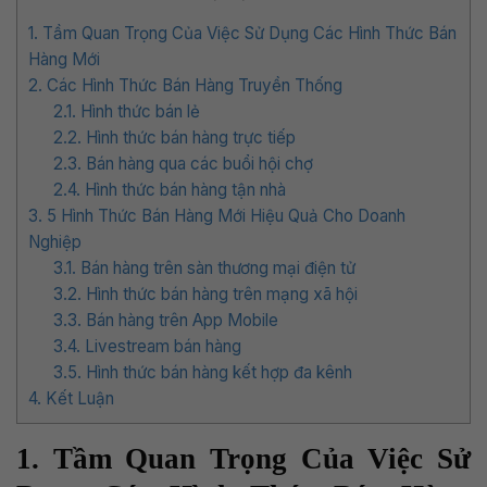
1. Tầm Quan Trọng Của Việc Sử Dụng Các Hình Thức Bán
Hàng Mới
2. Các Hình Thức Bán Hàng Truyền Thống
2.1. Hình thức bán lẻ
2.2. Hình thức bán hàng trực tiếp
2.3. Bán hàng qua các buổi hội chợ
2.4. Hình thức bán hàng tận nhà
3. 5 Hình Thức Bán Hàng Mới Hiệu Quả Cho Doanh
Nghiệp
3.1. Bán hàng trên sàn thương mại điện tử
3.2. Hình thức bán hàng trên mạng xã hội
3.3. Bán hàng trên App Mobile
3.4. Livestream bán hàng
3.5. Hình thức bán hàng kết hợp đa kênh
4. Kết Luận
1. Tầm Quan Trọng Của Việc Sử