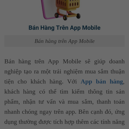
Bán hàng trên App Mobile
Bán hàng trên App Mobile sẽ giúp doanh
nghiệp tạo ra một trải nghiệm mua sắm thuận
tiện cho khách hàng. Với
App bán hàng
,
khách hàng có thể tìm kiếm thông tin sản
phẩm, nhận tư vấn và mua sắm, thanh toán
nhanh chóng ngay trên app. Bên cạnh đó, ứng
dụng thường được tích hợp thêm các tính năng