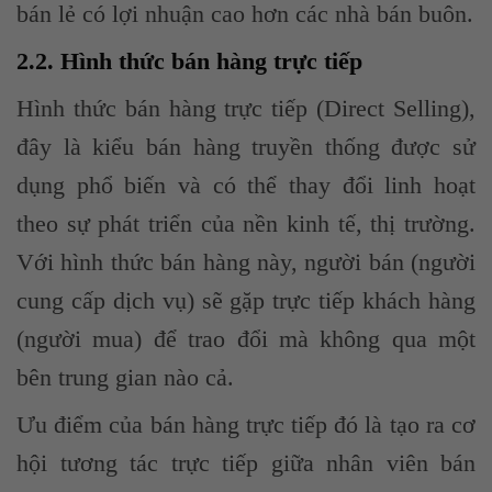
bán lẻ có lợi nhuận cao hơn các nhà bán buôn.
2.2. Hình thức bán hàng trực tiếp
Hình thức bán hàng trực tiếp (Direct Selling),
đây là kiểu bán hàng truyền thống được sử
dụng phổ biến và có thể thay đổi linh hoạt
theo sự phát triển của nền kinh tế, thị trường.
Với hình thức bán hàng này, người bán (người
cung cấp dịch vụ) sẽ gặp trực tiếp khách hàng
(người mua) để trao đổi mà không qua một
bên trung gian nào cả.
Ưu điểm của bán hàng trực tiếp đó là tạo ra cơ
hội tương tác trực tiếp giữa nhân viên bán