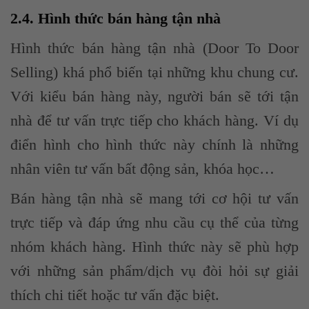
2.4. Hình thức bán hàng tận nhà
Hình thức bán hàng tận nhà (Door To Door
Selling) khá phổ biến tại những khu chung cư.
Với kiểu bán hàng này, người bán sẽ tới tận
nhà để tư vấn trực tiếp cho khách hàng. Ví dụ
điển hình cho hình thức này chính là những
nhân viên tư vấn bất động sản, khóa học…
Bán hàng tận nhà sẽ mang tới cơ hội tư vấn
trực tiếp và đáp ứng nhu cầu cụ thể của từng
nhóm khách hàng. Hình thức này sẽ phù hợp
với những sản phẩm/dịch vụ đòi hỏi sự giải
thích chi tiết hoặc tư vấn đặc biệt.