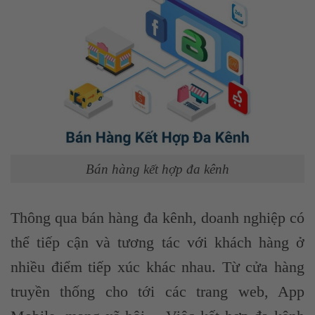
Bán hàng kết hợp đa kênh
Thông qua bán hàng đa kênh, doanh nghiệp có
thể tiếp cận và tương tác với khách hàng ở
nhiều điểm tiếp xúc khác nhau. Từ cửa hàng
truyền thống cho tới các trang web, App