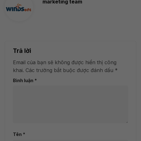
marketing team
Trả lời
Email của bạn sẽ không được hiển thị công
khai.
Các trường bắt buộc được đánh dấu
*
Bình luận
*
Tên
*