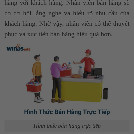
hàng với khách hàng. Nhân viên bán hàng sẽ
có cơ hội lắng nghe và hiểu rõ nhu cầu của
khách hàng. Nhờ vậy, nhân viên có thể thuyết
phục và xúc tiến bán hàng hiệu quả hơn.
Hình thức bán hàng trực tiếp