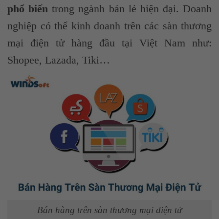
phổ biến
trong ngành bán lẻ hiện đại. Doanh
nghiệp có thể kinh doanh trên các sàn thương
mại điện tử hàng đầu tại Việt Nam như:
Shopee, Lazada, Tiki…
Bán hàng trên sàn thương mại điện tử