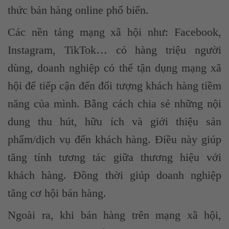
thức bán hàng online phổ biến.
Các nền tảng mạng xã hội như: Facebook,
Instagram, TikTok… có hàng triệu người
dùng, doanh nghiệp có thể tận dụng mạng xã
hội để tiếp cận đến đối tượng khách hàng tiềm
năng của mình. Bằng cách chia sẻ những nội
dung thu hút, hữu ích và giới thiệu sản
phẩm/dịch vụ đến khách hàng. Điều này giúp
tăng tính tương tác giữa thương hiệu với
khách hàng. Đồng thời giúp doanh nghiệp
tăng cơ hội bán hàng.
Ngoài ra, khi bán hàng trên mạng xã hội,