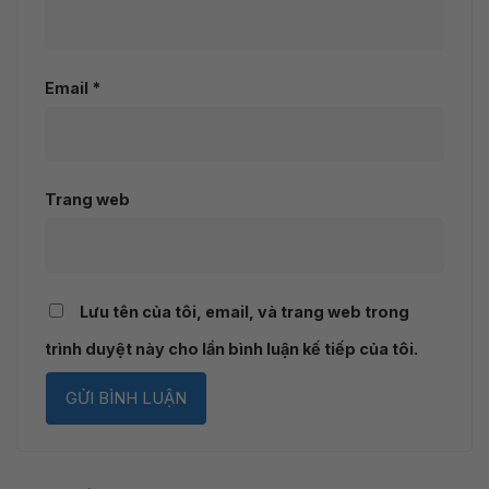
Email
*
Trang web
Lưu tên của tôi, email, và trang web trong
trình duyệt này cho lần bình luận kế tiếp của tôi.