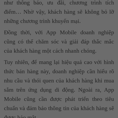
như thông báo, ưu đãi, chương trình tích
điểm… Nhờ vậy, khách hàng sẽ không bỏ lỡ
những chương trình khuyến mại.
Đồng thời, với App Mobile doanh nghiệp
cũng có thể chăm sóc và giải đáp thắc mắc
của khách hàng một cách nhanh chóng.
Tuy nhiên, để mang lại hiệu quả cao với hình
thức bán hàng này, doanh nghiệp cần hiểu rõ
nhu cầu và thói quen của khách hàng khi mua
sắm trên ứng dụng di động. Ngoài ra, App
Mobile cũng cần được phát triển theo tiêu
chuẩn và đảm bảo thông tin của khách hàng sẽ
được bảo mật.