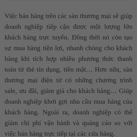
Việc bán hàng trên các sàn thương mại sẽ giúp
doanh nghiệp tiếp cận được một lượng lớn
khách hàng trực tuyến. Đồng thời nó còn tạo
sự mua hàng tiện lợi, nhanh chóng cho khách
hàng khi tích hợp nhiều phương thức thanh
toán từ thẻ tín dụng, tiền mặt… Hơn nữa, sàn
thương mại điện tử có những chương trình
sale, ưu đãi, giảm giá cho khách hàng… Giúp
doanh nghiệp khơi gợi nhu cầu mua hàng của
khách hàng. Ngoài ra, doanh nghiệp có thể
giảm chi phí vận hành và quảng cáo so với
việc bán hàng trực tiếp tại các cửa hàng.