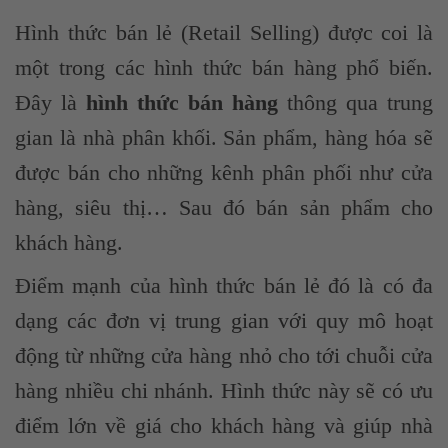
Hình thức bán lẻ (Retail Selling) được coi là
một trong các hình thức bán hàng phổ biến.
Đây là
hình thức bán hàng
thông qua trung
gian là nhà phân khối. Sản phẩm, hàng hóa sẽ
được bán cho những kênh phân phối như cửa
hàng, siêu thị… Sau đó bán sản phẩm cho
khách hàng.
Điểm mạnh của hình thức bán lẻ đó là có đa
dạng các đơn vị trung gian với quy mô hoạt
động từ những cửa hàng nhỏ cho tới chuỗi cửa
hàng nhiều chi nhánh. Hình thức này sẽ có ưu
điểm lớn về giá cho khách hàng và giúp nhà