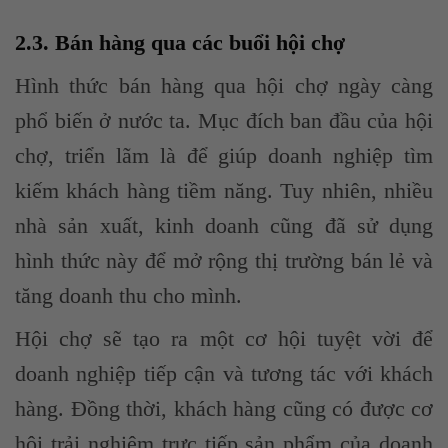
2.3. Bán hàng qua các buổi hội chợ
Hình thức bán hàng qua hội chợ ngày càng
phổ biến ở nước ta. Mục đích ban đầu của hội
chợ, triển lãm là để giúp doanh nghiệp tìm
kiếm khách hàng tiềm năng. Tuy nhiên, nhiều
nhà sản xuất, kinh doanh cũng đã sử dụng
hình thức này để mở rộng thị trường bán lẻ và
tăng doanh thu cho mình.
Hội chợ sẽ tạo ra một cơ hội tuyệt vời để
doanh nghiệp tiếp cận và tương tác với khách
hàng. Đồng thời, khách hàng cũng có được cơ
hội trải nghiệm trực tiếp sản phẩm của doanh