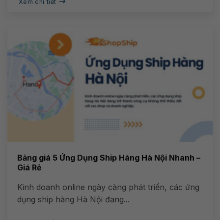
Xem chi tiết
Bảng giá 5 Ứng Dụng Ship Hàng Hà Nội Nhanh –
Giá Rẻ
Kinh doanh online ngày càng phát triển, các ứng
dụng ship hàng Hà Nội đang...