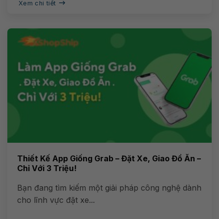
Xem chi tiết
Thiết Kế App Giống Grab – Đặt Xe, Giao Đồ Ăn –
Chỉ Với 3 Triệu!
Bạn đang tìm kiếm một giải pháp công nghệ dành
cho lĩnh vực đặt xe...