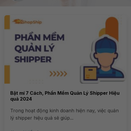
Bật mí 7 Cách, Phần Mềm Quản Lý Shipper Hiệu
quả 2024
Trong hoạt động kinh doanh hiện nay, việc quản
lý shipper hiệu quả sẽ giúp...