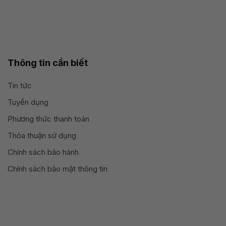
Thông tin cần biết
Tin tức
Tuyển dụng
Phương thức thanh toán
Thỏa thuận sử dụng
Chính sách bảo hành
Chính sách bảo mật thông tin