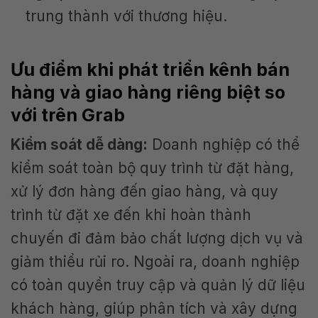
trung thành với thương hiệu.
Ưu điểm khi phát triển kênh bán
hàng và giao hàng riêng biệt so
với trên Grab
Kiểm soát dễ dàng:
Doanh nghiệp có thể
kiểm soát toàn bộ quy trình từ đặt hàng,
xử lý đơn hàng đến giao hàng, và quy
trình từ đặt xe đến khi hoàn thành
chuyến đi đảm bảo chất lượng dịch vụ và
giảm thiểu rủi ro. Ngoài ra, doanh nghiệp
có toàn quyền truy cập và quản lý dữ liệu
khách hàng, giúp phân tích và xây dựng