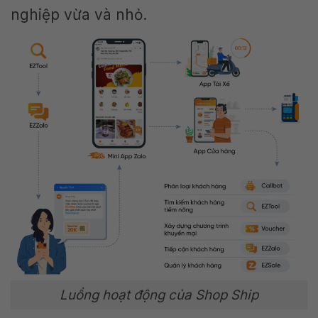
nghiệp vừa và nhỏ.
Luồng hoạt động của Shop Ship