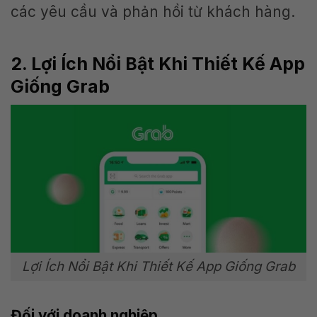
các yêu cầu và phản hồi từ khách hàng.
2. Lợi Ích Nổi Bật Khi Thiết Kế App
Giống Grab
Lợi Ích Nổi Bật Khi Thiết Kế App Giống Grab
Đối với doanh nghiệp