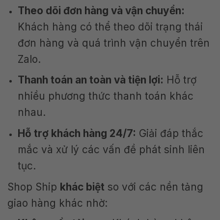
Theo dõi đơn hàng và vận chuyển:
Khách hàng có thể theo dõi trạng thái
đơn hàng và quá trình vận chuyển trên
Zalo.
Thanh toán an toàn và tiện lợi:
Hỗ trợ
nhiều phương thức thanh toán khác
nhau.
Hỗ trợ khách hàng 24/7:
Giải đáp thắc
mắc và xử lý các vấn đề phát sinh liên
tục.
Shop Ship
khác biệt
so với các nền tảng
giao hàng khác nhờ: