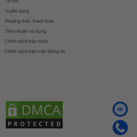
Tin tức
Tuyển dụng
Phương thức thanh toán
Thỏa thuận sử dụng
Chính sách bảo hành
Chính sách bảo mật thông tin