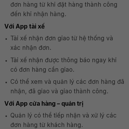
đơn hàng từ khi đặt hàng thành công
đến khi nhận hàng.
Với App tài xế
Tài xế nhận đơn giao từ hệ thống và
xác nhận đơn.
Tài xế nhận được thông báo ngay khi
có đơn hàng cần giao.
Có thể xem và quản lý các đơn hàng đã
nhận, đã giao và giao thành công.
Với App cửa hàng – quản trị
Quản lý có thể tiếp nhận và xử lý các
đơn hàng từ khách hàng.