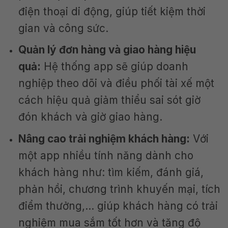
điện thoại di động, giúp tiết kiệm thời
gian và công sức.
Quản lý đơn hàng và giao hàng hiệu
quả:
Hệ thống app sẽ giúp doanh
nghiệp theo dõi và điều phối tài xế một
cách hiệu quả giảm thiểu sai sót giờ
đón khách và giờ giao hàng.
Nâng cao trải nghiệm khách hàng:
Với
một app nhiều tính năng dành cho
khách hàng như: tìm kiếm, đánh giá,
phản hồi, chương trình khuyến mại, tích
điểm thưởng,… giúp khách hàng có trải
nghiệm mua sắm tốt hơn và tăng độ