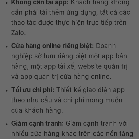
Không cần tải app:
Khách hàng không
cần phải tải thêm ứng dụng, tất cả các
thao tác được thực hiện trực tiếp trên
Zalo.
Cửa hàng online riêng biệt:
Doanh
nghiệp sở hữu riêng biệt một app bán
hàng, một app tài xế, website quản trị
và app quản trị cửa hàng online.
Tối ưu chi phí:
Thiết kế giao diện app
theo nhu cầu và chi phí mong muốn
của khách hàng.
Giảm cạnh tranh:
Giảm cạnh tranh với
nhiều cửa hàng khác trên các nền tảng