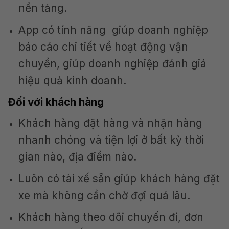
nền tảng.
App có tính năng giúp doanh nghiệp
báo cáo chi tiết về hoạt động vận
chuyển, giúp doanh nghiệp đánh giá
hiệu quả kinh doanh.
Đối với khách hàng
Khách hàng đặt hàng và nhận hàng
nhanh chóng và tiện lợi ở bất kỳ thời
gian nào, địa điểm nào.
Luôn có tài xế sẵn giúp khách hàng đặt
xe mà không cần chờ đợi quá lâu.
Khách hàng theo dõi chuyến đi, đơn