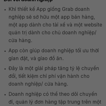
Khi thiết kế App giống Grab doanh
nghiệp sẽ sở hữu một app bán hàng,
một app dành cho tài xế và một website
quản trị dành cho chủ doanh nghiệp/
cửa hàng.
App còn giúp doanh nghiệp tối ưu thời
gian đặt, và giao đồ ăn.
Đây là một giải pháp tăng tỷ lệ chuyển
đổi, tiết kiệm chi phí vận hành cho
doanh nghiệp/ cửa hàng.
Doanh nghiệp có thể theo dõi chuyến
đi, quản lý đơn hàng tập trung trên một