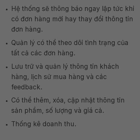
Hệ thống sẽ thông báo ngay lập tức khi
có đơn hàng mới hay thay đổi thông tin
đơn hàng.
Quản lý có thể theo dõi tình trạng của
tất cả các đơn hàng.
Lưu trữ và quản lý thông tin khách
hàng, lịch sử mua hàng và các
feedback.
Có thể thêm, xóa, cập nhật thông tin
sản phẩm, số lượng và giá cả.
Thống kê doanh thu.