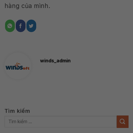
hàng của mình.
winds_admin
Tìm kiếm