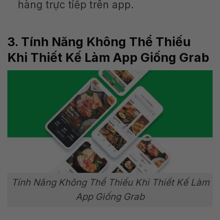
hàng trực tiếp trên app.
3. Tính Năng Không Thể Thiếu
Khi Thiết Kế Làm App Giống Grab
Tính Năng Không Thể Thiếu Khi Thiết Kế Làm
App Giống Grab