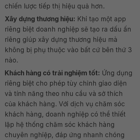
chiến lược tiếp thị hiệu quả hơn.
Xây dựng thương hiệu:
Khi tạo một app
riêng biệt doanh nghiệp sẽ tạo ra dấu ấn
riêng giúp xây dựng thương hiệu mà
không bị phụ thuộc vào bất cứ bên thứ 3
nào.
Khách hàng có trải nghiệm tốt:
Ứng dụng
riêng biệt cho phép tùy chỉnh giao diện
và tính năng theo nhu cầu và sở thích
của khách hàng. Với dịch vụ chăm sóc
khách hàng, doanh nghiệp có thể thiết
lập hệ thống chăm sóc khách hàng
chuyên nghiệp, đáp ứng nhanh chóng