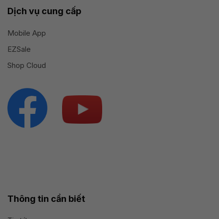
Dịch vụ cung cấp
Mobile App
EZSale
Shop Cloud
Thông tin cần biết