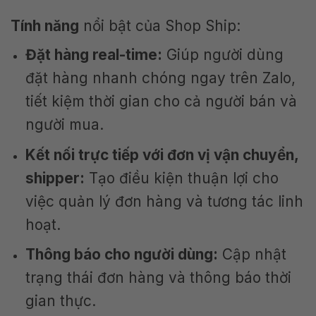
Tính năng
nổi bật của Shop Ship:
Đặt hàng real-time:
Giúp người dùng
đặt hàng nhanh chóng ngay trên Zalo,
tiết kiệm thời gian cho cả người bán và
người mua.
Kết nối trực tiếp với đơn vị vận chuyển,
shipper:
Tạo điều kiện thuận lợi cho
việc quản lý đơn hàng và tương tác linh
hoạt.
Thông báo cho người dùng:
Cập nhật
trạng thái đơn hàng và thông báo thời
gian thực.