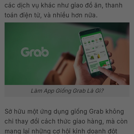
các dịch vụ khác như giao đồ ăn, thanh
toán điện tử, và nhiều hơn nữa.
Làm App Giống Grab Là Gì?
Sở hữu một ứng dụng giống Grab không
chỉ thay đổi cách thức giao hàng, mà còn
mang lại những cơ hội kinh doanh đột