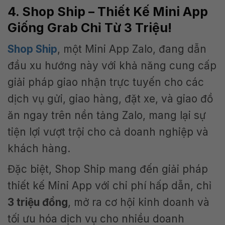
4. Shop Ship – Thiết Kế Mini App
Giống Grab Chỉ Từ 3 Triệu!
Shop Ship
, một Mini App Zalo, đang dẫn
đầu xu hướng này với khả năng cung cấp
giải pháp giao nhận trực tuyến cho các
dịch vụ gửi, giao hàng, đặt xe, và giao đồ
ăn ngay trên nền tảng Zalo, mang lại sự
tiện lợi vượt trội cho cả doanh nghiệp và
khách hàng.
Đặc biệt, Shop Ship mang đến giải pháp
thiết kế Mini App với chi phí hấp dẫn, chỉ
3 triệu đồng
, mở ra cơ hội kinh doanh và
tối ưu hóa dịch vụ cho nhiều doanh