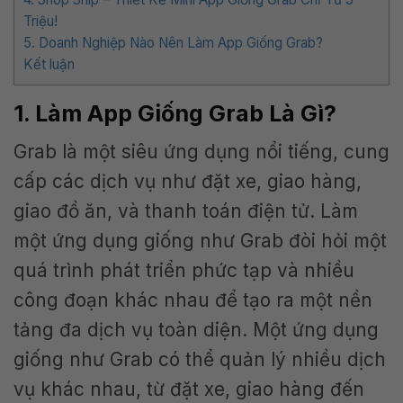
Triệu!
5. Doanh Nghiệp Nào Nên Làm App Giống Grab?
Kết luận
1. Làm App Giống Grab Là Gì?
Grab là một siêu ứng dụng nổi tiếng, cung
cấp các dịch vụ như đặt xe, giao hàng,
giao đồ ăn, và thanh toán điện tử. Làm
một ứng dụng giống như Grab đòi hỏi một
quá trình phát triển phức tạp và nhiều
công đoạn khác nhau để tạo ra một nền
tảng đa dịch vụ toàn diện. Một ứng dụng
giống như Grab có thể quản lý nhiều dịch
vụ khác nhau, từ đặt xe, giao hàng đến