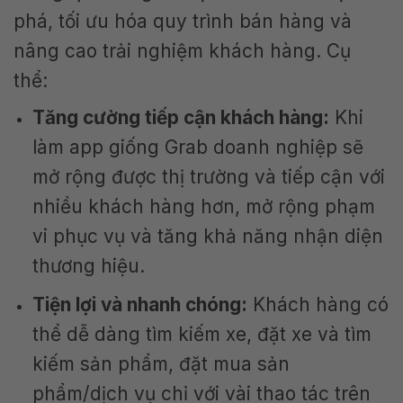
phá, tối ưu hóa quy trình bán hàng và
nâng cao trải nghiệm khách hàng. Cụ
thể:
Tăng cường tiếp cận khách hàng:
Khi
làm app giống Grab doanh nghiệp sẽ
mở rộng được thị trường và tiếp cận với
nhiều khách hàng hơn, mở rộng phạm
vi phục vụ và tăng khả năng nhận diện
thương hiệu.
Tiện lợi và nhanh chóng:
Khách hàng có
thể dễ dàng tìm kiếm xe, đặt xe và tìm
kiếm sản phẩm, đặt mua sản
phẩm/dịch vụ chỉ với vài thao tác trên