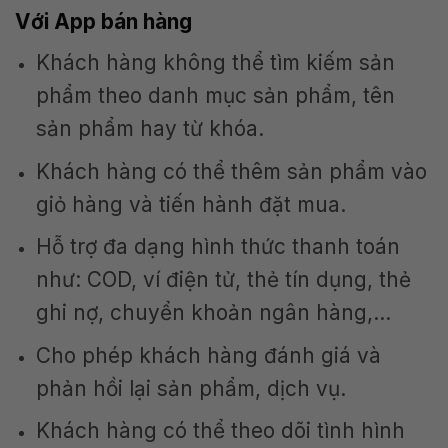
Với App bán hàng
Khách hàng không thể tìm kiếm sản
phẩm theo danh mục sản phẩm, tên
sản phẩm hay từ khóa.
Khách hàng có thể thêm sản phẩm vào
giỏ hàng và tiến hành đặt mua.
Hỗ trợ đa dạng hình thức thanh toán
như: COD, ví điện tử, thẻ tín dụng, thẻ
ghi nợ, chuyển khoản ngân hàng,…
Cho phép khách hàng đánh giá và
phản hồi lại sản phẩm, dịch vụ.
Khách hàng có thể theo dõi tình hình