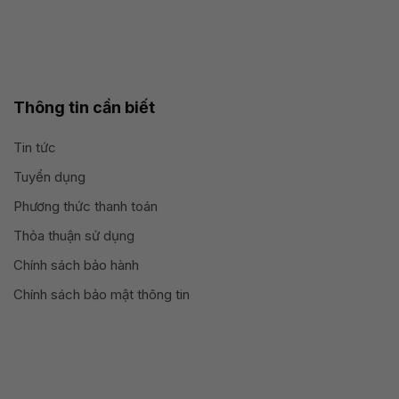
Thông tin cần biết
Tin tức
Tuyển dụng
Phương thức thanh toán
Thỏa thuận sử dụng
Chính sách bảo hành
Chính sách bảo mật thông tin