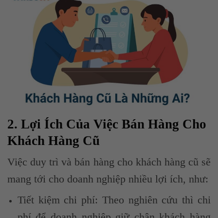
2. Lợi Ích Của Việc Bán Hàng Cho
Khách Hàng Cũ
Việc duy trì và bán hàng cho khách hàng cũ sẽ
mang tới cho doanh nghiệp nhiều lợi ích, như:
Tiết kiệm chi phí: Theo nghiên cứu thì chi
phí để doanh nghiệp giữ chân khách hàng