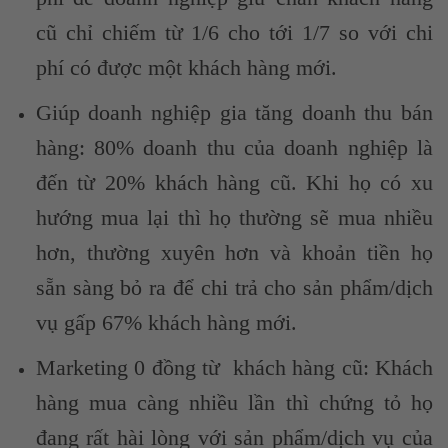
cũ chỉ chiếm từ 1/6 cho tới 1/7 so với chi
phí có được một khách hàng mới.
Giúp doanh nghiệp gia tăng doanh thu bán
hàng: 80% doanh thu của doanh nghiệp là
đến từ 20% khách hàng cũ. Khi họ có xu
hướng mua lại thì họ thường sẽ mua nhiều
hơn, thường xuyên hơn và khoản tiền họ
sẵn sàng bỏ ra để chi trả cho sản phẩm/dịch
vụ gấp 67% khách hàng mới.
Marketing 0 đồng từ khách hàng cũ: Khách
hàng mua càng nhiều lần thì chứng tỏ họ
đang rất hài lòng với sản phẩm/dịch vụ của