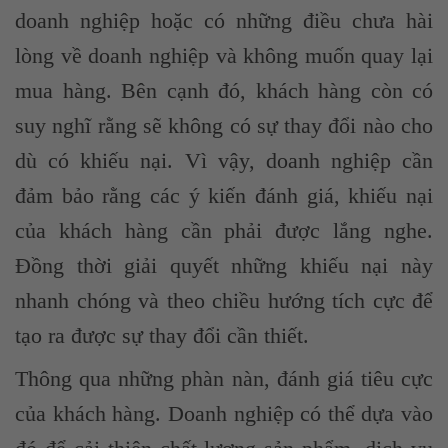
doanh nghiệp hoặc có những điều chưa hài
lòng về doanh nghiệp và không muốn quay lại
mua hàng. Bên cạnh đó, khách hàng còn có
suy nghĩ rằng sẽ không có sự thay đổi nào cho
dù có khiếu nại. Vì vậy, doanh nghiệp cần
đảm bảo rằng các ý kiến đánh giá, khiếu nại
của khách hàng cần phải được lắng nghe.
Đồng thời giải quyết những khiếu nại này
nhanh chóng và theo chiều hướng tích cực để
tạo ra được sự thay đổi cần thiết.
Thông qua những phàn nàn, đánh giá tiêu cực
của khách hàng. Doanh nghiệp có thể dựa vào