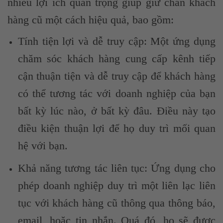
nhiều lợi ích quan trọng giúp giữ chân khách
hàng cũ một cách hiệu quả, bao gồm:
Tính tiện lợi và dễ truy cập: Một ứng dụng
chăm sóc khách hàng cung cấp kênh tiếp
cận thuận tiện và dễ truy cập để khách hàng
có thể tương tác với doanh nghiệp của bạn
bất kỳ lúc nào, ở bất kỳ đâu. Điều này tạo
điều kiện thuận lợi để họ duy trì mối quan
hệ với bạn.
Khả năng tương tác liên tục: Ứng dụng cho
phép doanh nghiệp duy trì một liên lạc liên
tục với khách hàng cũ thông qua thông báo,
email, hoặc tin nhắn. Quá đó, họ sẽ được