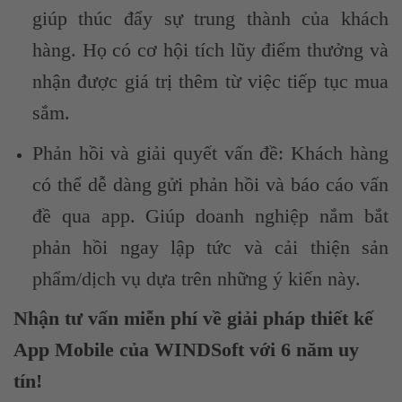
giúp thúc đẩy sự trung thành của khách
hàng. Họ có cơ hội tích lũy điểm thưởng và
nhận được giá trị thêm từ việc tiếp tục mua
sắm.
Phản hồi và giải quyết vấn đề: Khách hàng
có thể dễ dàng gửi phản hồi và báo cáo vấn
đề qua app. Giúp doanh nghiệp nắm bắt
phản hồi ngay lập tức và cải thiện sản
phẩm/dịch vụ dựa trên những ý kiến này.
Nhận tư vấn miễn phí về giải pháp thiết kế
App Mobile của WINDSoft với 6 năm uy
tín!