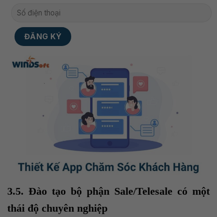
3.5. Đào tạo bộ phận Sale/Telesale có một
thái độ chuyên nghiệp