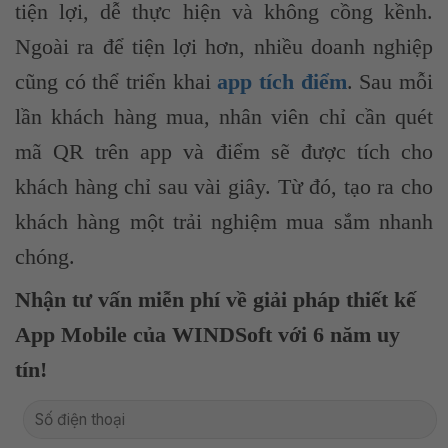
tiện lợi, dễ thực hiện và không cồng kềnh.
Ngoài ra để tiện lợi hơn, nhiều doanh nghiệp
cũng có thể triển khai
app tích điểm
. Sau mỗi
lần khách hàng mua, nhân viên chỉ cần quét
mã QR trên app và điểm sẽ được tích cho
khách hàng chỉ sau vài giây. Từ đó, tạo ra cho
khách hàng một trải nghiệm mua sắm nhanh
chóng.
Nhận tư vấn miễn phí về giải pháp thiết kế
App Mobile của WINDSoft với 6 năm uy
tín!