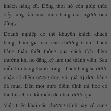
khách hàng cũ. Đồng thời nó còn giúp thúc
đẩy tăng tần suất mua hàng của người tiêu
dùng.
Doanh nghiệp có thể khuyến khích khách
hàng tham gia vào các chương trình khách
hàng thân thiết thông qua cách tích điểm
thưởng khi họ đăng ký làm thẻ thành viên. Sau
mỗi đơn hàng thành công, khách hàng sẽ được
nhận số điểm tương ứng với giá trị đơn hàng
đã mua. Đến một mức điểm định thì học có
thể lựa chọn đổi điểm để nhận được quà.
Việc triển khai các chương trình này vô cùng