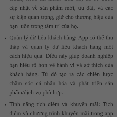
cập nhật về sản phẩm mới, ưu đãi, và các
sự kiện quan trọng, giữ cho thương hiệu của
bạn luôn trong tâm trí của họ.
Quản lý dữ liệu khách hàng: App có thể thu
thập và quản lý dữ liệu khách hàng một
cách hiệu quả. Điều này giúp doanh nghiệp
bạn hiểu rõ hơn về hành vi và sở thích của
khách hàng. Từ đó tạo ra các chiến lược
chăm sóc cá nhân hóa và phát triển sản
phẩm/dịch vụ phù hợp.
Tính năng tích điểm và khuyến mãi: Tích
điểm và chương trình khuyến mãi trong app