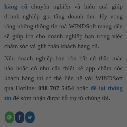
hàng cũ
chuyên nghiệp và hiệu quả giúp
doanh nghiệp gia tăng doanh thu. Hy vọng
rằng những thông tin mà WINDSoft mang đến
sẽ giúp ích cho doanh nghiệp bạn trong việc
chăm sóc và giữ chân khách hàng cũ.
Nếu doanh nghiệp bạn còn bất cứ thắc mắc
nào hoặc có nhu cầu thiết kế app chăm sóc
khách hàng thì có thể liên hệ với WINDSoft
qua Hotline:
098 707 5454
hoặc
để lại thông
tin
để sớm nhận được hỗ trợ từ chúng tôi.