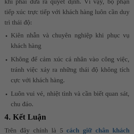
khi phải đưa ra quyết định. Vì vậy, bộ phận
tiếp xúc trực tiếp với khách hàng luôn cần duy
trì thái độ:
Kiên nhẫn và chuyên nghiệp khi phục vụ
khách hàng
Không để cảm xúc cá nhân vào công việc,
tránh việc xảy ra những thái độ không tích
cực với khách hàng.
Luôn vui vẻ, nhiệt tình và cần biết quan sát,
chu đáo.
4. Kết Luận
Trên đây chính là 5
cách giữ chân khách