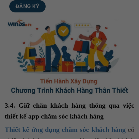
3.4. Giữ chân khách hàng thông qua việc
thiết kế app chăm sóc khách hàng
Thiết kế ứng dụng chăm sóc khách hàng
có