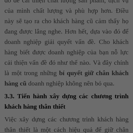
đó để cải thiện chất lượng sản phẩm, dịch vụ
của mình chất lượng và phù hợp hơn. Điều
này sẽ tạo ra cho khách hàng cũ cảm thấy họ
đang được lắng nghe. Hơn hết, dựa vào đó để
doanh nghiệp giải quyết vấn đề. Cho khách
hàng biết được doanh nghiệp của bạn nỗ lực
cải thiện vấn đề đó như thế nào. Và đây chính
là một trong những
bí quyết giữ chân khách
hàng cũ
doanh nghiệp không nên bỏ qua.
3.3. Tiến hành xây dựng các chương trình
khách hàng thân thiết
Việc xây dựng các chương trình khách hàng
thân thiết là một cách hiệu quả để giữ chân