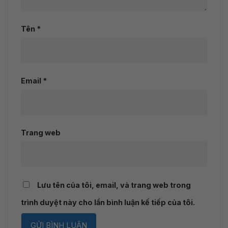
Tên
*
Email
*
Trang web
Lưu tên của tôi, email, và trang web trong
trình duyệt này cho lần bình luận kế tiếp của tôi.