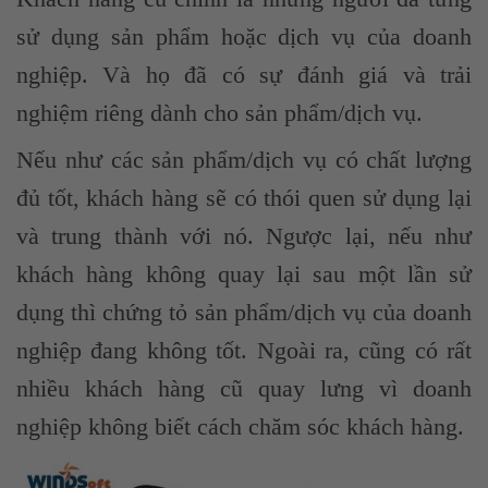
sử dụng sản phẩm hoặc dịch vụ của doanh
nghiệp. Và họ đã có sự đánh giá và trải
nghiệm riêng dành cho sản phẩm/dịch vụ.
Nếu như các sản phẩm/dịch vụ có chất lượng
đủ tốt, khách hàng sẽ có thói quen sử dụng lại
và trung thành với nó. Ngược lại, nếu như
khách hàng không quay lại sau một lần sử
dụng thì chứng tỏ sản phẩm/dịch vụ của doanh
nghiệp đang không tốt. Ngoài ra, cũng có rất
nhiều khách hàng cũ quay lưng vì doanh
nghiệp không biết cách chăm sóc khách hàng.