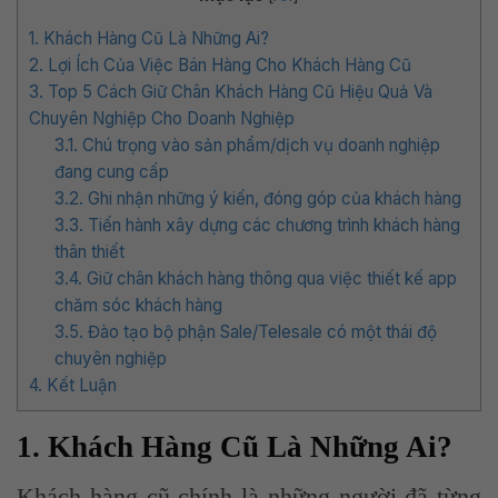
1. Khách Hàng Cũ Là Những Ai?
2. Lợi Ích Của Việc Bán Hàng Cho Khách Hàng Cũ
3. Top 5 Cách Giữ Chân Khách Hàng Cũ Hiệu Quả Và
Chuyên Nghiệp Cho Doanh Nghiệp
3.1. Chú trọng vào sản phẩm/dịch vụ doanh nghiệp
đang cung cấp
3.2. Ghi nhận những ý kiến, đóng góp của khách hàng
3.3. Tiến hành xây dựng các chương trình khách hàng
thân thiết
3.4. Giữ chân khách hàng thông qua việc thiết kế app
chăm sóc khách hàng
3.5. Đào tạo bộ phận Sale/Telesale có một thái độ
chuyên nghiệp
4. Kết Luận
1. Khách Hàng Cũ Là Những Ai?
Khách hàng cũ chính là những người đã từng