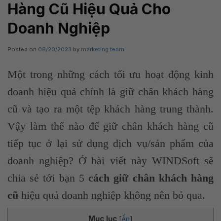
Hàng Cũ Hiệu Quả Cho
Doanh Nghiệp
Posted on
09/20/2023
by
marketing team
Một trong những cách tối ưu hoạt động kinh
doanh hiệu quả chính là giữ chân khách hàng
cũ và tạo ra một tệp khách hàng trung thành.
Vậy làm thế nào để giữ chân khách hàng cũ
tiếp tục ở lại sử dụng dịch vụ/sản phẩm của
doanh nghiệp? Ở bài viết này WINDSoft sẽ
chia sẻ tới bạn 5
cách giữ chân khách hàng
cũ
hiệu quả doanh nghiệp không nên bỏ qua.
Mục lục
[
Ẩn
]