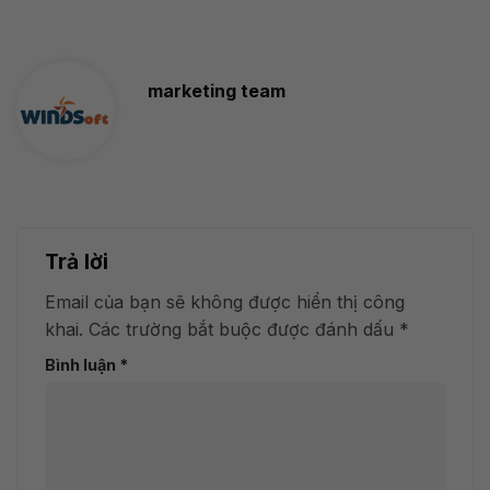
marketing team
Trả lời
Email của bạn sẽ không được hiển thị công
khai.
Các trường bắt buộc được đánh dấu
*
Bình luận
*