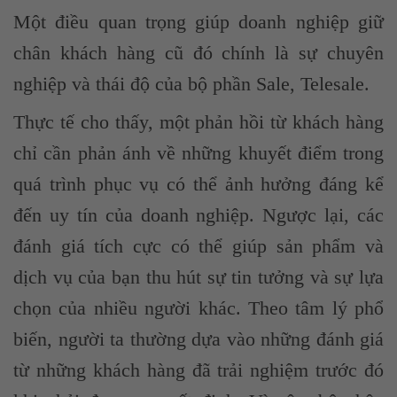
Một điều quan trọng giúp doanh nghiệp giữ
chân khách hàng cũ đó chính là sự chuyên
nghiệp và thái độ của bộ phần Sale, Telesale.
Thực tế cho thấy, một phản hồi từ khách hàng
chỉ cần phản ánh về những khuyết điểm trong
quá trình phục vụ có thể ảnh hưởng đáng kể
đến uy tín của doanh nghiệp. Ngược lại, các
đánh giá tích cực có thể giúp sản phẩm và
dịch vụ của bạn thu hút sự tin tưởng và sự lựa
chọn của nhiều người khác. Theo tâm lý phổ
biến, người ta thường dựa vào những đánh giá
từ những khách hàng đã trải nghiệm trước đó