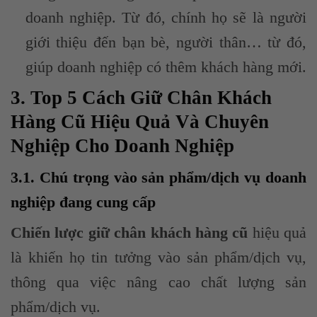
doanh nghiệp. Từ đó, chính họ sẽ là người
giới thiệu đến bạn bè, người thân… từ đó,
giúp doanh nghiệp có thêm khách hàng mới.
3. Top 5 Cách Giữ Chân Khách
Hàng Cũ Hiệu Quả Và Chuyên
Nghiệp Cho Doanh Nghiệp
3.1. Chú trọng vào sản phẩm/dịch vụ doanh
nghiệp đang cung cấp
Chiến lược giữ chân khách hàng cũ
hiệu quả
là khiến họ tin tưởng vào sản phẩm/dịch vụ,
thông qua việc nâng cao chất lượng sản
phẩm/dịch vụ.