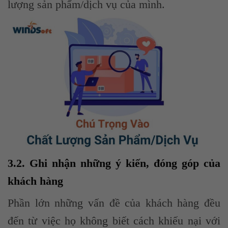
lượng sản phẩm/dịch vụ của mình.
3.2. Ghi nhận những ý kiến, đóng góp của
khách hàng
Phần lớn những vấn đề của khách hàng đều
đến từ việc họ không biết cách khiếu nại với