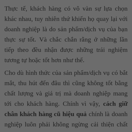
Thực tế, khách hàng có vô vàn sự lựa chọn
khác nhau, tuy nhiên thứ khiến họ quay lại với
doanh nghiệp là do sản phẩm/dịch vụ của bạn
thực sự tốt. Và chắc chắn rằng ở những lần
tiếp theo đều nhận được những trải nghiệm
tương tự hoặc tốt hơn như thế.
Cho dù hình thức của sản phẩm/dịch vụ có bắt
mắt, thu hút đến đâu thì cũng không tốt bằng
chất lượng và giá trị mà doanh nghiệp mang
tới cho khách hàng. Chính vì vậy,
cách giữ
chân khách hàng cũ hiệu
quả
chính là doanh
nghiệp luôn phải không ngừng cải thiện chất