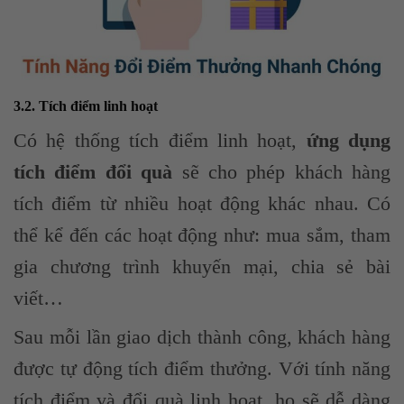
3.2. Tích điểm linh hoạt
Có hệ thống tích điểm linh hoạt,
ứng dụng
tích điểm đổi quà
sẽ cho phép khách hàng
tích điểm từ nhiều hoạt động khác nhau. Có
thể kể đến các hoạt động như: mua sắm, tham
gia chương trình khuyến mại, chia sẻ bài
viết…
Sau mỗi lần giao dịch thành công, khách hàng
được tự động tích điểm thưởng. Với tính năng
tích điểm và đổi quà linh hoạt, họ sẽ dễ dàng