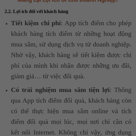
2.2. Lợi ích đối với khách hàng
Tiết kiệm chi phí
: App tích điểm cho phép
khách hàng tích điểm từ những hoạt động
mua sắm, sử dụng dịch vụ từ doanh nghiệp.
Nhờ vậy, khách hàng sẽ tiết kiệm được chi
phí của mình khi nhận được những ưu đãi,
giảm giá… từ việc đổi quà.
Có trải nghiệm mua sắm tiện lợi
: Thông
qua App tích điểm đổi quà, khách hàng còn
có thể thực hiện mua sắm online và tích
điểm đổi quà mọi lúc, mọi nơi chỉ cần có
kết nối Internet. Không chỉ vậy, ứng dụng