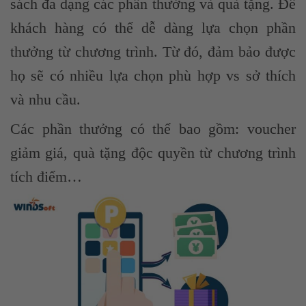
sách đa dạng các phần thưởng và quà tặng. Để
khách hàng có thể dễ dàng lựa chọn phần
thưởng từ chương trình. Từ đó, đảm bảo được
họ sẽ có nhiều lựa chọn phù hợp vs sở thích
và nhu cầu.
Các phần thưởng có thể bao gồm: voucher
giảm giá, quà tặng độc quyền từ chương trình
tích điểm…