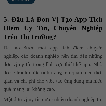
5. Đâu Là Đơn Vị Tạo App Tích
Điểm Uy Tín, Chuyên Nghiệp
Trên Thị Trường?
Để tạo được một app tích điểm chuyên
nghiệp, các doanh nghiệp nên tìm đến những
đơn vị uy tín trong lĩnh vực thiết kế app. Nhờ
đó sẽ tránh được tình trạng tốn quá nhiều thời
gian và chi phí cho việc tạo ứng dụng mà hiệu
quả mang lại không cao.
Một đơn vị uy tín được nhiều doanh nghiệp tin