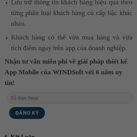
Lưu trữ thông tin khách hàng hiệu quả theo
từng phân loại khách hàng có cấp bậc khác
nhau.
Khách hàng có thể vừa mua hàng và vừa
tích điểm ngay trên app của doanh nghiệp.
Nhận tư vấn miễn phí về giải pháp thiết kế
App Mobile của WINDSoft với 6 năm uy
tín!
6. Kết Luận