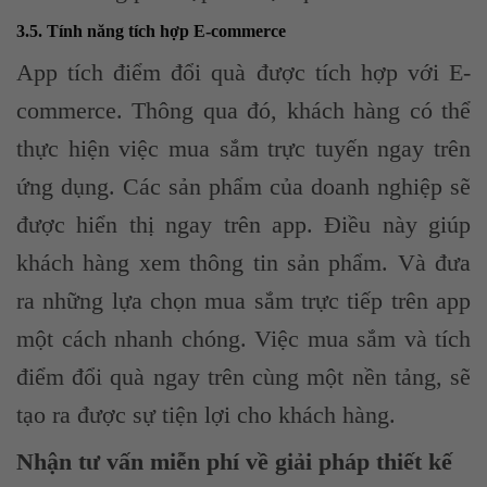
3.5. Tính năng tích hợp E-commerce
App tích điểm đổi quà được tích hợp với E-
commerce. Thông qua đó, khách hàng có thể
thực hiện việc mua sắm trực tuyến ngay trên
ứng dụng. Các sản phẩm của doanh nghiệp sẽ
được hiển thị ngay trên app. Điều này giúp
khách hàng xem thông tin sản phẩm. Và đưa
ra những lựa chọn mua sắm trực tiếp trên app
một cách nhanh chóng. Việc mua sắm và tích
điểm đổi quà ngay trên cùng một nền tảng, sẽ
tạo ra được sự tiện lợi cho khách hàng.
Nhận tư vấn miễn phí về giải pháp thiết kế