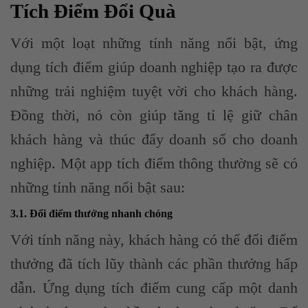
Tích Điểm Đổi Quà
Với một loạt những tính năng nổi bật, ứng
dụng tích điểm giúp doanh nghiệp tạo ra được
những trải nghiệm tuyệt vời cho khách hàng.
Đồng thời, nó còn giúp tăng tỉ lệ giữ chân
khách hàng và thúc đẩy doanh số cho doanh
nghiệp. Một app tích điểm thông thường sẽ có
những tính năng nổi bật sau:
3.1. Đổi điểm thưởng nhanh chóng
Với tính năng này, khách hàng có thể đổi điểm
thưởng đã tích lũy thành các phần thưởng hấp
dẫn. Ứng dụng tích điểm cung cấp một danh