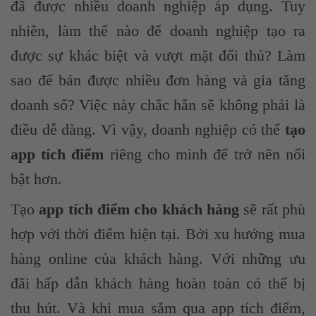
đã được nhiều doanh nghiệp áp dụng. Tuy
nhiên, làm thế nào để doanh nghiệp tạo ra
được sự khác biệt và vượt mặt đối thủ? Làm
sao để bán được nhiều đơn hàng và gia tăng
doanh số? Việc này chắc hẳn sẽ không phải là
điều dễ dàng. Vì vậy, doanh nghiệp có thể
tạo
app tích điểm
riêng cho mình để trở nên nổi
bật hơn.
Tạo
app tích điểm cho khách hàng
sẽ rất phù
hợp với thời điểm hiện tại. Bởi xu hướng mua
hàng online của khách hàng. Với những ưu
đãi hấp dẫn khách hàng hoàn toàn có thể bị
thu hút. Và khi mua sắm qua app tích điểm,