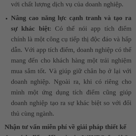
với chất lượng dịch vụ của doanh nghiệp.
Nâng cao năng lực cạnh tranh và tạo ra
sự khác biệt
: Có thể nói app tích điểm
chính là một công cụ tiếp thị độc đáo và hấp
dẫn. Với app tích điểm, doanh nghiệp có thể
mang đến cho khách hàng một trải nghiệm
mua sắm tốt. Và giúp giữ chân họ ở lại với
doanh nghiệp. Ngoài ra, khi có riêng cho
mình một ứng dụng tích điểm cũng giúp
doanh nghiệp tạo ra sự khác biệt so với đối
thủ cùng ngành.
Nhận tư vấn miễn phí về giải pháp thiết kế