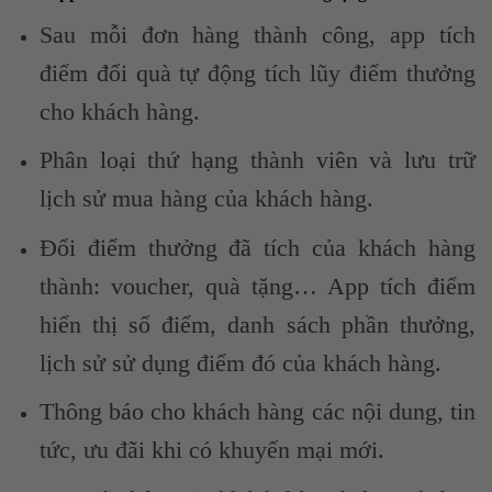
Sau mỗi đơn hàng thành công, app tích
điểm đổi quà tự động tích lũy điểm thưởng
cho khách hàng.
Phân loại thứ hạng thành viên và lưu trữ
lịch sử mua hàng của khách hàng.
Đổi điểm thưởng đã tích của khách hàng
thành: voucher, quà tặng… App tích điểm
hiển thị số điểm, danh sách phần thưởng,
lịch sử sử dụng điểm đó của khách hàng.
Thông báo cho khách hàng các nội dung, tin
tức, ưu đãi khi có khuyến mại mới.