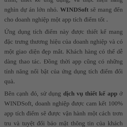
nghìn dự án lớn nhỏ.
WINDSoft
sẽ mang đến
cho doanh nghiệp một app tích điểm tốt .
Ứng dụng tích điểm này được thiết kế mang
đặc trưng thương hiệu của doanh nghiệp và có
một giao diện đẹp mắt. Khách hàng có thể dễ
dàng thao tác. Đồng thời app cũng có những
tính năng nổi bật của ứng dụng tích điểm đổi
quà.
Bên cạnh đó, sử dụng
dịch vụ thiết kế app
ở
WINDSoft, doanh nghiệp được cam kết 100%
app tích điểm sẽ được vận hành một cách trơn
tru và tuyệt đối bảo mật thông tin của khách