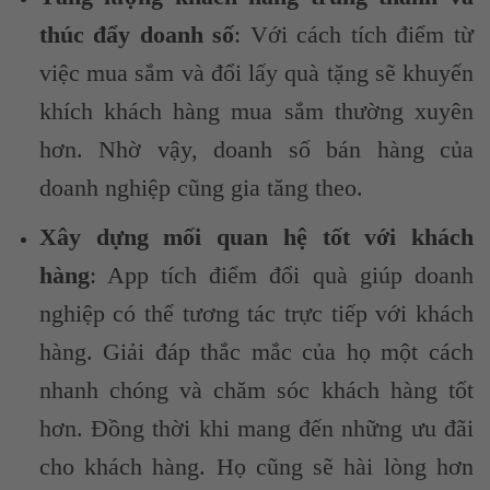
thúc đẩy doanh số
:
Với cách tích điểm từ
việc mua sắm và đổi lấy quà tặng sẽ khuyến
khích khách hàng mua sắm thường xuyên
hơn. Nhờ vậy, doanh số bán hàng của
doanh nghiệp cũng gia tăng theo.
Xây dựng mối quan hệ tốt với khách
hàng
: App tích điểm đổi quà giúp doanh
nghiệp có thể tương tác trực tiếp với khách
hàng. Giải đáp thắc mắc của họ một cách
nhanh chóng và chăm sóc khách hàng tốt
hơn. Đồng thời khi mang đến những ưu đãi
cho khách hàng. Họ cũng sẽ hài lòng hơn