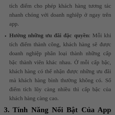
tích điểm cho phép khách hàng tương tác
nhanh chóng với doanh nghiệp ở ngay trên
app.
Hưởng những ưu đãi đặc quyền
: Mỗi khi
tích điểm thành công, khách hàng sẽ được
doanh nghiệp phân loại thành những cấp
bậc thành viên khác nhau. Ở mỗi cấp bậc,
khách hàng có thể nhận được những ưu đãi
mà khách hàng bình thường không có. Số
điểm tích lũy càng nhiều thì cấp bậc của
khách hàng càng cao.
3. Tính Năng Nổi Bật Của App