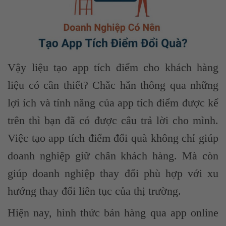
Vậy liệu tạo app tích điểm cho khách hàng
liệu có cần thiết? Chắc hẳn thông qua những
lợi ích và tính năng của app tích điểm được kể
trên thì bạn đã có được câu trả lời cho mình.
Việc tạo app tích điểm đổi quà không chỉ giúp
doanh nghiệp giữ chân khách hàng. Mà còn
giúp doanh nghiệp thay đổi phù hợp với xu
hướng thay đổi liên tục của thị trường.
Hiện nay, hình thức bán hàng qua app online