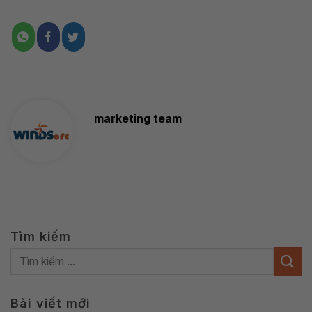
marketing team
Tìm kiếm
Bài viết mới