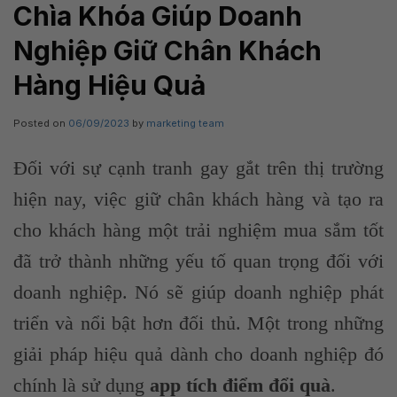
Chìa Khóa Giúp Doanh
Nghiệp Giữ Chân Khách
Hàng Hiệu Quả
Posted on
06/09/2023
by
marketing team
Đối với sự cạnh tranh gay gắt trên thị trường
hiện nay, việc giữ chân khách hàng và tạo ra
cho khách hàng một trải nghiệm mua sắm tốt
đã trở thành những yếu tố quan trọng đối với
doanh nghiệp. Nó sẽ giúp doanh nghiệp phát
triển và nổi bật hơn đối thủ. Một trong những
giải pháp hiệu quả dành cho doanh nghiệp đó
chính là sử dụng
app tích điểm đổi quà
.