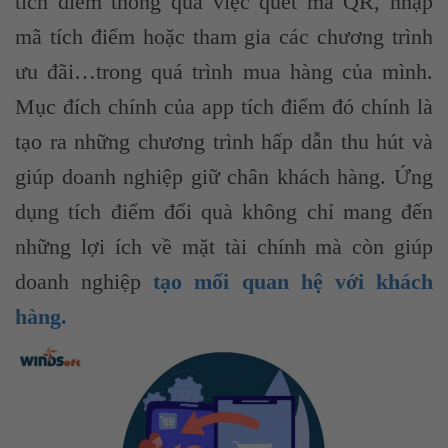
tích điểm thông qua việc quét mã QR, nhập
mã tích điểm hoặc tham gia các chương trình
ưu đãi…trong quá trình mua hàng của mình.
Mục đích chính của app tích điểm đó chính là
tạo ra những chương trình hấp dẫn thu hút và
giúp doanh nghiệp giữ chân khách hàng. Ứng
dụng tích điểm đổi quà không chỉ mang đến
những lợi ích về mặt tài chính mà còn giúp
doanh nghiệp
tạo mối quan hệ với khách
hàng.