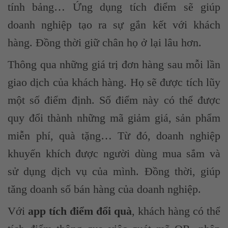
tính bảng… Ứng dụng tích điểm sẽ giúp
doanh nghiệp tạo ra sự gắn kết với khách
hàng. Đồng thời giữ chân họ ở lại lâu hơn.
Thông qua những giá trị đơn hàng sau mỗi lần
giao dịch của khách hàng. Họ sẽ được tích lũy
một số điểm định. Số điểm này có thể được
quy đổi thành những mã giảm giá, sản phẩm
miễn phí, quà tặng… Từ đó, doanh nghiệp
khuyến khích được người dùng mua sắm và
sử dụng dịch vụ của mình. Đồng thời, giúp
tăng doanh số bán hàng của doanh nghiệp.
Với
app tích điểm đổi quà
, khách hàng có thể