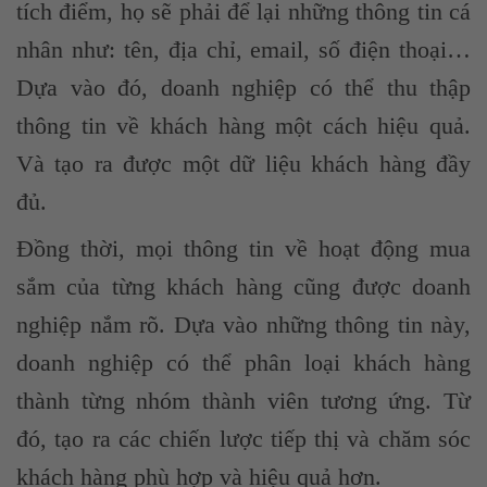
tích điểm, họ sẽ phải để lại những thông tin cá
nhân như: tên, địa chỉ, email, số điện thoại…
Dựa vào đó, doanh nghiệp có thể thu thập
thông tin về khách hàng một cách hiệu quả.
Và tạo ra được một dữ liệu khách hàng đầy
đủ.
Đồng thời, mọi thông tin về hoạt động mua
sắm của từng khách hàng cũng được doanh
nghiệp nắm rõ. Dựa vào những thông tin này,
doanh nghiệp có thể phân loại khách hàng
thành từng nhóm thành viên tương ứng. Từ
đó, tạo ra các chiến lược tiếp thị và chăm sóc
khách hàng phù hợp và hiệu quả hơn.