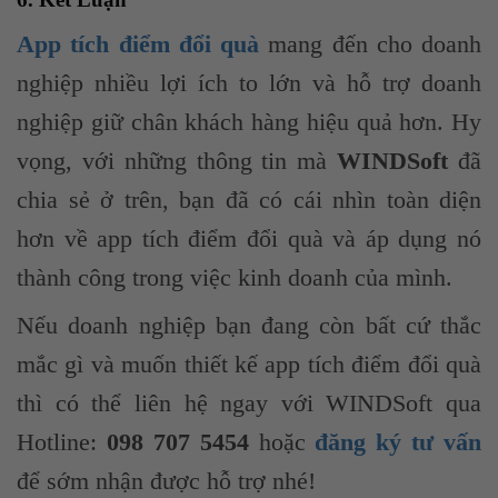
App tích điểm đổi quà
mang đến cho doanh
nghiệp nhiều lợi ích to lớn và hỗ trợ doanh
nghiệp giữ chân khách hàng hiệu quả hơn. Hy
vọng, với những thông tin mà
WINDSoft
đã
chia sẻ ở trên, bạn đã có cái nhìn toàn diện
hơn về app tích điểm đổi quà và áp dụng nó
thành công trong việc kinh doanh của mình.
Nếu doanh nghiệp bạn đang còn bất cứ thắc
mắc gì và muốn thiết kế app tích điểm đổi quà
thì có thể liên hệ ngay với WINDSoft qua
Hotline:
098 707 5454
hoặc
đăng ký tư vấn
để sớm nhận được hỗ trợ nhé!