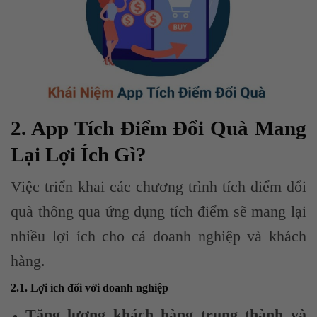
2. App Tích Điểm Đổi Quà Mang
Lại Lợi Ích Gì?
Việc triển khai các chương trình tích điểm đổi
quà thông qua ứng dụng tích điểm sẽ mang lại
nhiều lợi ích cho cả doanh nghiệp và khách
hàng.
2.1. Lợi ích đối với doanh nghiệp
Tăng lượng khách hàng trung thành và