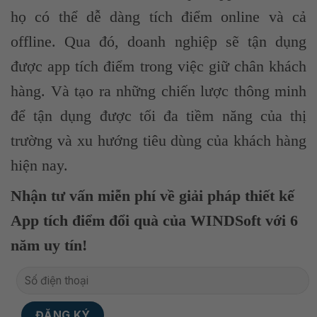
họ có thể dễ dàng tích điểm online và cả
offline.
Qua đó, doanh nghiệp sẽ tận dụng
được app tích điểm trong việc giữ chân khách
hàng. Và tạo ra những chiến lược thông minh
để tận dụng được tối đa tiềm năng của thị
trường và xu hướng tiêu dùng của khách hàng
hiện nay.
Nhận tư vấn miễn phí về giải pháp thiết kế
App tích điểm đổi quà của WINDSoft với 6
năm uy tín!