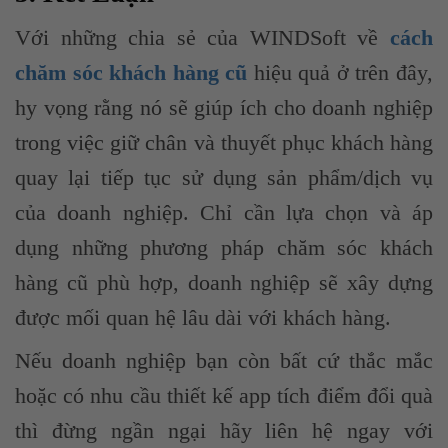
Với những chia sẻ của WINDSoft về
cách
chăm sóc khách hàng cũ
hiệu quả ở trên đây,
hy vọng rằng nó sẽ giúp ích cho doanh nghiệp
trong việc giữ chân và thuyết phục khách hàng
quay lại tiếp tục sử dụng sản phẩm/dịch vụ
của doanh nghiệp. Chỉ cần lựa chọn và áp
dụng những phương pháp chăm sóc khách
hàng cũ phù hợp, doanh nghiệp sẽ xây dựng
được mối quan hệ lâu dài với khách hàng.
Nếu doanh nghiệp bạn còn bất cứ thắc mắc
hoặc có nhu cầu thiết kế app tích điểm đổi quà
thì đừng ngần ngại hãy liên hệ ngay với