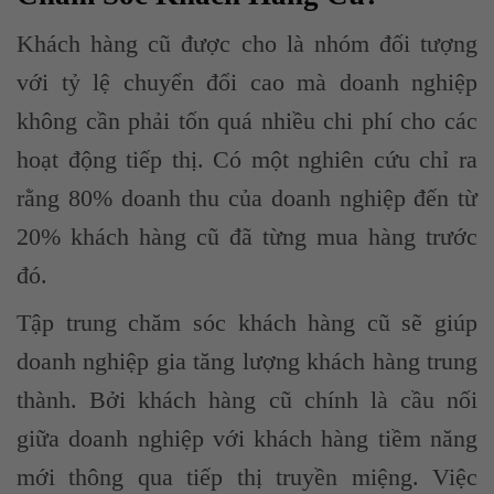
Khách hàng cũ được cho là nhóm đối tượng
với tỷ lệ chuyển đổi cao mà doanh nghiệp
không cần phải tốn quá nhiều chi phí cho các
hoạt động tiếp thị. Có một nghiên cứu chỉ ra
rằng 80% doanh thu của doanh nghiệp đến từ
20% khách hàng cũ đã từng mua hàng trước
đó.
Tập trung chăm sóc khách hàng cũ sẽ giúp
doanh nghiệp gia tăng lượng khách hàng trung
thành. Bởi khách hàng cũ chính là cầu nối
giữa doanh nghiệp với khách hàng tiềm năng
mới thông qua tiếp thị truyền miệng. Việc