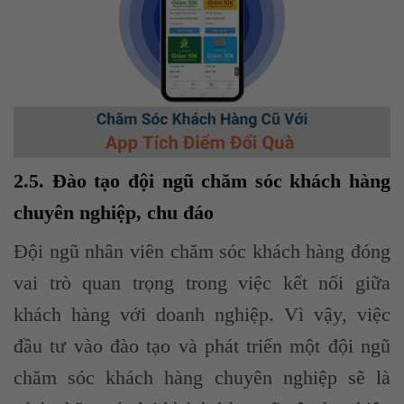
2.5. Đào tạo đội ngũ chăm sóc khách hàng
chuyên nghiệp, chu đáo
Đội ngũ nhân viên chăm sóc khách hàng đóng
vai trò quan trọng trong việc kết nối giữa
khách hàng với doanh nghiệp. Vì vậy, việc
đầu tư vào đào tạo và phát triển một đội ngũ
chăm sóc khách hàng chuyên nghiệp sẽ là