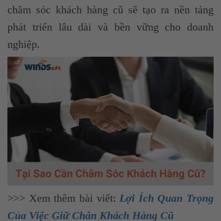
chăm sóc khách hàng cũ sẽ tạo ra nền tảng
phát triển lâu dài và bền vững cho doanh
nghiệp.
>>> Xem thêm bài viết:
Lợi Ích Quan Trọng
Của Việc Giữ Chân Khách Hàng Cũ