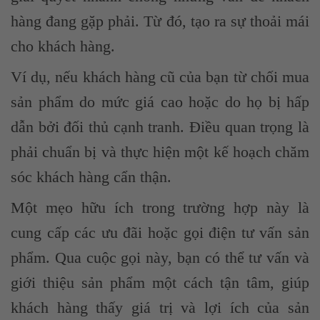
hàng đang gặp phải. Từ đó, tạo ra sự thoải mái
cho khách hàng.
Ví dụ, nếu khách hàng cũ của bạn từ chối mua
sản phẩm do mức giá cao hoặc do họ bị hấp
dẫn bởi đối thủ cạnh tranh. Điều quan trọng là
phải chuẩn bị và thực hiện một kế hoạch chăm
sóc khách hàng cẩn thận.
Một mẹo hữu ích trong trường hợp này là
cung cấp các ưu đãi hoặc gọi điện tư vấn sản
phẩm. Qua cuộc gọi này, bạn có thể tư vấn và
giới thiệu sản phẩm một cách tận tâm, giúp
khách hàng thấy giá trị và lợi ích của sản