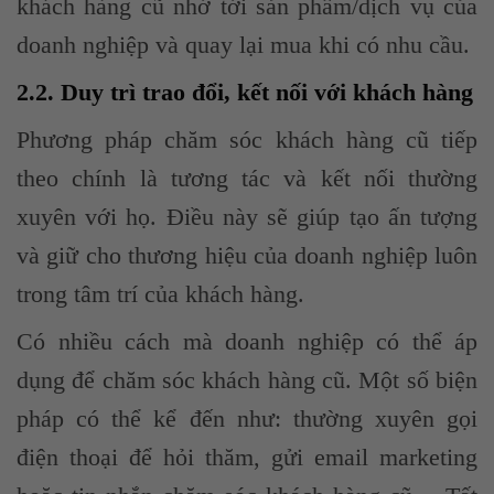
khách hàng cũ nhớ tới sản phẩm/dịch vụ của
doanh nghiệp và quay lại mua khi có nhu cầu.
2.2. Duy trì trao đổi, kết nối với khách hàng
Phương pháp chăm sóc khách hàng cũ tiếp
theo chính là tương tác và kết nối thường
xuyên với họ. Điều này sẽ giúp tạo ấn tượng
và giữ cho thương hiệu của doanh nghiệp luôn
trong tâm trí của khách hàng.
Có nhiều cách mà doanh nghiệp có thể áp
dụng để chăm sóc khách hàng cũ. Một số biện
pháp có thể kể đến như: thường xuyên gọi
điện thoại để hỏi thăm, gửi email marketing