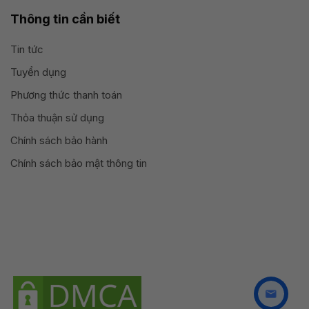
Thông tin cần biết
Tin tức
Tuyển dụng
Phương thức thanh toán
Thỏa thuận sử dụng
Chính sách bảo hành
Chính sách bảo mật thông tin