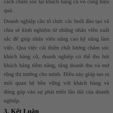
cách chăm sóc lại khách hàng cũ vô cùng hiệu
quả.
Doanh nghiệp cần tổ chức các buổi đào tạo và
chia sẻ kinh nghiệm từ những nhân viên xuất
sắc để giúp nhân viên nâng cao kỹ năng làm
việc. Qua việc cải thiện chất lượng chăm sóc
khách hàng cũ, doanh nghiệp có thể thu hút
khách hàng tiềm năng, tăng doanh thu và mở
rộng thị trường cho mình. Điều này giúp tạo ra
mối quan hệ bền vững với khách hàng và
đóng góp vào sự phát triển lâu dài của doanh
nghiệp.
3. Kết Luận