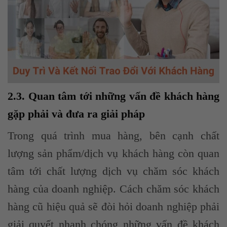
2.3. Quan tâm tới những vấn đề khách hàng
gặp phải và đưa ra giải pháp
Trong quá trình mua hàng, bên cạnh chất
lượng sản phẩm/dịch vụ khách hàng còn quan
tâm tới chất lượng dịch vụ chăm sóc khách
hàng của doanh nghiệp. Cách chăm sóc khách
hàng cũ hiệu quả sẽ đòi hỏi doanh nghiệp phải
giải quyết nhanh chóng những vấn đề khách