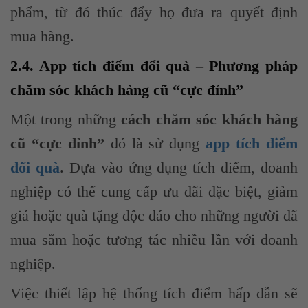
phẩm, từ đó thúc đẩy họ đưa ra quyết định
mua hàng.
2.4. App tích điểm đổi quà – Phương pháp
chăm sóc khách hàng cũ “cực đỉnh”
Một trong những
cách chăm sóc khách hàng
cũ “cực đỉnh”
đó là sử dụng
app tích điểm
đổi quà
. Dựa vào ứng dụng tích điểm, doanh
nghiệp có thể cung cấp ưu đãi đặc biệt, giảm
giá hoặc quà tặng độc đáo cho những người đã
mua sắm hoặc tương tác nhiều lần với doanh
nghiệp.
Việc thiết lập hệ thống tích điểm hấp dẫn sẽ