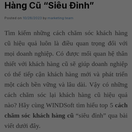
Hàng Cũ “Siêu Đỉnh”
Posted on
10/28/2023
by
marketing team
Tìm kiếm những cách chăm sóc khách hàng
cũ hiệu quả luôn là điều quan trọng đối với
mọi doanh nghiệp. Có được mối quan hệ thân
thiết với khách hàng cũ sẽ giúp doanh nghiệp
có thể tiếp cận khách hàng mới và phát triển
một cách bền vững và lâu dài. Vậy có những
cách chăm sóc lại khách hàng cũ hiệu quả
nào? Hãy cùng WINDSoft tìm hiểu top 5
cách
chăm sóc khách hàng cũ
“siêu đỉnh” qua bài
viết dưới đây.