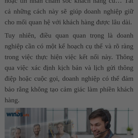
hoặc tin nhắn chăm sóc khách hàng cũ… Tất
cả những cách này sẽ giúp doanh nghiệp giữ
cho mối quan hệ với khách hàng được lâu dài.
Tuy nhiên, điều quan quan trọng là doanh
nghiệp cần có một kế hoạch cụ thể và rõ ràng
trong việc thực hiện việc kết nối này. Thông
qua việc xác định kịch bản và lịch gửi thông
điệp hoặc cuộc gọi, doanh nghiệp có thể đảm
bảo rằng không tạo cảm giác làm phiền khách
hàng.