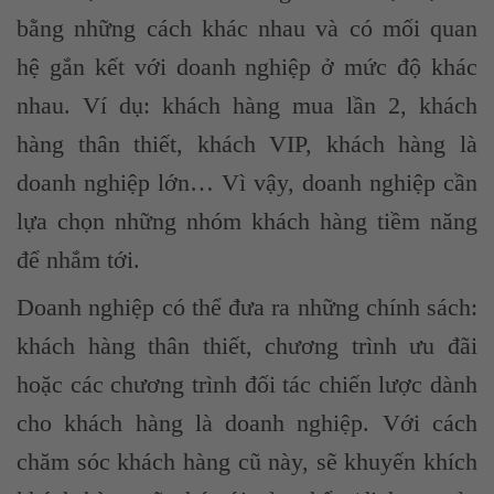
bằng những cách khác nhau và có mối quan
hệ gắn kết với doanh nghiệp ở mức độ khác
nhau. Ví dụ: khách hàng mua lần 2, khách
hàng thân thiết, khách VIP, khách hàng là
doanh nghiệp lớn… Vì vậy, doanh nghiệp cần
lựa chọn những nhóm khách hàng tiềm năng
để nhắm tới.
Doanh nghiệp có thể đưa ra những chính sách:
khách hàng thân thiết, chương trình ưu đãi
hoặc các chương trình đối tác chiến lược dành
cho khách hàng là doanh nghiệp. Với cách
chăm sóc khách hàng cũ này, sẽ khuyến khích