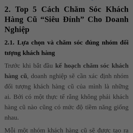
2. Top 5 Cách Chăm Sóc Khách
Hàng Cũ “Siêu Đỉnh” Cho Doanh
Nghiệp
2.1. Lựa chọn và chăm sóc đúng nhóm đối
tượng khách hàng
Trước khi bắt đầu
kế hoạch chăm sóc khách
hàng cũ
, doanh nghiệp sẽ cần xác định nhóm
đối tượng khách hàng cũ của mình là những
ai. Bởi có một thực tế rằng không phải khách
hàng cũ nào cũng có mức độ tiềm năng giống
nhau.
Mỗi một nhóm khách hàng cũ sẽ được tạo ra