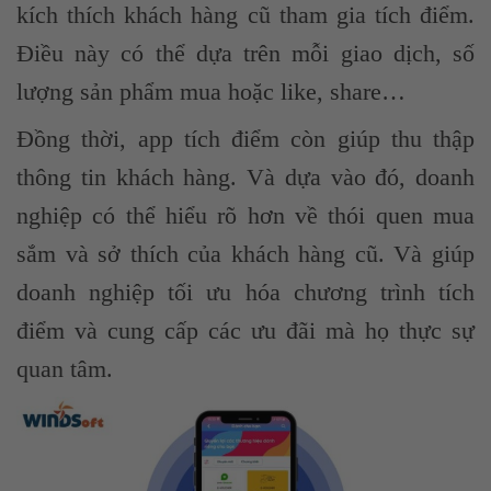
kích thích khách hàng cũ tham gia tích điểm.
Điều này có thể dựa trên mỗi giao dịch, số
lượng sản phẩm mua hoặc like, share…
Đồng thời, app tích điểm còn giúp thu thập
thông tin khách hàng. Và dựa vào đó, doanh
nghiệp có thể hiểu rõ hơn về thói quen mua
sắm và sở thích của khách hàng cũ. Và giúp
doanh nghiệp tối ưu hóa chương trình tích
điểm và cung cấp các ưu đãi mà họ thực sự
quan tâm.