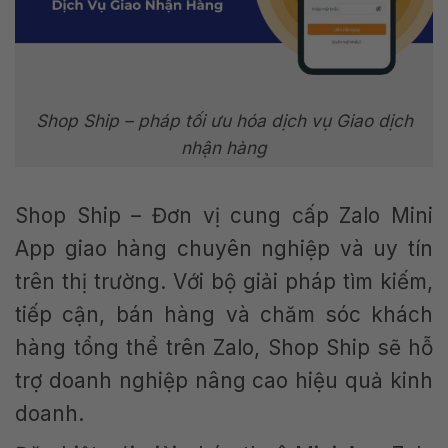
Shop Ship – pháp tối ưu hóa dịch vụ Giao dịch
nhận hàng
Shop Ship – Đơn vị cung cấp Zalo Mini
App giao hàng chuyên nghiệp và uy tín
trên thị trường. Với bộ giải pháp tìm kiếm,
tiếp cận, bán hàng và chăm sóc khách
hàng tổng thể trên Zalo, Shop Ship sẽ hỗ
trợ doanh nghiệp nâng cao hiệu quả kinh
doanh.