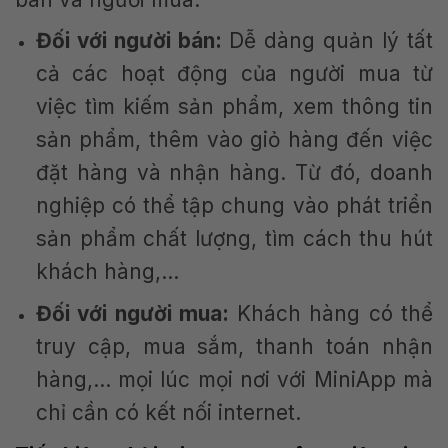
Đối với người bán:
Dễ dàng quản lý tất
cả các hoạt động của người mua từ
việc tìm kiếm sản phẩm, xem thông tin
sản phẩm, thêm vào giỏ hàng đến việc
đặt hàng và nhận hàng. Từ đó, doanh
nghiệp có thể tập chung vào phát triển
sản phẩm chất lượng, tìm cách thu hút
khách hàng,…
Đối với người mua:
Khách hàng có thể
truy cập, mua sắm, thanh toán nhận
hàng,… mọi lúc mọi nơi với MiniApp mà
chỉ cần có kết nối internet.