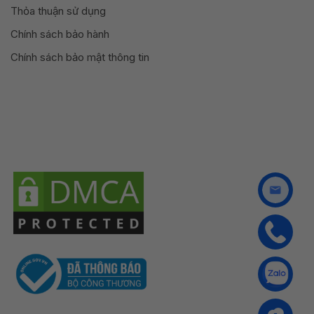
Thỏa thuận sử dụng
Chính sách bảo hành
Chính sách bảo mật thông tin