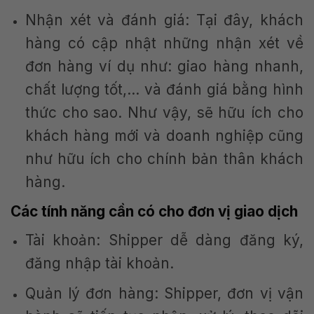
Nhận xét và đánh giá: Tại đây, khách
hàng có cập nhật những nhận xét về
đơn hàng ví dụ như: giao hàng nhanh,
chất lượng tốt,… và đánh giá bằng hình
thức cho sao. Như vậy, sẽ hữu ích cho
khách hàng mới và doanh nghiệp cũng
như hữu ích cho chính bản thân khách
hàng.
Các tính năng cần có cho đơn vị giao dịch
Tài khoản: Shipper dễ dàng đăng ký,
đăng nhập tài khoản.
Quản lý đơn hàng: Shipper, đơn vị vận