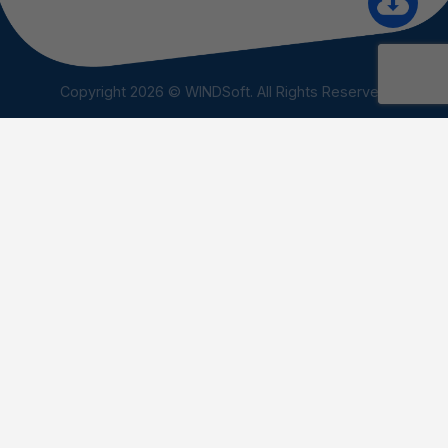
Copyright 2026 © WINDSoft. All Rights Reserved