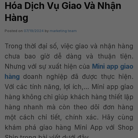
Hóa Dịch Vụ Giao Và Nhận
Hàng
Posted on
07/19/2024
by
marketing team
Trong thời đại số, việc giao và nhận hàng
chưa bao giờ dễ dàng và thuận tiện.
Nhưng với sự xuất hiện của
Mini app giao
hàng
doanh nghiệp đã được thực hiện.
Với các tính năng, lợi ích,… Mini app giao
hàng không chỉ giúp khách hàng thiết lập
hàng nhanh mà còn theo dõi đơn hàng
một cách chi tiết, chính xác. Hãy cùng
khám phá giao hàng Mini App với Shop
Ship trong bài viết dưới đây.