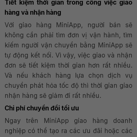
Tiết kiệm thời gian trong công việc giao
hàng và nhận hàng
Với giao hàng MiniApp, người bán sẽ
không cần phải tìm đơn vị vận hành, tìm
kiếm người vận chuyển bằng MiniApp sẽ
tự động kết nối. Vì vậy, việc giao và nhận
đơn sẽ tiết kiệm thời gian hơn rất nhiều.
Và nếu khách hàng lựa chọn dịch vụ
chuyển phát hỏa tốc độ thì thời gian giao
nhận hàng sẽ giảm đi rất nhiều.
Chi phí chuyển đổi tối ưu
Ngay trên MiniApp giao hàng doanh
nghiệp có thể tạo ra các ưu đãi hoặc các