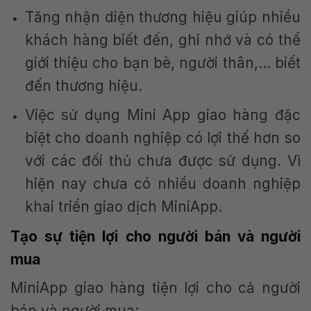
Tăng nhận diện thương hiệu giúp nhiều
khách hàng biết đến, ghi nhớ và có thể
giới thiệu cho bạn bè, người thân,… biết
đến thương hiệu.
Việc sử dụng Mini App giao hàng đặc
biệt cho doanh nghiệp có lợi thế hơn so
với các đối thủ chưa được sử dụng. Vì
hiện nay chưa có nhiều doanh nghiệp
khai triển giao dịch MiniApp.
Tạo sự tiện lợi cho người bán và người
mua
MiniApp giao hàng tiện lợi cho cả người
bán và người mua: