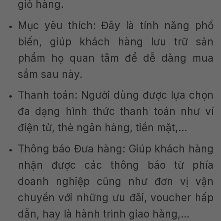
giỏ hàng.
Mục yêu thích: Đây là tính năng phổ
biến, giúp khách hàng lưu trữ sản
phẩm họ quan tâm để dễ dàng mua
sắm sau này.
Thanh toán: Người dùng được lựa chọn
đa dạng hình thức thanh toán như ví
điện tử, thẻ ngân hàng, tiền mặt,…
Thông báo Đưa hàng: Giúp khách hàng
nhận được các thông báo từ phía
doanh nghiệp cũng như đơn vị vận
chuyển với những ưu đãi, voucher hấp
dẫn, hay là hành trình giao hàng,…