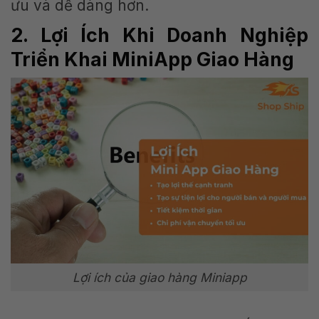
ưu và dễ dàng hơn.
2. Lợi Ích Khi Doanh Nghiệp
Triển Khai MiniApp Giao Hàng
Lợi ích của giao hàng Miniapp