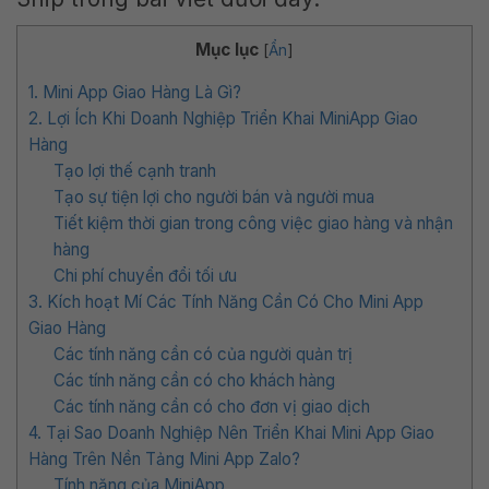
Mục lục
[
Ẩn
]
1. Mini App Giao Hàng Là Gì?
2. Lợi Ích Khi Doanh Nghiệp Triển Khai MiniApp Giao
Hàng
Tạo lợi thế cạnh tranh
Tạo sự tiện lợi cho người bán và người mua
Tiết kiệm thời gian trong công việc giao hàng và nhận
hàng
Chi phí chuyển đổi tối ưu
3. Kích hoạt Mí Các Tính Năng Cần Có Cho Mini App
Giao Hàng
Các tính năng cần có của người quản trị
Các tính năng cần có cho khách hàng
Các tính năng cần có cho đơn vị giao dịch
4. Tại Sao Doanh Nghiệp Nên Triển Khai Mini App Giao
Hàng Trên Nền Tảng Mini App Zalo?
Tính năng của MiniApp