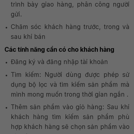
trình bày giao hàng, phân công người
gửi.
Chăm sóc khách hàng trước, trong và
sau khi bán
Các tính năng cần có cho khách hàng
Đăng ký và đăng nhập tài khoản
Tìm kiếm: Người dùng được phép sử
dụng bộ lọc và tìm kiếm sản phẩm mà
mình mong muốn trong thời gian ngắn .
Thêm sản phẩm vào giỏ hàng: Sau khi
khách hàng tìm kiếm sản phẩm phù
hợp khách hàng sẽ chọn sản phẩm vào