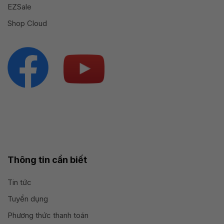
EZSale
Shop Cloud
Thông tin cần biết
Tin tức
Tuyển dụng
Phương thức thanh toán