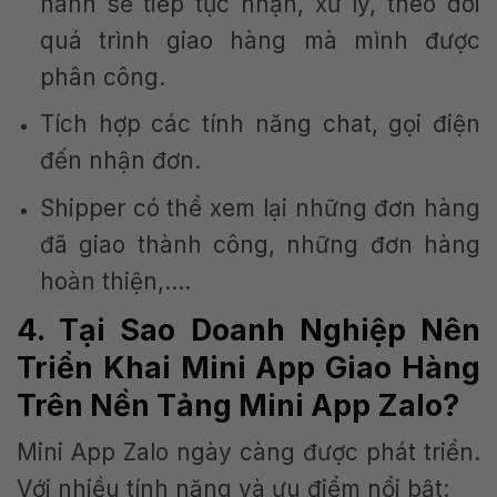
hành sẽ tiếp tục nhận, xử lý, theo dõi
quá trình giao hàng mà mình được
phân công.
Tích hợp các tính năng chat, gọi điện
đến nhận đơn.
Shipper có thể xem lại những đơn hàng
đã giao thành công, những đơn hàng
hoàn thiện,….
4. Tại Sao Doanh Nghiệp Nên
Triển Khai Mini App Giao Hàng
Trên Nền Tảng Mini App Zalo?
Mini App Zalo ngày càng được phát triển.
Với nhiều tính năng và ưu điểm nổi bật: