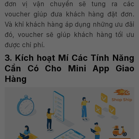
đơn vị vận chuyển sẽ tung ra các
voucher giúp đưa khách hàng đặt đơn.
Và khi khách hàng áp dụng những ưu đãi
đó, voucher sẽ giúp khách hàng tối ưu
được chi phí.
3. Kích hoạt Mí Các Tính Năng
Cần Có Cho Mini App Giao
Hàng