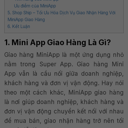
Ưu điểm của MiniApp
5. Shop Ship – Tối Ưu Hóa Dịch Vụ Giao Nhận Hàng Với
MiniApp Giao Hàng
6. Kết Luận
1. Mini App Giao Hàng Là Gì?
Giao hàng MiniApp là một ứng dụng nhỏ
nằm trong Super App. Giao hàng Mini
App vẫn là cầu nối giữa doanh nghiệp,
khách hàng và đơn vị vận động. Hay nói
theo một cách khác, MiniApp giao hàng
là nơi giúp doanh nghiệp, khách hàng và
đơn vị vận động chuyển kết nối với nhau
để mua bán, giao nhận hàng trở nên tối