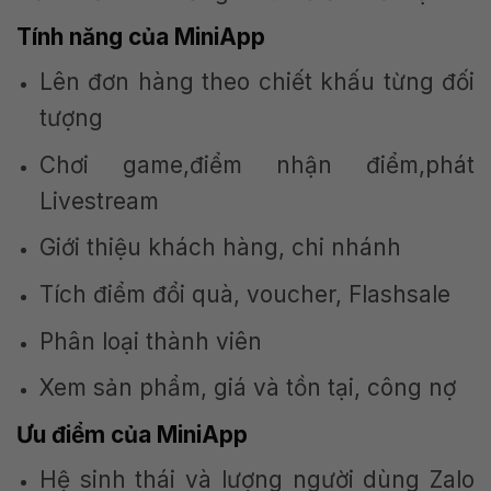
Tính năng của MiniApp
Lên đơn hàng theo chiết khấu từng đối
tượng
Chơi game,điểm nhận điểm,phát
Livestream
Giới thiệu khách hàng, chi nhánh
Tích điểm đổi quà, voucher, Flashsale
Phân loại thành viên
Xem sản phẩm, giá và tồn tại, công nợ
Ưu điểm của MiniApp
Hệ sinh thái và lượng người dùng Zalo