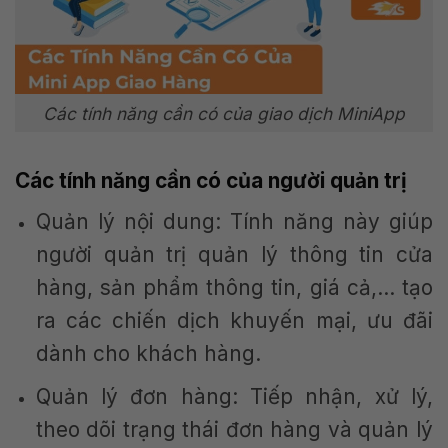
Các tính năng cần có của giao dịch MiniApp
Các tính năng cần có của người quản trị
Quản lý nội dung: Tính năng này giúp
người quản trị quản lý thông tin cửa
hàng, sản phẩm thông tin, giá cả,… tạo
ra các chiến dịch khuyến mại, ưu đãi
dành cho khách hàng.
Quản lý đơn hàng: Tiếp nhận, xử lý,
theo dõi trạng thái đơn hàng và quản lý