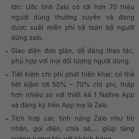
lớn: Ước tính Zalo có tới hơn 70 triệu
người dùng thường xuyên và đang
được xuất miễn phí tới toàn bộ người
dùng zalo.
Giao diện đơn giản, dễ dàng thao tác,
phù hợp với mọi đối tượng người dùng.
Tiết kiệm chi phí phát triển khai: có thể
tiết kiệm tới 50% – 70% chi phí, thấp
hơn nhiều so với thiết kế 1 Native App
và đăng ký trên App mẹ là Zalo
Tích hợp các tính năng Zalo như tin
nhắn, gọi điện, chia sẻ,… giúp tăng
cường tương tác với khách hàng.