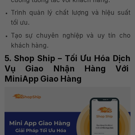
Trình quản lý chất lượng và hiệu suất
tối ưu.
Tạo sự chuyên nghiệp và uy tín cho
khách hàng.
5. Shop Ship – Tối Ưu Hóa Dịch
Vụ Giao Nhận Hàng Với
MiniApp Giao Hàng