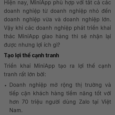
Hiện nay, MiniApp phù hợp với tất cả các
doanh nghiệp từ doanh nghiệp nhỏ đến
doanh nghiệp vừa và doanh nghiệp lớn.
Vậy khi các doanh nghiệp phát triển khai
thác MiniApp giao hàng thì sẽ nhận lại
được nhưng lợi ích gì?
Tạo lợi thế cạnh tranh
Triển khai MiniApp tạo ra lợi thế cạnh
tranh rất lớn bởi:
Doanh nghiệp mở rộng thị trường và
tiếp cận khách hàng tiềm năng tốt với
hơn 70 triệu người dùng Zalo tại Việt
Nam.