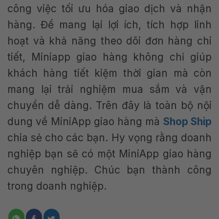
công việc tối ưu hóa giao dịch và nhận
hàng. Để mang lại lợi ích, tích hợp linh
hoạt và khả năng theo dõi đơn hàng chi
tiết, Miniapp giao hàng không chỉ giúp
khách hàng tiết kiệm thời gian mà còn
mang lại trải nghiệm mua sắm và vận
chuyển dễ dàng. Trên đây là toàn bộ nội
dung về MiniApp giao hàng mà
Shop Ship
chia sẻ cho các bạn. Hy vọng rằng doanh
nghiệp bạn sẽ có một MiniApp giao hàng
chuyên nghiệp. Chúc bạn thành công
trong doanh nghiệp.