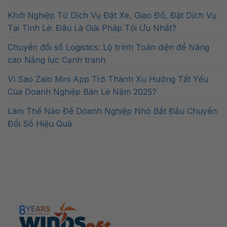
Khởi Nghiệp Từ Dịch Vụ Đặt Xe, Giao Đồ, Đặt Dịch Vụ
Tại Tỉnh Lẻ: Đâu Là Giải Pháp Tối Ưu Nhất?
Chuyển đổi số Logistics: Lộ trình Toàn diện để Nâng
cao Năng lực Cạnh tranh
Vì Sao Zalo Mini App Trở Thành Xu Hướng Tất Yếu
Của Doanh Nghiệp Bán Lẻ Năm 2025?
Làm Thế Nào Để Doanh Nghiệp Nhỏ Bắt Đầu Chuyển
Đổi Số Hiệu Quả