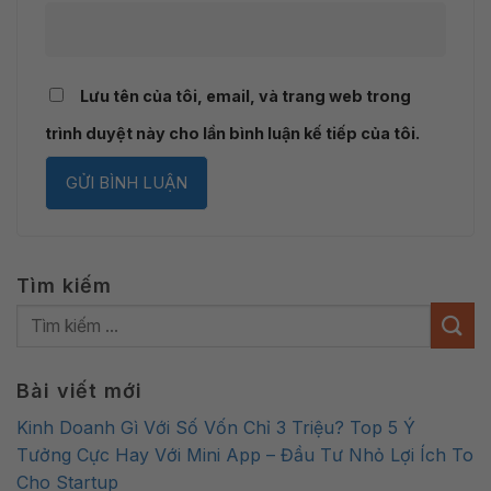
Lưu tên của tôi, email, và trang web trong
trình duyệt này cho lần bình luận kế tiếp của tôi.
Tìm kiếm
Bài viết mới
Kinh Doanh Gì Với Số Vốn Chỉ 3 Triệu? Top 5 Ý
Tưởng Cực Hay Với Mini App – Đầu Tư Nhỏ Lợi Ích To
Cho Startup