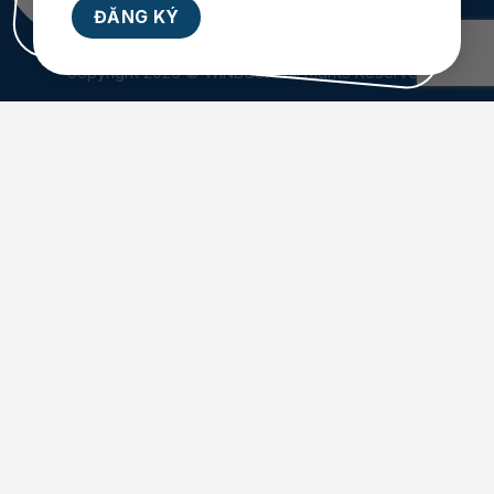
Copyright 2026 © WINDSoft. All Rights Reserved