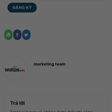
marketing team
Trả lời