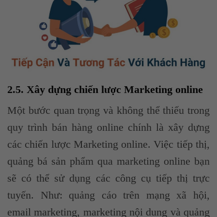
2.5. Xây dựng chiến lược Marketing online
Một bước quan trọng và không thể thiếu trong
quy trình bán hàng online chính là xây dựng
các chiến lược Marketing online. Việc tiếp thị,
quảng bá sản phẩm qua marketing online bạn
sẽ có thể sử dụng các công cụ tiếp thị trực
tuyến. Như: quảng cáo trên mạng xã hội,
email marketing, marketing nội dung và quảng