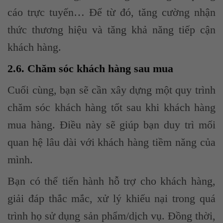
cáo trực tuyến… Để từ đó, tăng cường nhận
thức thương hiệu và tăng khả năng tiếp cận
khách hàng.
2.6. Chăm sóc khách hàng sau mua
Cuối cùng, bạn sẽ cần xây dựng một quy trình
chăm sóc khách hàng tốt sau khi khách hàng
mua hàng. Điều này sẽ giúp bạn duy trì mối
quan hệ lâu dài với khách hàng tiềm năng của
mình.
Bạn có thể tiến hành hỗ trợ cho khách hàng,
giải đáp thắc mắc, xử lý khiếu nại trong quá
trình họ sử dụng sản phẩm/dịch vụ. Đồng thời,