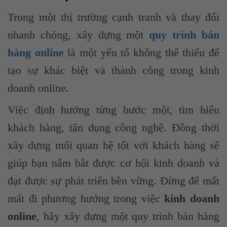
Trong một thị trường cạnh tranh và thay đổi
nhanh chóng, xây dựng một
quy trình bán
hàng online
là một yếu tố không thể thiếu để
tạo sự khác biệt và thành công trong kinh
doanh online.
Việc định hướng từng bước một, tìm hiểu
khách hàng, tận dụng công nghệ. Đồng thời
xây dựng mối quan hệ tốt với khách hàng sẽ
giúp bạn nắm bắt được cơ hội kinh doanh và
đạt được sự phát triển bền vững. Đừng để mất
mất đi phương hướng trong việc
kinh doanh
online
, hãy xây dựng một quy trình bán hàng