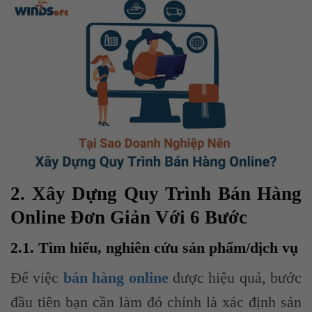
2. Xây Dựng Quy Trình Bán Hàng
Online Đơn Giản Với 6 Bước
2.1. Tìm hiểu, nghiên cứu sản phẩm/dịch vụ
Để việc
bán hàng online
được hiệu quả, bước
đầu tiên bạn cần làm đó chính là xác định sản