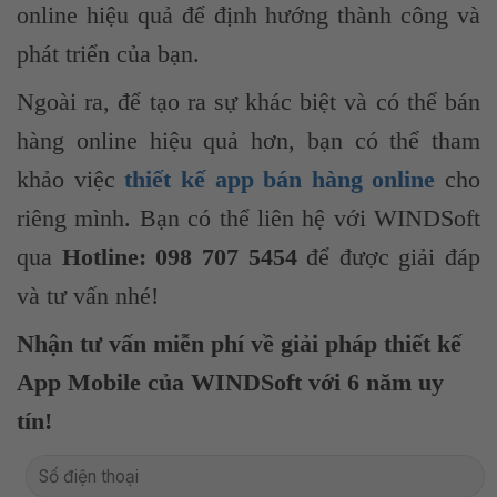
online hiệu quả để định hướng thành công và
phát triển của bạn.
Ngoài ra, để tạo ra sự khác biệt và có thể bán
hàng online hiệu quả hơn, bạn có thể tham
khảo việc
thiết kế app bán hàng online
cho
riêng mình. Bạn có thể liên hệ với WINDSoft
qua
Hotline:
098 707 5454
để được giải đáp
và tư vấn nhé!
Nhận tư vấn miễn phí về giải pháp thiết kế
App Mobile của WINDSoft với 6 năm uy
tín!