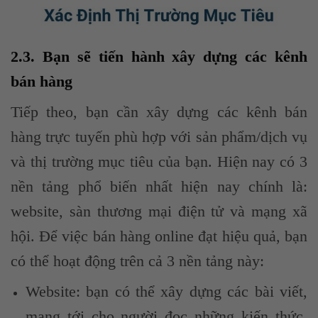
2.3. Bạn sẽ tiến hành xây dựng các kênh
bán hàng
Tiếp theo, bạn cần xây dựng các kênh bán
hàng trực tuyến phù hợp với sản phẩm/dịch vụ
và thị trường mục tiêu của bạn. Hiện nay có 3
nền tảng phổ biến nhất hiện nay chính là:
website, sàn thương mại điện tử và mạng xã
hội. Để việc bán hàng online đạt hiệu quả, bạn
có thể hoạt động trên cả 3 nền tảng này:
Website: bạn có thể xây dựng các bài viết,
mang tới cho người đọc những kiến thức,