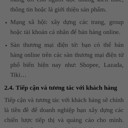
thông tin hoặc là giới thiệu sản phẩm.
Mạng xã hội: xây dựng các trang, group
hoặc tài khoản cá nhân để bán hàng online.
Sàn thương mại điện tử: bạn có thể bán
hàng online trên các sàn thương mại điện tử
phổ biến hiện nay như: Shopee, Lazada,
Tiki…
2.4. Tiếp cận và tương tác với khách hàng
Tiếp cận và tương tác với khách hàng sẽ chính
là tiền đề để doanh nghiệp bạn xây dựng các
chiến lược tiếp thị và quảng cáo cho mình.