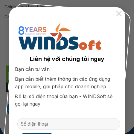
Chính sách bảo hành
×
Chính sách bảo mật thông tin
Liên hệ với chúng tôi ngay
Bạn cần tư vấn
Bạn cần biết thêm thông tin các ứng dụng
app mobile, giải pháp cho doanh nghiệp
Để lại số điện thoại của bạn - WINDSoft sẽ
gọi lại ngay