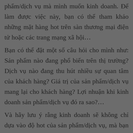
phẩm/dịch vụ mà mình muốn kinh doanh. Để
làm được việc này, bạn có thể tham khảo
những mặt hàng hot trên sàn thương mại điện
tử hoặc các trang mạng xã hội…
Bạn có thể đặt một số câu hỏi cho mình như:
Sản phẩm nào đang phổ biến trên thị trường?
Dịch vụ nào đang thu hút nhiều sự quan tâm
của khách hàng? Giá trị của sản phẩm/dịch vụ
mang lại cho khách hàng? Lợi nhuận khi kinh
doanh sản phẩm/dịch vụ đó ra sao?…
Và hãy lưu ý rằng kinh doanh sẽ không chỉ
dựa vào độ hot của sản phẩm/dịch vụ, mà bạn