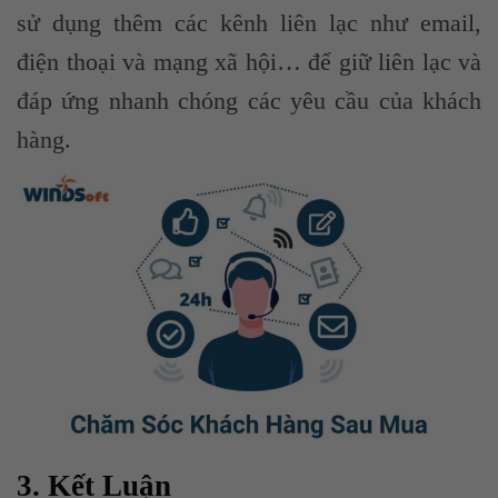
sử dụng thêm các kênh liên lạc như email,
điện thoại và mạng xã hội… để giữ liên lạc và
đáp ứng nhanh chóng các yêu cầu của khách
hàng.
3. Kết Luận