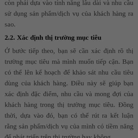
còn phải dựa vào tính năng lâu dài và nhu cầu
sử dụng sản phẩm/dịch vụ của khách hàng ra
sao.
2.2. Xác định thị trường mục tiêu
Ở bước tiếp theo, bạn sẽ cần xác định rõ thị
trường mục tiêu mà mình muốn tiếp cận. Bạn
có thể lên kế hoạch để khảo sát nhu cầu tiêu
dùng của khách hàng. Điều này sẽ giúp bạn
xác định đặc điểm, nhu cầu và mong đợi của
khách hàng trong thị trường mục tiêu. Đồng
thời, dựa vào đó, bạn có thể rút ra kết luận
rằng sản phẩm/dịch vụ của mình có tiềm năng
để phát triển trên thị trường hay không.