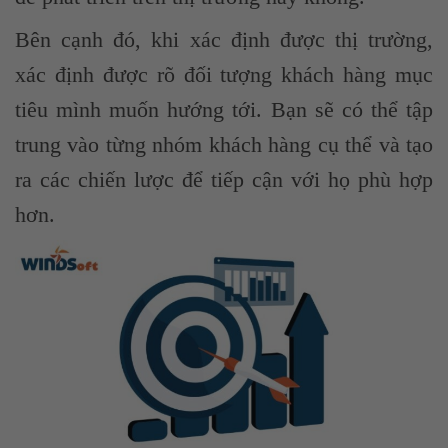
Bên cạnh đó, khi xác định được thị trường,
xác định được rõ đối tượng khách hàng mục
tiêu mình muốn hướng tới. Bạn sẽ có thể tập
trung vào từng nhóm khách hàng cụ thể và tạo
ra các chiến lược để tiếp cận với họ phù hợp
hơn.