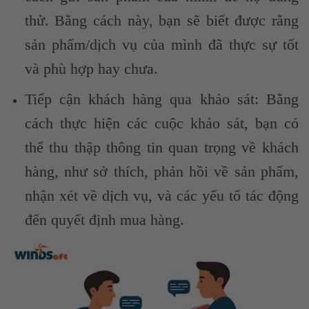
thử. Bằng cách này, bạn sẽ biết được rằng
sản phẩm/dịch vụ của mình đã thực sự tốt
và phù hợp hay chưa.
Tiếp cận khách hàng qua khảo sát: Bằng
cách thực hiện các cuộc khảo sát, bạn có
thể thu thập thông tin quan trọng về khách
hàng, như sở thích, phản hồi về sản phẩm,
nhận xét về dịch vụ, và các yếu tố tác động
đến quyết định mua hàng.