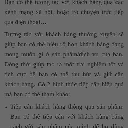
Bạn có thể tương tác với khách hàng qua các
kênh mạng xã hội, hoặc trò chuyện trực tiếp
qua điện thoại…
Tương tác với khách hàng thường xuyên sẽ
giúp bạn có thể hiểu rõ hơn khách hàng đang
mong muốn gì ở sản phẩm/dịch vụ của bạn.
Đồng thời giúp tạo ra một trải nghiệm tốt và
tích cực để bạn có thể thu hút và giữ cận
khách hàng. Có 2 hình thức tiếp cận hiệu quả
mà bạn có thể tham khảo:
Tiếp cận khách hàng thông qua sản phẩm:
Bạn có thể tiếp cận với khách hàng bằng
cách gửi sản phẩm của mình để họ dùng