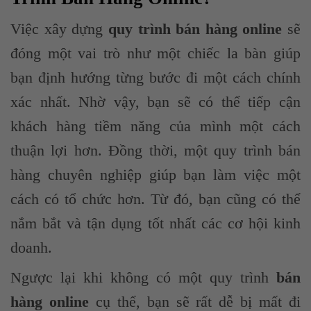
Việc xây dựng
quy trình bán hàng online
sẽ
đóng một vai trò như một chiếc la bàn giúp
bạn định hướng từng bước đi một cách chính
xác nhất. Nhờ vậy, bạn sẽ có thể tiếp cận
khách hàng tiềm năng của mình một cách
thuận lợi hơn. Đồng thời, một quy trình bán
hàng chuyên nghiệp giúp bạn làm việc một
cách có tổ chức hơn. Từ đó, bạn cũng có thể
nắm bắt và tận dụng tốt nhất các cơ hội kinh
doanh.
Ngược lại khi không có một quy trình
bán
hàng online
cụ thể, bạn sẽ rất dễ bị mất đi