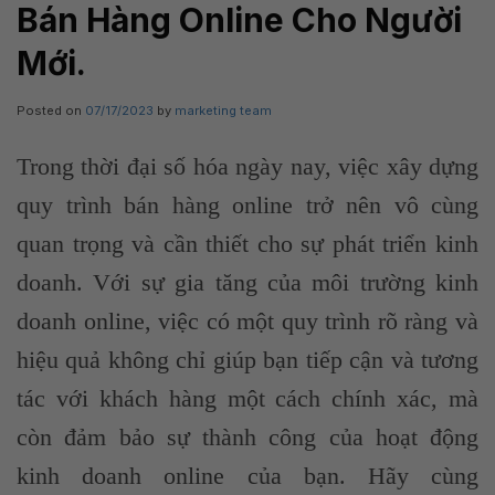
Bán Hàng Online Cho Người
Mới.
Posted on
07/17/2023
by
marketing team
Trong thời đại số hóa ngày nay, việc xây dựng
quy trình bán hàng online trở nên vô cùng
quan trọng và cần thiết cho sự phát triển kinh
doanh. Với sự gia tăng của môi trường kinh
doanh online, việc có một quy trình rõ ràng và
hiệu quả không chỉ giúp bạn tiếp cận và tương
tác với khách hàng một cách chính xác, mà
còn đảm bảo sự thành công của hoạt động
kinh doanh online của bạn. Hãy cùng