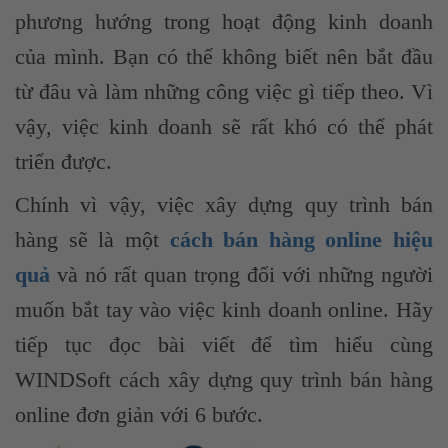
phương hướng trong hoạt động kinh doanh
của mình. Bạn có thể không biết nên bắt đầu
từ đâu và làm những công việc gì tiếp theo. Vì
vậy, việc kinh doanh sẽ rất khó có thể phát
triển được.
Chính vì vậy, việc xây dựng quy trình bán
hàng sẽ là một
cách bán hàng online hiệu
quả
và nó rất quan trọng đối với những người
muốn bắt tay vào việc kinh doanh online
. Hãy
tiếp tục đọc bài viết để tìm hiểu cùng
WINDSoft cách xây dựng quy trình bán hàng
online đơn giản với 6 bước.