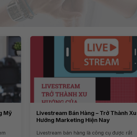
g Mỹ
Livestream Bán Hàng – Trở Thành Xu
Hướng Marketing Hiện Nay
 em
Livestream bán hàng là công cụ được rất