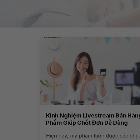
Kinh Nghiệm Livestream Bán Hàn
Phẩm Giúp Chốt Đơn Dễ Dàng
Hiện nay, mỹ phẩm luôn được các chị