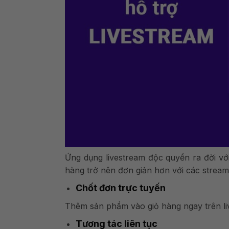
Ứng dụng livestream độc quyền ra đời vớ
hàng trở nên đơn giản hơn với các stream
Chốt đơn trực tuyến
Thêm sản phẩm vào giỏ hàng ngay trên li
Tương tác liên tục