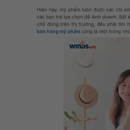
Hiện nay, mỹ phẩm luôn được các chị em
các bạn trẻ lựa chọn để kinh doanh. Bất 
chỗ đứng trên thị trường, đều phải tìm
bán hàng mỹ phẩm
cũng là một trong nhữ