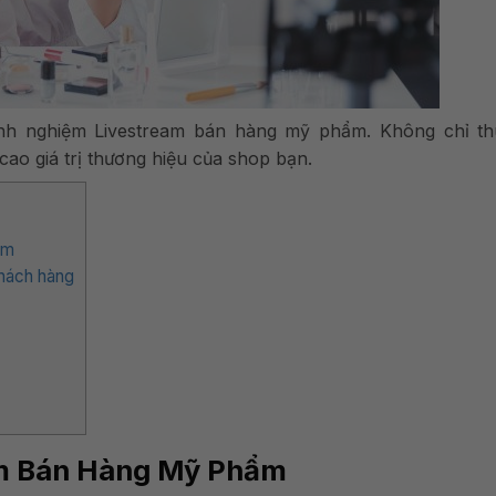
inh nghiệm Livestream bán hàng mỹ phẩm. Không chỉ th
ao giá trị thương hiệu của shop bạn.
ẩm
khách hàng
am Bán Hàng Mỹ Phẩm