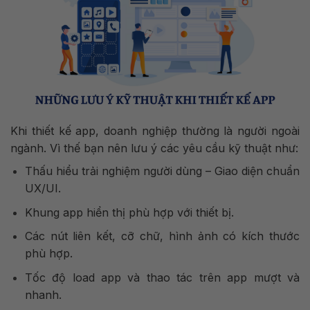
Khi thiết kế app, doanh nghiệp thường là người ngoài
ngành. Vì thế bạn nên lưu ý các yêu cầu kỹ thuật như:
Thấu hiểu trải nghiệm người dùng – Giao diện chuẩn
UX/UI.
Khung app hiển thị phù hợp với thiết bị.
Các nút liên kết, cỡ chữ, hình ảnh có kích thước
phù hợp.
Tốc độ load app và thao tác trên app mượt và
nhanh.