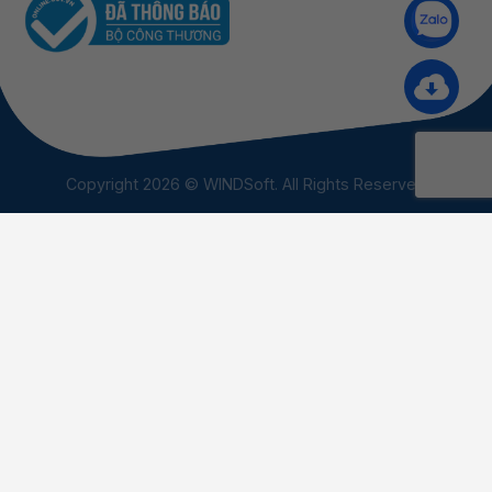
Copyright 2026 © WINDSoft. All Rights Reserved