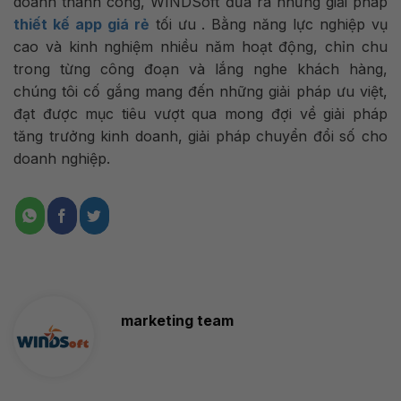
doanh thành công, WINDSoft đưa ra những giải pháp
thiết kế app giá rẻ
tối ưu . Bằng năng lực nghiệp vụ
cao và kinh nghiệm nhiều năm hoạt động, chỉn chu
trong từng công đoạn và lắng nghe khách hàng,
chúng tôi cố gắng mang đến những giải pháp ưu việt,
đạt được mục tiêu vượt qua mong đợi về giải pháp
tăng trưởng kinh doanh, giải pháp chuyển đổi số cho
doanh nghiệp.
marketing team