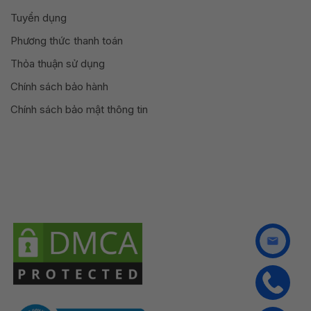
Tuyển dụng
Phương thức thanh toán
Thỏa thuận sử dụng
Chính sách bảo hành
Chính sách bảo mật thông tin