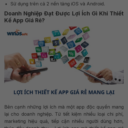
Sử dụng trên cả 2 nền tảng iOS và Android.
Doanh Nghiệp Đạt Được Lợi Ích Gì Khi Thiết
Kế App Giá Rẻ?
Bên cạnh những lợi ích mà một app độc quyền mang
lại cho doanh nghiệp. Từ tiết kiệm nhiều loại chi phí,
marketing hiệu quả, tiếp cận nhiều người dùng hơn,