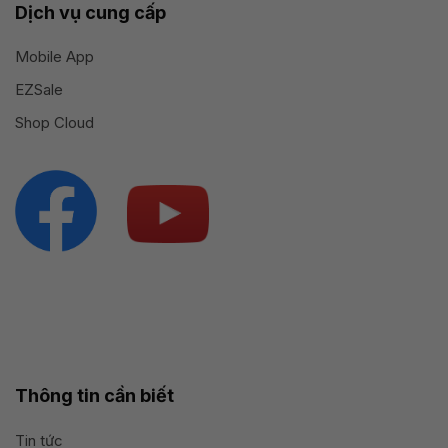
Dịch vụ cung cấp
Mobile App
EZSale
Shop Cloud
Thông tin cần biết
Tin tức