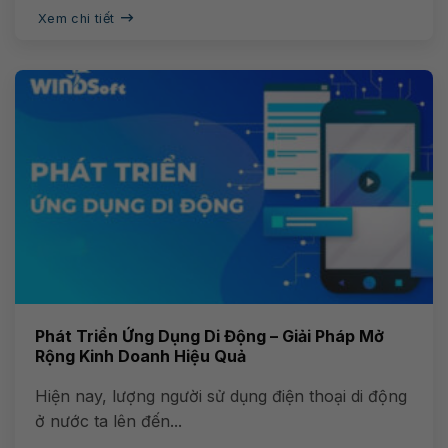
Xem chi tiết
Phát Triển Ứng Dụng Di Động – Giải Pháp Mở
Rộng Kinh Doanh Hiệu Quả
Hiện nay, lượng người sử dụng điện thoại di động
ở nước ta lên đến...