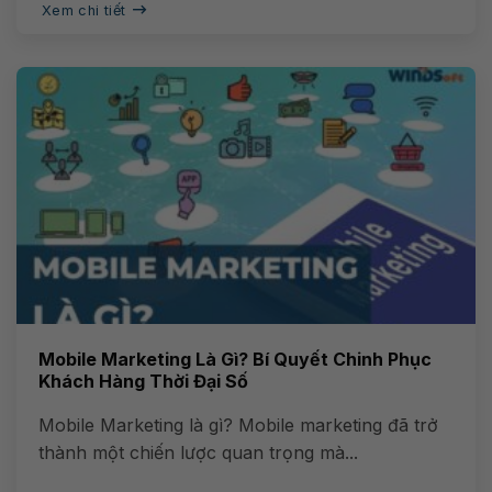
Xem chi tiết
Mobile Marketing Là Gì? Bí Quyết Chinh Phục
Khách Hàng Thời Đại Số
Mobile Marketing là gì? Mobile marketing đã trở
thành một chiến lược quan trọng mà...