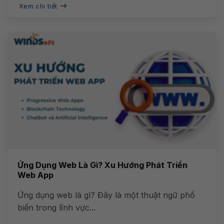
Xem chi tiết
Ứng Dụng Web Là Gì? Xu Hướng Phát Triển
Web App
Ứng dụng web là gì? Đây là một thuật ngữ phổ
biến trong lĩnh vực...