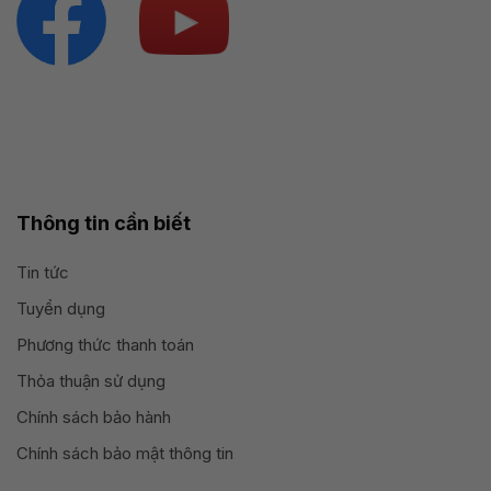
Thông tin cần biết
Tin tức
Tuyển dụng
Phương thức thanh toán
Thỏa thuận sử dụng
Chính sách bảo hành
Chính sách bảo mật thông tin