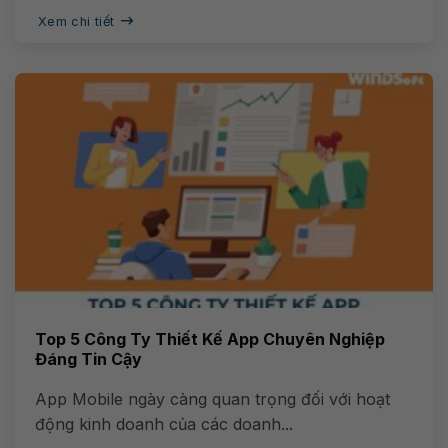
Xem chi tiết
Top 5 Công Ty Thiết Kế App Chuyên Nghiệp
Đáng Tin Cậy
App Mobile ngày càng quan trọng đối với hoạt
động kinh doanh của các doanh...