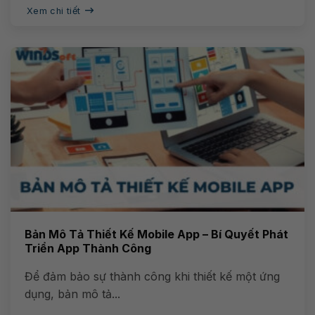
Xem chi tiết
Bản Mô Tả Thiết Kế Mobile App – Bí Quyết Phát
Triển App Thành Công
Để đảm bảo sự thành công khi thiết kế một ứng
dụng, bản mô tả...