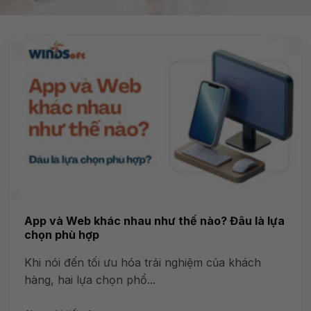
App và Web khác nhau như thế nào? Đâu là lựa
chọn phù hợp
Khi nói đến tối ưu hóa trải nghiệm của khách
hàng, hai lựa chọn phổ...