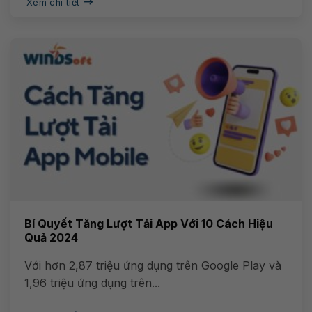
Xem chi tiết
Bí Quyết Tăng Lượt Tải App Với 10 Cách Hiệu
Quả 2024
Với hơn 2,87 triệu ứng dụng trên Google Play và
1,96 triệu ứng dụng trên...