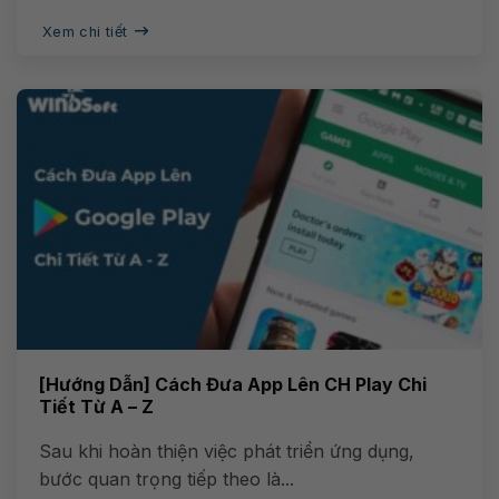
Xem chi tiết
[Hướng Dẫn] Cách Đưa App Lên CH Play Chi
Tiết Từ A – Z
Sau khi hoàn thiện việc phát triển ứng dụng,
bước quan trọng tiếp theo là...