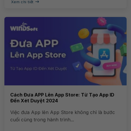
Xem chi tiết
Cách Đưa APP Lên App Store: Từ Tạo App ID
Đến Xét Duyệt 2024
Việc đưa App lên App Store không chỉ là bước
cuối cùng trong hành trình...