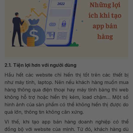
2.1. Tiện lợi hơn với người dùng
Hầu hết các website chỉ hiển thị tốt trên các thiết bị
như máy tính, laptop. Nên nếu khách hàng muốn mua
hàng thông qua điện thoại hay máy tính bảng thì web
không hỗ trợ hoặc hiển thị kém, load chậm… Một số
hình ảnh của sản phẩm có thể không hiển thị được do
quá lớn, thông tin không cân xứng.
Vì thế, khi tạo app bán hàng doanh nghiệp có thể
đồng bộ với website của mình. Từ đó, khách hàng dù