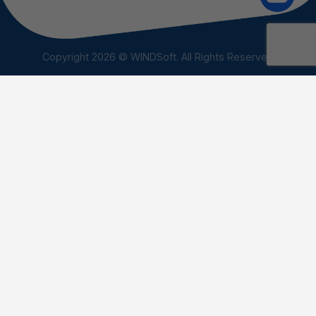
Copyright 2026 © WINDSoft. All Rights Reserved