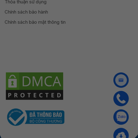
Thỏa thuận sử dụng
Chính sách bảo hành
Chính sách bảo mật thông tin