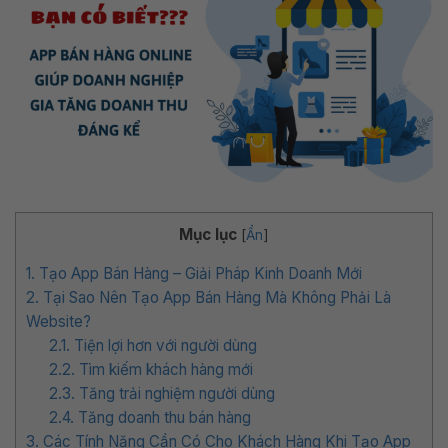
Mục lục
[
Ẩn
]
1. Tạo App Bán Hàng – Giải Pháp Kinh Doanh Mới
2. Tại Sao Nên Tạo App Bán Hàng Mà Không Phải Là
Website?
2.1. Tiện lợi hơn với người dùng
2.2. Tìm kiếm khách hàng mới
2.3. Tăng trải nghiệm người dùng
2.4. Tăng doanh thu bán hàng
3. Các Tính Năng Cần Có Cho Khách Hàng Khi Tạo App