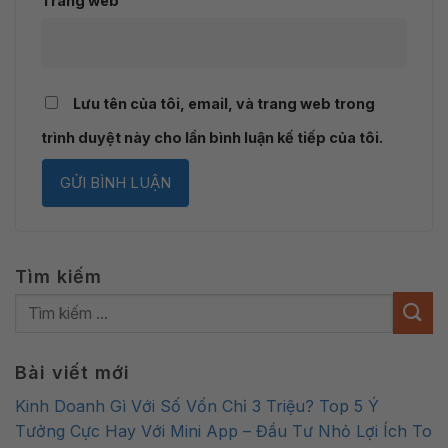
Trang web
Lưu tên của tôi, email, và trang web trong
trình duyệt này cho lần bình luận kế tiếp của tôi.
Tìm kiếm
Bài viết mới
Kinh Doanh Gì Với Số Vốn Chỉ 3 Triệu? Top 5 Ý
Tưởng Cực Hay Với Mini App – Đầu Tư Nhỏ Lợi Ích To