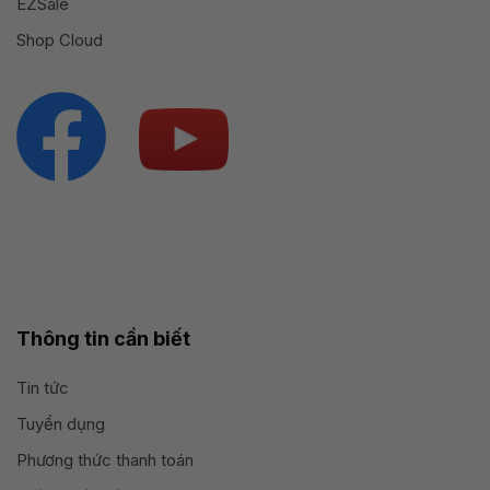
EZSale
Shop Cloud
Thông tin cần biết
Tin tức
Tuyển dụng
Phương thức thanh toán