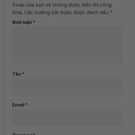
Email của bạn sẽ không được hiển thị công
khai.
Các trường bắt buộc được đánh dấu
*
Bình luận
*
Tên
*
Email
*