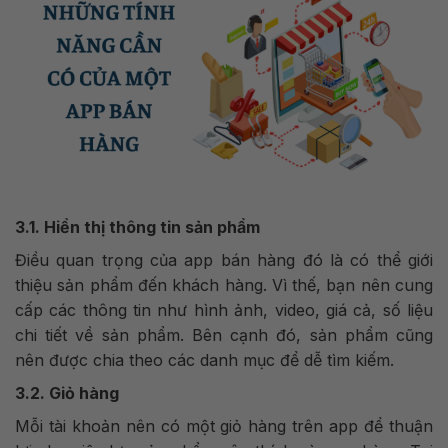
3.1. Hiển thị thông tin sản phẩm
Điều quan trọng của app bán hàng đó là có thể giới
thiệu sản phẩm đến khách hàng. Vì thế, bạn nên cung
cấp các thông tin như hình ảnh, video, giá cả, số liệu
chi tiết về sản phẩm. Bên cạnh đó, sản phẩm cũng
nên được chia theo các danh mục để dễ tìm kiếm.
3.2. Giỏ hàng
Mỗi tài khoản nên có một giỏ hàng trên app để thuận