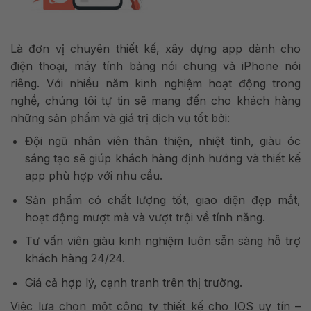
Là đơn vị chuyên thiết kế, xây dựng app dành cho
điện thoại, máy tính bảng nói chung và iPhone nói
riêng. Với nhiều năm kinh nghiệm hoạt động trong
nghề, chúng tôi tự tin sẽ mang đến cho khách hàng
những sản phẩm và giá trị dịch vụ tốt bởi:
Đội ngũ nhân viên thân thiện, nhiệt tình, giàu óc
sáng tạo sẽ giúp khách hàng định hướng và thiết kế
app phù hợp với nhu cầu.
Sản phẩm có chất lượng tốt, giao diện đẹp mắt,
hoạt động mượt mà và vượt trội về tính năng.
Tư vấn viên giàu kinh nghiệm luôn sẵn sàng hỗ trợ
khách hàng 24/24.
Giá cả hợp lý, cạnh tranh trên thị trường.
Việc lựa chọn một công ty thiết kế cho IOS uy tín –