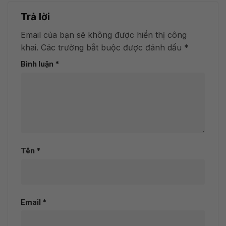
Trả lời
Email của bạn sẽ không được hiển thị công
khai.
Các trường bắt buộc được đánh dấu
*
Bình luận
*
Tên
*
Email
*