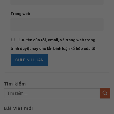
Trang web
Lưu tên của tôi, email, và trang web trong
trình duyệt này cho lần bình luận kế tiếp của tôi.
Tìm kiếm
Bài viết mới