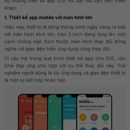
xu hướng thiết kế app IOS nổi bật mà bạn nên tham
khảo:
1. Thiết kế app mobile với màn hình lớn
Hiện nay, thiết bị di động thông minh ngày càng ra mắt
với màn hình kích lớn, trên
5 inch đang tăng lên một
cách chóng mặt. Kích thước màn hình thay đổi đồng
nghĩa với giao diện hiển ứng dụng cũng thay đổi.
Vì vậy mà trong quá trình thiết kế app cho IOS, cần
phải đáp ứng phù hợp với xu thế thay đổi này. Trải
nghiệm người dùng là lúc ứng dụng và giao diện thiết bị
là một sự kết hợp hoàn hảo.