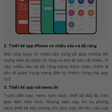
2. Thiết kế app iPhone có chiều sâu và độ rộng
Một ứng dụng có chiều sâu cũng sẽ giúp những đối
tượng hiển thị được rõ ràng và tinh tế hơn rất nhiều. Vì
vậy, chiều sâu và độ rộng tương thích nhau chính là
yếu tố quan trọng mang đến sự thành công cho app
IOS
3. Thiết kế app với menu ẩn
Trước đến nay, menu luôn được thiết kế đầy đủ trên
giao diện màn hình. Nhưng hiện nay, thì xu phong
cách thiết kế này không còn phù hợp với nhu cầu của