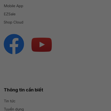
Mobile App
EZSale
Shop Cloud
Thông tin cần biết
Tin tức
Tuyển dụng