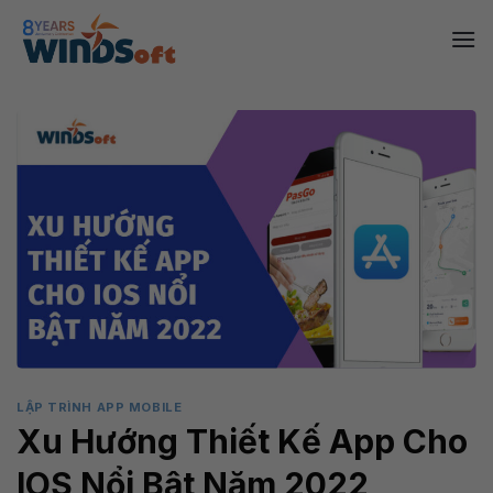
Skip
to
content
LẬP TRÌNH APP MOBILE
Xu Hướng Thiết Kế App Cho
IOS Nổi Bật Năm 2022