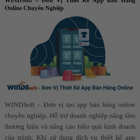
WINDSoft – Đơn Vị Thiết Kế App Bán Hàng
Online Chuyên Nghiệp
WINDSoft – Đơn vị tạo app bán hàng online
chuyên nghiệp. Hỗ trợ doanh nghiệp nâng tầm
thương hiệu và nâng cao hiệu quả kinh doanh
của mình. Khi sử dụng dịch vụ thiết kế app