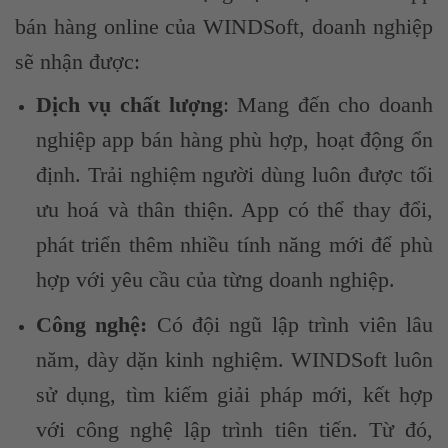
bán hàng online của WINDSoft, doanh nghiệp
sẽ nhận được:
Dịch vụ chất lượng
: Mang đến cho doanh
nghiệp app bán hàng phù hợp, hoạt động ổn
định. Trải nghiệm người dùng luôn được tối
ưu hoá và thân thiện. App có thể thay đổi,
phát triển thêm nhiều tính năng mới để phù
hợp với yêu cầu của từng doanh nghiệp.
Công nghệ:
Có đội ngũ lập trình viên lâu
năm, dày dặn kinh nghiệm. WINDSoft luôn
sử dụng, tìm kiếm giải pháp mới, kết hợp
với công nghệ lập trình tiên tiến. Từ đó,