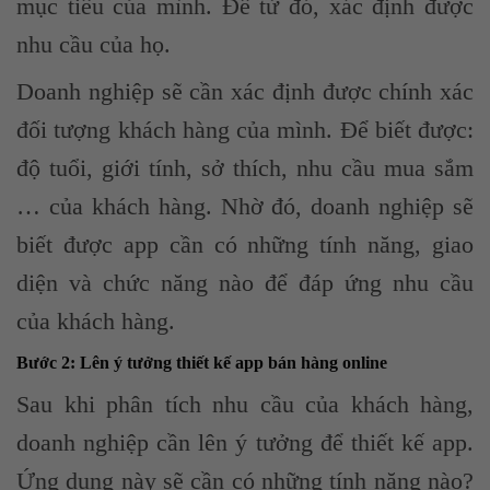
mục tiêu của mình. Để từ đó, xác định được
nhu cầu của họ.
Doanh nghiệp sẽ cần xác định được chính xác
đối tượng khách hàng của mình. Để biết được:
độ tuổi, giới tính, sở thích, nhu cầu mua sắm
… của khách hàng. Nhờ đó, doanh nghiệp sẽ
biết được app cần có những tính năng, giao
diện và chức năng nào để đáp ứng nhu cầu
của khách hàng.
Bước 2: Lên ý tưởng thiết kế app bán hàng online
Sau khi phân tích nhu cầu của khách hàng,
doanh nghiệp cần lên ý tưởng để thiết kế app.
Ứng dụng này sẽ cần có những tính năng nào?