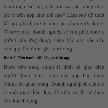
Giao diện, bố cục, cấu trúc và các luồng thao
tác ở trên app như thế nào? Làm sao để thiết
kế app phù hợp với nhu cầu của người dùng?
Ở bước này, doanh nghiệp sẽ cần phác thảo ý
tưởng của ứng dụng. Đảm bảo các yêu cầu
của app đều được ghi ra rõ ràng.
Bước 3: Tiến hành thiết kế giao diện app
Bước tiếp theo, chính là thiết kế giao diện
người dùng. Giao diện của app bán hàng
online rất quan trọng. Doanh nghiệp sẽ cần tạo
ra một giao diện đẹp, dễ nhìn và dễ sử dụng
cho khách hàng.