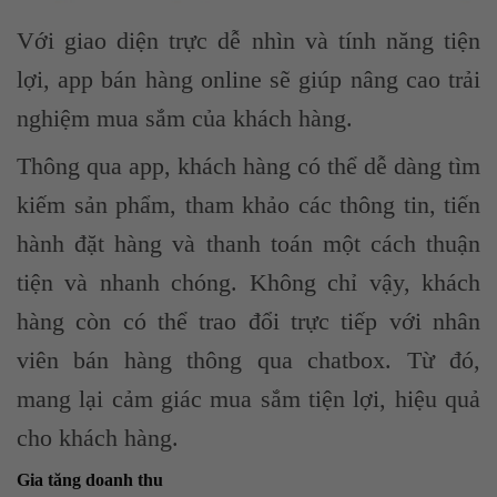
Với giao diện trực dễ nhìn và tính năng tiện
lợi, app bán hàng online sẽ giúp nâng cao trải
nghiệm mua sắm của khách hàng.
Thông qua app, khách hàng có thể dễ dàng tìm
kiếm sản phẩm, tham khảo các thông tin, tiến
hành đặt hàng và thanh toán một cách thuận
tiện và nhanh chóng. Không chỉ vậy, khách
hàng còn có thể trao đổi trực tiếp với nhân
viên bán hàng thông qua chatbox. Từ đó,
mang lại cảm giác mua sắm tiện lợi, hiệu quả
cho khách hàng.
Gia tăng doanh thu