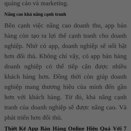
quảng cáo và marketing.
Nâng cao khả năng cạnh tranh
Bên cạnh việc nâng cao doanh thu, app bán
hàng còn tạo ra lợi thế cạnh tranh cho doanh
nghiệp. Nhờ có app, doanh nghiệp sẽ nổi bật
hơn đối thủ. Không chỉ vậy, có app bán hàng
doanh nghiệp có thể tiếp cận được nhiều
khách hàng hơn. Đồng thời còn giúp doanh
nghiệp mang thương hiệu của mình đến gần
hơn với khách hàng. Từ đó, khả năng cạnh
tranh của doanh nghiệp sẽ được nâng cao. Và
phát triển hơn đối thủ.
Thiết Kế App Bán Hàng Online Hiệu Quả Với 7