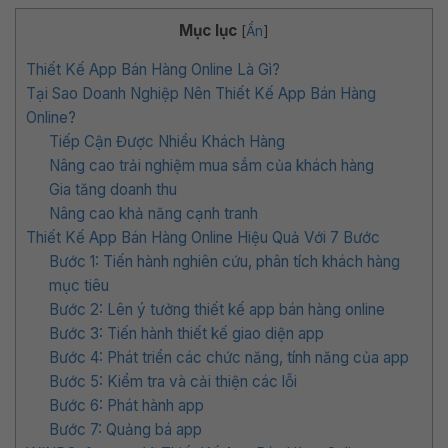
Mục lục
[
Ẩn
]
Thiết Kế App Bán Hàng Online Là Gì?
Tại Sao Doanh Nghiệp Nên Thiết Kế App Bán Hàng
Online?
Tiếp Cận Được Nhiều Khách Hàng
Nâng cao trải nghiệm mua sắm của khách hàng
Gia tăng doanh thu
Nâng cao khả năng cạnh tranh
Thiết Kế App Bán Hàng Online Hiệu Quả Với 7 Bước
Bước 1: Tiến hành nghiên cứu, phân tích khách hàng
mục tiêu
Bước 2: Lên ý tưởng thiết kế app bán hàng online
Bước 3: Tiến hành thiết kế giao diện app
Bước 4: Phát triển các chức năng, tính năng của app
Bước 5: Kiểm tra và cải thiện các lỗi
Bước 6: Phát hành app
Bước 7: Quảng bá app