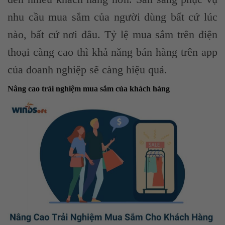
nhu cầu mua sắm của người dùng bất cứ lúc
nào, bất cứ nơi đâu. Tỷ lệ mua sắm trên điện
thoại càng cao thì khả năng bán hàng trên app
của doanh nghiệp sẽ càng hiệu quả.
Nâng cao trải nghiệm mua sắm của khách hàng