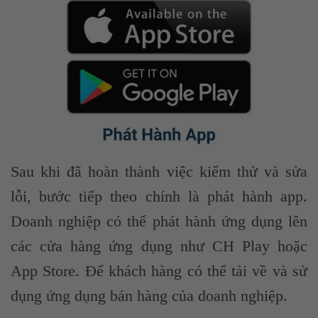
Sau khi đã hoàn thành việc kiểm thử và sửa
lỗi, bước tiếp theo chính là phát hành app.
Doanh nghiệp có thể phát hành ứng dụng lên
các cửa hàng ứng dụng như CH Play hoặc
App Store. Để khách hàng có thể tải về và sử
dụng ứng dụng bán hàng của doanh nghiệp.