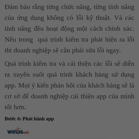
Đảm bảo rằng từng chức năng, từng tính năng
của ứng dụng không có lỗi kỹ thuật. Và các
tính năng đều hoạt động một cách chính xác.
Nếu trong quá trình kiểm tra phát hiện ra lỗi
thì doanh nghiệp sẽ cần phải sửa lỗi ngay.
Quá trình kiểm tra và cải thiện các lỗi sẽ diễn
ra xuyên suốt quá trình khách hàng sử dụng
app. Mọi ý kiến phản hồi của khách hàng sẽ là
cơ sở để doanh nghiệp cải thiện app của mình
tốt hơn.
Bước 6: Phát hành app