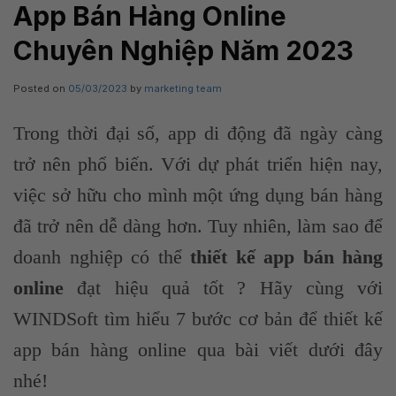
App Bán Hàng Online
Chuyên Nghiệp Năm 2023
Posted on
05/03/2023
by
marketing team
Trong thời đại số, app di động đã ngày càng
trở nên phổ biến. Với dự phát triển hiện nay,
việc sở hữu cho mình một ứng dụng bán hàng
đã trở nên dễ dàng hơn. Tuy nhiên, làm sao để
doanh nghiệp có thể
thiết kế app bán hàng
online
đạt hiệu quả tốt ? Hãy cùng với
WINDSoft tìm hiểu 7 bước cơ bản để thiết kế
app bán hàng online qua bài viết dưới đây
nhé!