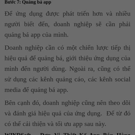
Bước 7: Quảng bá app
Để ứng dụng được phát triển hơn và nhiều
người biết đến, doanh nghiệp sẽ cần phải
quảng bá app của mình.
Doanh nghiệp cần có một chiến lược tiếp thị
hiệu quả để quảng bá, giới thiệu ứng dụng của
mình đến người dùng. Ngoài ra, cũng có thể
sử dụng các kênh quảng cáo, các kênh social
media để quảng bá app.
Bên cạnh đó, doanh nghiệp cũng nên theo dõi
và đánh giá hiệu quả của ứng dụng. Để từ đó
có thể cải thiện và tối ưu app sau này.