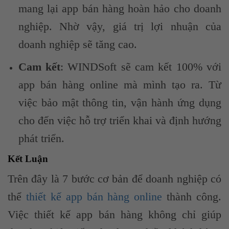
mang lại app bán hàng hoàn hảo cho doanh
nghiệp. Nhờ vậy, giá trị lợi nhuận của
doanh nghiệp sẽ tăng cao.
Cam kết
: WINDSoft sẽ cam kết 100% với
app bán hàng online mà mình tạo ra. Từ
việc bảo mật thông tin, vận hành ứng dụng
cho đến việc hỗ trợ triển khai và định hướng
phát triển.
Kết Luận
Trên đây là 7 bước cơ bản để doanh nghiệp có
thể
thiết kế app bán hàng online
thành công.
Việc thiết kế app bán hàng không chỉ giúp