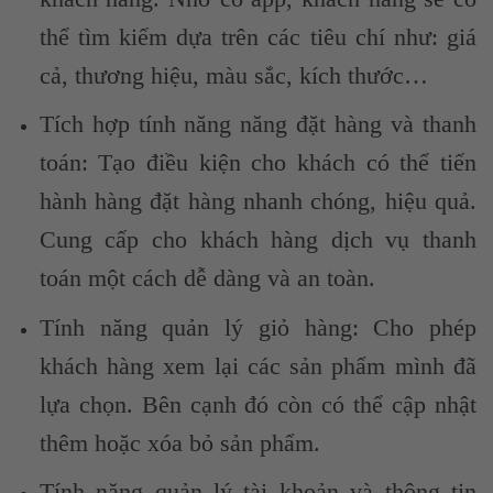
thể tìm kiếm dựa trên các tiêu chí như: giá
cả, thương hiệu, màu sắc, kích thước…
Tích hợp tính năng năng đặt hàng và thanh
toán: Tạo điều kiện cho khách có thể tiến
hành hàng đặt hàng nhanh chóng, hiệu quả.
Cung cấp cho khách hàng dịch vụ thanh
toán một cách dễ dàng và an toàn.
Tính năng quản lý giỏ hàng: Cho phép
khách hàng xem lại các sản phẩm mình đã
lựa chọn. Bên cạnh đó còn có thể cập nhật
thêm hoặc xóa bỏ sản phẩm.
Tính năng quản lý tài khoản và thông tin