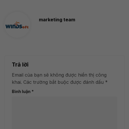
marketing team
Trả lời
Email của bạn sẽ không được hiển thị công
khai.
Các trường bắt buộc được đánh dấu
*
Bình luận
*