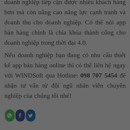
doanh nghiệp tiếp cận được nhiều khách hàng
hơn mà còn nâng cao năng lực cạnh tranh và
doanh thu cho doanh nghiệp. Có thể nói app
bán hàng chính là chìa khóa thành công cho
doanh nghiệp trong thời đại 4.0.
Nếu doanh nghiệp bạn đang có nhu cầu thiết
kế app bán hàng online thì có thể liên hệ ngay
với WINDSoft qua Hotline:
098 707 5454
để
nhận tư vấn từ đội ngũ nhân viên chuyên
nghiệp của chúng tôi nhé!