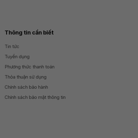
Thông tin cần biết
Tin tức
Tuyển dụng
Phương thức thanh toán
Thỏa thuận sử dụng
Chính sách bảo hành
Chính sách bảo mật thông tin