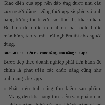
Giao diện của app nên đáp ứng được nhu cầu
của người dùng. Đồng thời app sẽ phải có tính
năng tương thích với các thiết bị khác nhau.
Để hiển thị được trên nhiều loại kích thước
màn hình, tạo ra một trải nghiệm tốt cho người
dùng.
Bước 4: Phát triển các chức năng, tính năng của app
Bước tiếp theo doanh nghiệp phải tiến hành đó
chính là phát triển các chức năng cũng như
tính năng cho app.
Phát triển tính năng tìm kiếm sản phẩm:
Mang đến khả năng tìm kiếm sản phẩm cho
khách hàng. Nhờ có app, khách hàng sẽ có