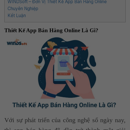
WINDSoft – Đơn Vị Thiết Kế App Bán Hàng Online
Chuyên Nghiệp
Kết Luận
Thiết Kế App Bán Hàng Online Là Gì?
Với sự phát triển của công nghệ số ngày nay,