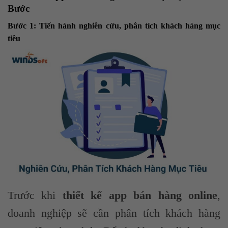
Bước
Bước 1: Tiến hành nghiên cứu, phân tích khách hàng mục
tiêu
Trước khi
thiết kế app bán hàng online
,
doanh nghiệp sẽ cần phân tích khách hàng