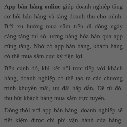
App bán hàng online
giúp doanh nghiệp tăng
cơ hội bán hàng và tăng doanh thu cho mình.
Bởi xu hướng mua sắm trên di động ngày
càng tăng thì số lượng hàng hóa bán qua app
cũng tăng. Nhờ có app bán hàng, khách hàng
có thể mua sắm cực kỳ tiện lợi.
Bên cạnh đó, khi kết nối trực tiếp với khách
hàng, doanh nghiệp có thể tạo ra các chương
trình khuyến mãi, ưu đãi hấp dẫn. Để từ đó,
thu hút khách hàng mua sắm trực tuyến.
Đồng thời với app bán hàng, doanh nghiệp sẽ
tiết kiệm được chi phí vận hành cửa hàng,