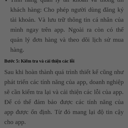
khách hàng: Cho phép người dùng đăng ký
tài khoản. Và lưu trữ thông tin cá nhân của
mình ngay trên app. Ngoài ra còn có thể
quản lý đơn hàng và theo dõi lịch sử mua
hàng.
Bước 5: Kiểm tra và cải thiện các lỗi
Sau khi hoàn thành quá trình thiết kế cũng như
phát triển các tính năng của app, doanh nghiệp
sẽ cần kiểm tra lại và cải thiện các lỗi của app.
Để có thể đảm bảo được các tính năng của
app được ổn định. Từ đó mang lại độ tin cậy
cho app.