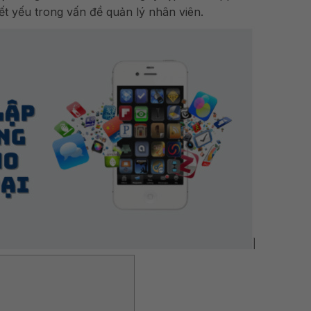
ết yếu trong vấn đề quản lý nhân viên.