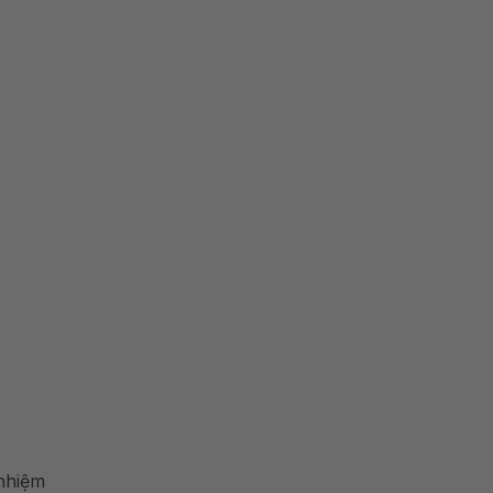
 nhiệm