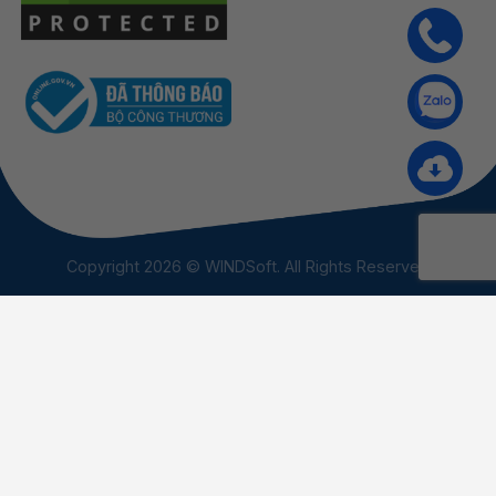
Copyright 2026 © WINDSoft. All Rights Reserved