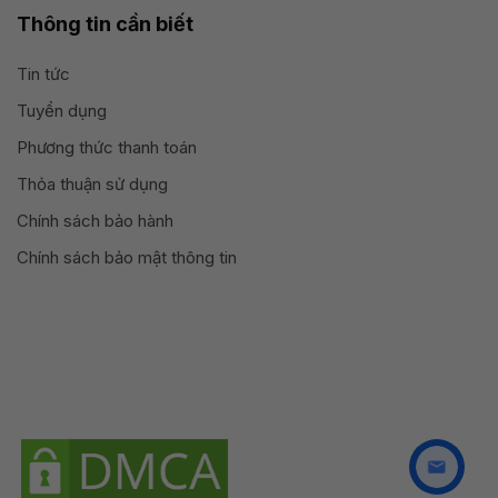
Thông tin cần biết
Tin tức
Tuyển dụng
Phương thức thanh toán
Thỏa thuận sử dụng
Chính sách bảo hành
Chính sách bảo mật thông tin