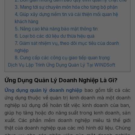
3. Mang tới sự chuyên môn hóa cho từng bộ phận
4. Giúp xây dựng niềm tin và cải thiện mối quan hệ
khách hàng
5. Nâng cao khả năng bảo mật thông tin
6. Loại bỏ các dữ liệu dư thừa hiệu quả
7. Giám sát nhiệm vụ, theo dõi mục tiêu của doanh
nghiệp
8. Cung cấp các công cụ giao tiếp quan trọng
Dịch Vụ Lập Trình Ứng Dụng Quản Lý Tại WINDSoft
Ứng Dụng Quản Lý Doanh Nghiệp Là Gì?
Ứng dụng quản lý doanh nghiệp
bao gồm tất cả các
ứng dụng thuộc về quản trị kinh doanh mà một doanh
nghiệp sử dụng để hoàn tất việc kinh doanh của ban,
giúp họ tăng hoặc đo năng suất trong kinh doanh, sản
xuất. Các phần mềm doanh nghiệp miêu tả thế giới
thật của doanh nghiệp qua các mô hình dữ liệu. Chúng