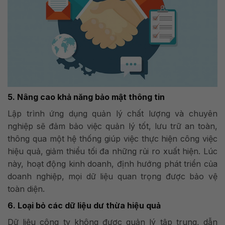
5. Nâng cao khả năng bảo mật thông tin
Lập trình ứng dụng quản lý chất lượng và chuyên
nghiệp sẽ đảm bảo việc quản lý tốt, lưu trữ an toàn,
thông qua một hệ thống giúp việc thực hiện công việc
hiệu quả, giảm thiểu tối đa những rủi ro xuất hiện. Lúc
này, hoạt động kinh doanh, định hướng phát triển của
doanh nghiệp, mọi dữ liệu quan trọng được bảo vệ
toàn diện.
6. Loại bỏ các dữ liệu dư thừa hiệu quả
Dữ liệu công ty không được quản lý tập trung, dẫn