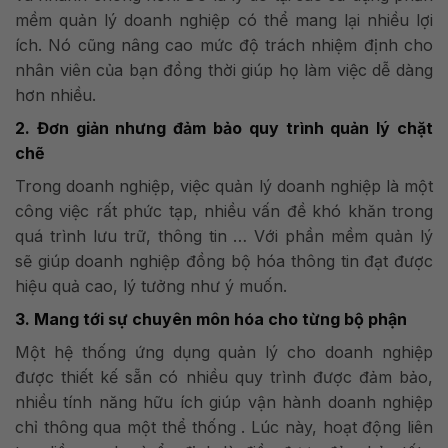
mềm quản lý doanh nghiệp có thể mang lại nhiều lợi
ích. Nó cũng nâng cao mức độ trách nhiệm định cho
nhân viên của bạn đồng thời giúp họ làm việc dễ dàng
hơn nhiều.
2. Đơn giản nhưng đảm bảo quy trình quản lý chặt
chẽ
Trong doanh nghiệp, việc quản lý doanh nghiệp là một
công việc rất phức tạp, nhiều vấn đề khó khăn trong
quá trình lưu trữ, thông tin … Với phần mềm quản lý
sẽ giúp doanh nghiệp đồng bộ hóa thông tin đạt được
hiệu quả cao, lý tưởng như ý muốn.
3. Mang tới sự chuyên môn hóa cho từng bộ phận
Một hệ thống ứng dụng quản lý cho doanh nghiệp
được thiết kế sẵn có nhiều quy trình được đảm bảo,
nhiều tính năng hữu ích giúp vận hành doanh nghiệp
chỉ thông qua một thể thống . Lúc này, hoạt động liên