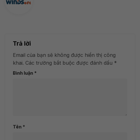
Trả lời
Email của bạn sẽ không được hiển thị công
khai.
Các trường bắt buộc được đánh dấu
*
Bình luận
*
Tên
*