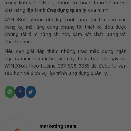
trong lĩnh vực CNTT, chúng tôi hoàn toàn tự tin với
khả năng
lập trình ứng dụng quản lý
của mình.
WINDSoft không chỉ lập trình app đại trà cho các
công ty, mỗi ứng dụng chúng tôi thiết kế đều được
chúng tôi tỉ mỉ từng chi tiết, cam kết chất lượng với
khách hàng.
Nếu cần giải đáp thêm những thắc mắc đừng ngần
ngại comment dưới bài viết này, hoặc liên hệ ngay với
WINDSoft theo hotline 037 608 3035 để được tư vấn
sâu hơn về dịch vụ lập trình ứng dụng quản lý.
marketing team