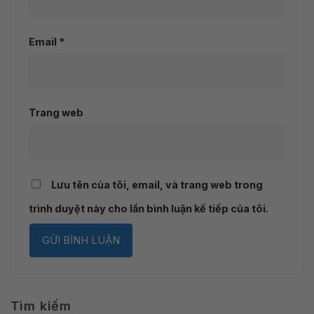
Email
*
Trang web
Lưu tên của tôi, email, và trang web trong
trình duyệt này cho lần bình luận kế tiếp của tôi.
Tìm kiếm