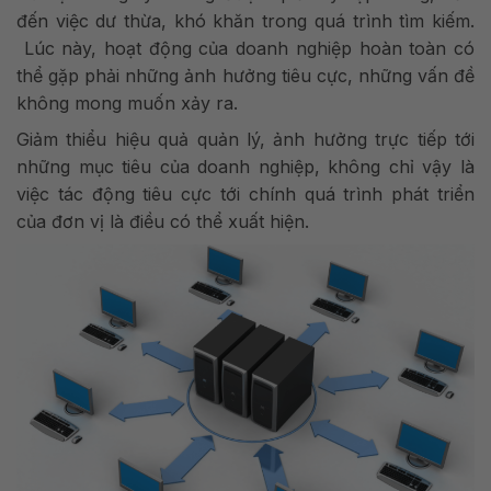
đến việc dư thừa, khó khăn trong quá trình tìm kiếm.
Lúc này, hoạt động của doanh nghiệp hoàn toàn có
thể gặp phải những ảnh hưởng tiêu cực, những vấn đề
không mong muốn xảy ra.
Giảm thiểu hiệu quả quản lý, ảnh hưởng trực tiếp tới
những mục tiêu của doanh nghiệp, không chỉ vậy là
việc tác động tiêu cực tới chính quá trình phát triển
của đơn vị là điều có thể xuất hiện.