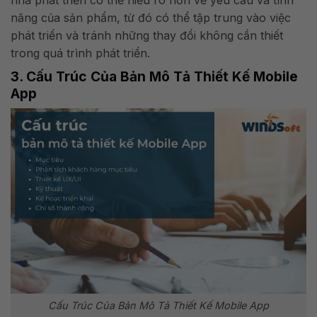
năng của sản phẩm, từ đó có thể tập trung vào việc
phát triển và tránh những thay đổi không cần thiết
trong quá trình phát triển.
3. Cấu Trúc Của Bản Mô Tả Thiết Kế Mobile
App
Cấu Trúc Của Bản Mô Tả Thiết Kế Mobile App