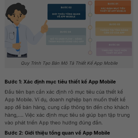
Quy Trình Tạo Bản Mô Tả Thiết Kế App Mobile
Bước 1: Xác định mục tiêu thiết kế App Mobile
Đầu tiên bạn cần xác định rõ mục tiêu của thiết kế
App Mobile. Ví dụ, doanh nghiệp bạn muốn thiết kế
app để bán hàng, cung cấp thông tin đến cho khách
hàng,…. Việc xác định mục tiêu sẽ giúp bạn tập trung
vào phát triển App theo hướng đúng đắn.
Bước 2: Giới thiệu tổng quan về App Mobile