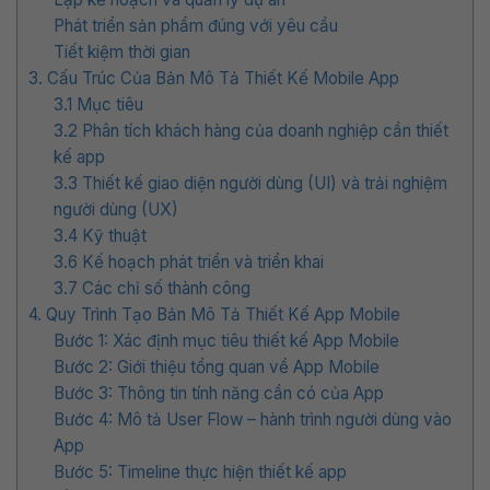
Phát triển sản phẩm đúng với yêu cầu
Tiết kiệm thời gian
3. Cấu Trúc Của Bản Mô Tả Thiết Kế Mobile App
3.1 Mục tiêu
3.2 Phân tích khách hàng của doanh nghiệp cần thiết
kế app
3.3 Thiết kế giao diện người dùng (UI) và trải nghiệm
người dùng (UX)
3.4 Kỹ thuật
3.6 Kế hoạch phát triển và triển khai
3.7 Các chỉ số thành công
4. Quy Trình Tạo Bản Mô Tả Thiết Kế App Mobile
Bước 1: Xác định mục tiêu thiết kế App Mobile
Bước 2: Giới thiệu tổng quan về App Mobile
Bước 3: Thông tin tính năng cần có của App
Bước 4: Mô tả User Flow – hành trình người dùng vào
App
Bước 5: Timeline thực hiện thiết kế app