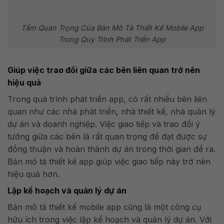
Tầm Quan Trọng Của Bản Mô Tả Thiết Kế Mobile App
Trong Quy Trình Phát Triển App
Giúp việc trao đổi giữa các bên liên quan trở nên
hiệu quả
Trong quá trình phát triển app, có rất nhiều bên liên
quan như các nhà phát triển, nhà thiết kế, nhà quản lý
dự án và doanh nghiệp. Việc giao tiếp và trao đổi ý
tưởng giữa các bên là rất quan trọng để đạt được sự
đồng thuận và hoàn thành dự án trong thời gian đề ra.
Bản mô tả thiết kế app giúp việc giao tiếp này trở nên
hiệu quả hơn.
Lập kế hoạch và quản lý dự án
Bản mô tả thiết kế mobile app cũng là một công cụ
hữu ích trong việc lập kế hoạch và quản lý dự án. Với