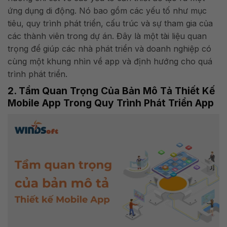
ứng dụng di động. Nó bao gồm các yếu tố như mục
tiêu, quy trình phát triển, cấu trúc và sự tham gia của
các thành viên trong dự án. Đây là một tài liệu quan
trọng để giúp các nhà phát triển và doanh nghiệp có
cùng một khung nhìn về app và định hướng cho quá
trình phát triển.
2. Tầm Quan Trọng Của Bản Mô Tả Thiết Kế
Mobile App Trong Quy Trình Phát Triển App