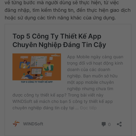
về từng bước mà người dùng sẽ thực hiện, từ việc
đăng nhập, tìm kiếm thông tin, đến thực hiện giao dịch
hoặc sử dụng các tính năng khác của ứng dụng.