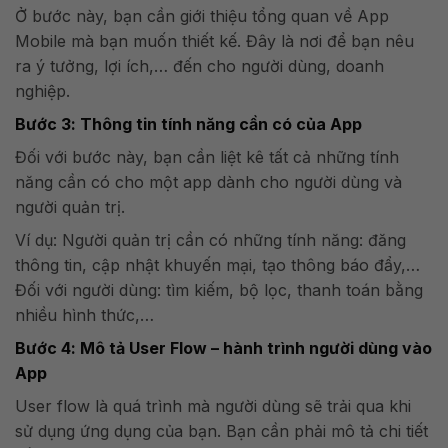
Ở bước này, bạn cần giới thiệu tổng quan về App
Mobile mà bạn muốn thiết kế. Đây là nơi để bạn nêu
ra ý tưởng, lợi ích,… đến cho người dùng, doanh
nghiệp.
Bước 3: Thông tin tính năng cần có của App
Đối với bước này, bạn cần liệt kê tất cả những tính
năng cần có cho một app dành cho người dùng và
người quản trị.
Ví dụ: Người quản trị cần có những tính năng: đăng
thông tin, cập nhật khuyến mại, tạo thông báo đẩy,…
Đối với người dùng: tìm kiếm, bộ lọc, thanh toán bằng
nhiều hình thức,…
Bước 4: Mô tả User Flow – hành trình người dùng vào
App
User flow là quá trình mà người dùng sẽ trải qua khi
sử dụng ứng dụng của bạn. Bạn cần phải mô tả chi tiết