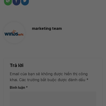
marketing team
Trả lời
Email của bạn sẽ không được hiển thị công
khai.
Các trường bắt buộc được đánh dấu
*
Bình luận
*