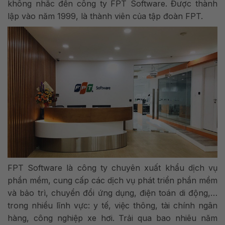
không nhắc đến công ty FPT Software. Được thành
lập vào năm 1999, là thành viên của tập đoàn FPT.
FPT Software là công ty chuyên xuất khẩu dịch vụ
phần mềm, cung cấp các dịch vụ phát triển phần mềm
và bảo trì, chuyển đổi ứng dụng, điện toán di động,…
trong nhiều lĩnh vực: y tế, việc thông, tài chính ngân
hàng, công nghiệp xe hơi. Trải qua bao nhiêu năm