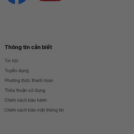
Thông tin cần biết
Tin tức
Tuyển dụng
Phương thức thanh toán
Thỏa thuận sử dụng
Chính sách bảo hành
Chính sách bảo mật thông tin