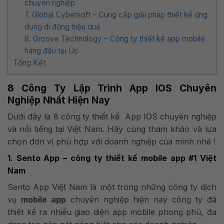
chuyên nghiệp
7. Global Cybersoft – Cung cấp giải pháp thiết kế ứng
dụng di động hiệu quả
8. Groove Technology – Công ty thiết kế app mobile
hàng đầu tại Úc
Tổng Kết
8 Công Ty Lập Trình App IOS Chuyên
Nghiệp Nhất Hiện Nay
Dưới đây là 8 công ty thiết kế App IOS chuyên nghiệp
và nổi tiếng tại Việt Nam. Hãy cùng tham khảo và lựa
chọn đơn vị phù hợp với doanh nghiệp của mình nhé !
1. Sento App – công ty thiết kế mobile app #1 Việt
Nam
Sento App Việt Nam là một trong những công ty dịch
vụ
mobile app
chuyên nghiệp hiện nay công ty đã
thiết kế ra nhiều giao diện app mobile phong phú, đa