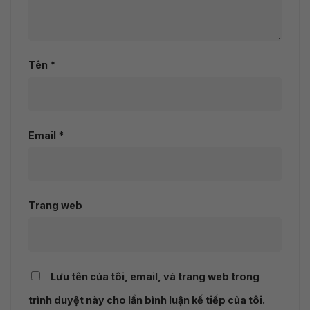
Tên
*
Email
*
Trang web
Lưu tên của tôi, email, và trang web trong
trình duyệt này cho lần bình luận kế tiếp của tôi.