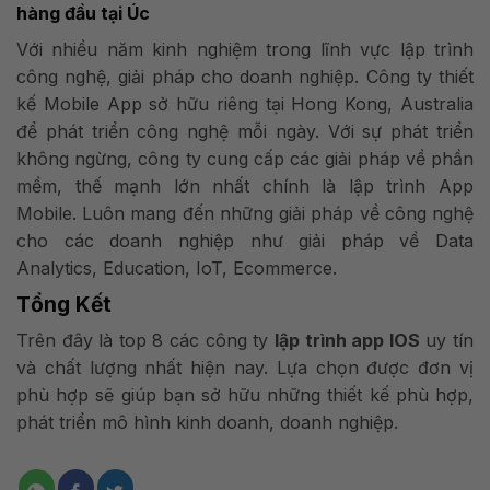
hàng đầu tại Úc
Với nhiều năm kinh nghiệm trong lĩnh vực lập trình
công nghệ, giải pháp cho doanh nghiệp. Công ty thiết
kế Mobile App sở hữu riêng tại Hong Kong, Australia
để phát triển công nghệ mỗi ngày. Với sự phát triển
không ngừng, công ty cung cấp các giải pháp về phần
mềm, thế mạnh lớn nhất chính là lập trình App
Mobile. Luôn mang đến những giải pháp về công nghệ
cho các doanh nghiệp như giải pháp về Data
Analytics, Education, IoT, Ecommerce.
Tổng Kết
Trên đây là top 8 các công ty
lập trình app IOS
uy tín
và chất lượng nhất hiện nay. Lựa chọn được đơn vị
phù hợp sẽ giúp bạn sở hữu những thiết kế phù hợp,
phát triển mô hình kinh doanh, doanh nghiệp.