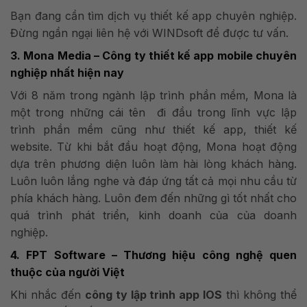
Bạn đang cần tìm dịch vụ thiết kế app chuyên nghiệp.
Đừng ngần ngại liên hệ với WINDsoft để được tư vấn.
3. Mona Media – Công ty thiết kế app mobile chuyên
nghiệp nhất hiện nay
Với 8 năm trong ngành lập trình phần mềm, Mona là
một trong những cái tên đi đầu trong lĩnh vực lập
trình phần mềm cũng như thiết kế app, thiết kế
website. Từ khi bắt đầu hoạt động, Mona hoạt động
dựa trên phương diện luôn làm hài lòng khách hàng.
Luôn luôn lắng nghe và đáp ứng tất cả mọi nhu cầu từ
phía khách hàng. Luôn đem đến những gì tốt nhất cho
quá trình phát triển, kinh doanh của của doanh
nghiệp.
4. FPT Software – Thương hiệu công nghệ quen
thuộc của người Việt
Khi nhắc đến
công ty lập trình app IOS
thì không thể