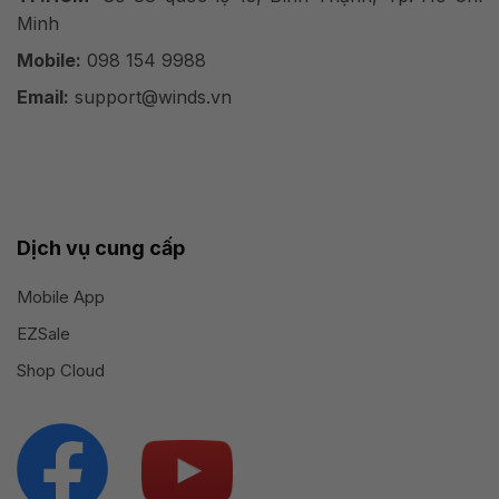
Minh
Mobile:
098 154 9988
Email:
support@winds.vn
Dịch vụ cung cấp
Mobile App
EZSale
Shop Cloud