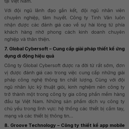
tại Việt Nam.
Với đội ngũ lãnh đạo gắn kết, đội ngũ nhân viên
chuyên nghiệp, tâm huyết. Công ty Tinh Vân luôn
nhận được các đánh giá cao về sự hài lòng từ phía
khách hàng nhờ phong cách kinh doanh chuyên
nghiệp và thân thiện.
7. Global Cybersoft – Cung cấp giải pháp thiết kế ứng
dụng di động hiệu quả
Công ty Global Cybersoft được ra đời từ rất sớm, đơn
vị được đánh giá cao trong việc cung cấp những giải
pháp công nghệ thông tin chất lượng. Cùng với đội
ngũ nhân lực kỹ thuật giỏi, kinh nghiệm nên công ty
trở thành một trong công ty gia công phần mềm hàng
đầu tại Việt Nam. Những sản phẩm dịch vụ công ty
chủ yếu trong lĩnh vực: hệ thống các thiết bị cầm tay,
mạng và các thiết bị thông tin…
8. Groove Technology – Công ty thiết kế app mobile