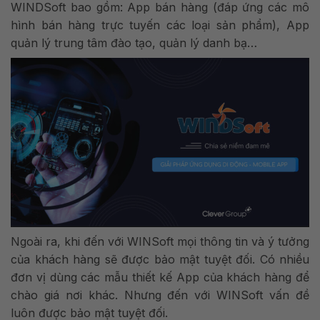
WINDSoft bao gồm: App bán hàng (đáp ứng các mô
hình bán hàng trực tuyến các loại sản phẩm), App
quản lý trung tâm đào tạo, quản lý danh bạ…
Ngoài ra, khi đến với WINSoft mọi thông tin và ý tưởng
của khách hàng sẽ được bảo mật tuyệt đối. Có nhiều
đơn vị dùng các mẫu thiết kế App của khách hàng để
chào giá nơi khác. Nhưng đến với WINSoft vấn đề
luôn được bảo mật tuyệt đối.