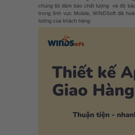
chúng tôi đảm bảo chất lượng
và độ bảo
trong lĩnh vực Mobile, WINDSoft đã hoà
tưởng của khách hàng.