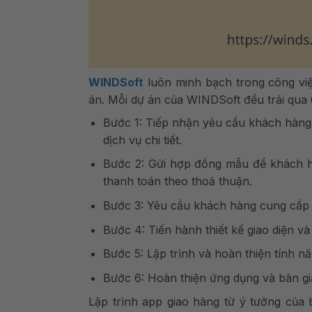
WINDSoft
luôn minh bạch trong công việc
án. Mỗi dự án của WINDSoft đều trải qua 
Bước 1: Tiếp nhận yêu cầu khách hàng, 
dịch vụ chi tiết.
Bước 2: Gửi hợp đồng mẫu để khách hà
thanh toán theo thoả thuận.
Bước 3: Yêu cầu khách hàng cung cấp t
Bước 4: Tiến hành thiết kế giao diện v
Bước 5: Lập trình và hoàn thiện tính 
Bước 6: Hoàn thiện ứng dụng và bàn g
Lập trình app giao hàng từ ý tưởng của 