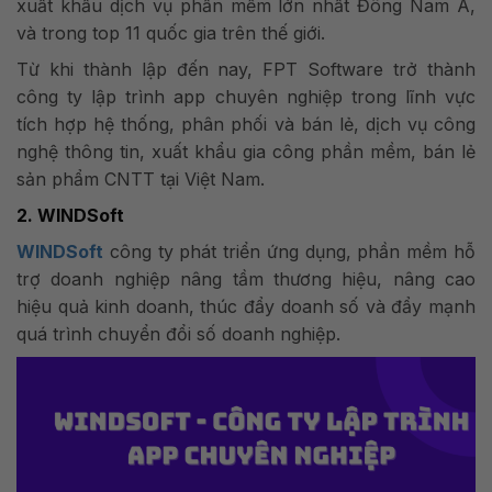
xuất khẩu dịch vụ phần mềm lớn nhất Đông Nam Á,
và trong top 11 quốc gia trên thế giới.
Từ khi thành lập đến nay, FPT
Software trở thành
công ty lập trình app chuyên nghiệp trong lĩnh vực
tích hợp hệ thống, phân phối và bán lẻ, dịch vụ công
nghệ thông tin, xuất khẩu
gia công phần mềm, bán lẻ
sản phẩm CNTT tại Việt Nam.
2. WINDSoft
WINDSoft
công ty phát triển ứng dụng, phần mềm hỗ
trợ doanh nghiệp nâng tầm thương hiệu, nâng cao
hiệu quả kinh doanh, thúc đẩy doanh số và đẩy mạnh
quá trình chuyển đổi số doanh nghiệp.