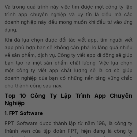
Và trong quá trình này việc tìm được một công ty lập
trình app chuyên nghiệp và uy tín là điều mà các
doanh nghiệp này đều mong muốn khi đầu tư vào ứng
dụng.
Khi đã lựa chọn được đối tác viết app, tìm người viết
app phù hợp bạn sẽ không cần phải lo lắng quá nhiều
về sản phẩm, dịch vụ. Công ty viết app di động sẽ giúp
bạn tạo ra một sản phẩm chất lượng. Việc lựa chọn
một công ty viết app chất lượng sẽ là cơ sở giúp
doanh nghiệp của bạn có những nền tảng vững chắc
cho thành công sau này.
Top 10 Công Ty Lập Trình App Chuyên
Nghiệp
1. FPT Software
FPT Software được thành lập từ năm 198, là công ty
thành viên của tập đoàn FPT, hiện đang là công ty