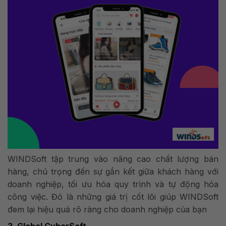
WINDSoft tập trung vào nâng cao chất lượng bán
hàng, chú trọng đến sự gắn kết giữa khách hàng với
doanh nghiệp, tối ưu hóa quy trình và tự động hóa
công việc. Đó là những giá trị cốt lõi giúp WINDSoft
đem lại hiệu quả rõ ràng cho doanh nghiệp của bạn