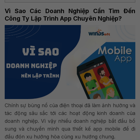
Vì Sao Các Doanh Nghiệp Cần Tìm Đến
Công Ty Lập Trình App Chuyên Nghiệp?
Chính sự bùng nổ của điện thoại đã làm ảnh hưởng và
tác động sâu sắc tới các hoạt động kinh doanh của
doanh nghiệp. Vì vậy nhiều doanh nghiệp bắt đầu bổ
sung và chuyển mình qua thiết kế app mobile để đi
đầu đón xu hướng hòa cùng xu hướng chung.