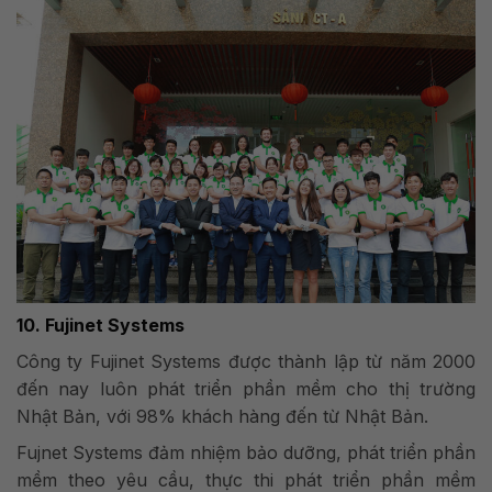
10. Fujinet Systems
Công ty Fujinet Systems được thành lập từ năm 2000
đến nay luôn phát triển phần mềm cho thị trường
Nhật Bản, với 98% khách hàng đến từ Nhật Bản.
Fujnet Systems đảm nhiệm bảo dưỡng, phát triển phần
mềm theo yêu cầu, thực thi phát triển phần mềm