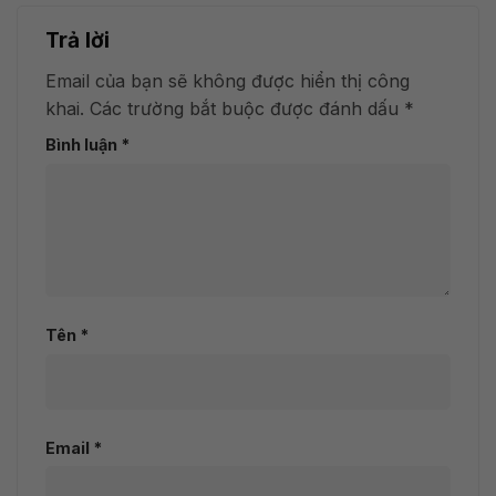
Trả lời
Email của bạn sẽ không được hiển thị công
khai.
Các trường bắt buộc được đánh dấu
*
Bình luận
*
Tên
*
Email
*