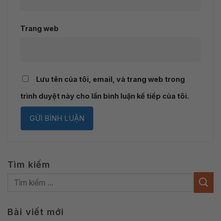
Trang web
Lưu tên của tôi, email, và trang web trong
trình duyệt này cho lần bình luận kế tiếp của tôi.
Tìm kiếm
Bài viết mới