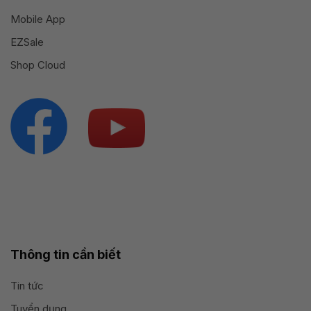
Mobile App
EZSale
Shop Cloud
Thông tin cần biết
Tin tức
Tuyển dụng