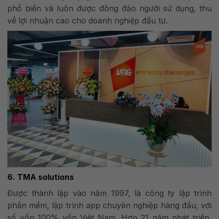
phổ biến và luôn được đông đảo người sử dụng, thu
về lợi nhuận cao cho doanh nghiệp đầu tư.
6. TMA solutions
Được thành lập vào năm 1997, là công ty lập trình
phần mềm, lập trình app chuyên nghiệp hàng đầu, với
số vốn 100% vốn Việt Nam. Hơn 21 năm phát triển,