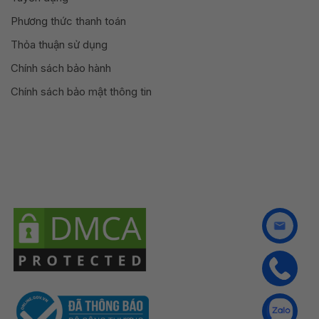
Phương thức thanh toán
Thỏa thuận sử dụng
Chính sách bảo hành
Chính sách bảo mật thông tin