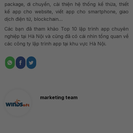
package, di chuyển, cải thiện hệ thống kế thừa, thiết
kế app cho website, viết app cho smartphone, giao
dịch điện tử, blockchain…
Các bạn đã tham khảo Top 10 lập trình app chuyên
nghiệp tại Hà Nội và cũng đã có cái nhìn tổng quan về
các công ty lập trình app tại khu vực Hà Nội.
marketing team