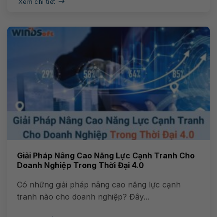
Xem chi tiết
Giải Pháp Nâng Cao Năng Lực Cạnh Tranh Cho
Doanh Nghiệp Trong Thời Đại 4.0
Có những giải pháp nâng cao năng lực cạnh
tranh nào cho doanh nghiệp? Đây...