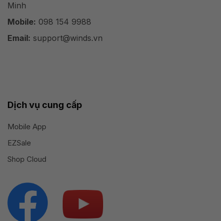
Minh
Mobile:
098 154 9988
Email:
support@winds.vn
Dịch vụ cung cấp
Mobile App
EZSale
Shop Cloud