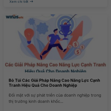
Xem chi tiết
Bỏ Túi Các Giải Pháp Nâng Cao Năng Lực Cạnh
Tranh Hiệu Quả Cho Doanh Nghiệp
Đối mặt với sự phát triển của doanh nghiệp trong
thị trường kinh doanh khốc...