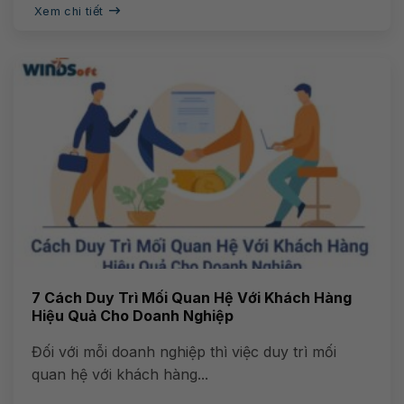
Xem chi tiết
7 Cách Duy Trì Mối Quan Hệ Với Khách Hàng
Hiệu Quả Cho Doanh Nghiệp
Đối với mỗi doanh nghiệp thì việc duy trì mối
quan hệ với khách hàng...