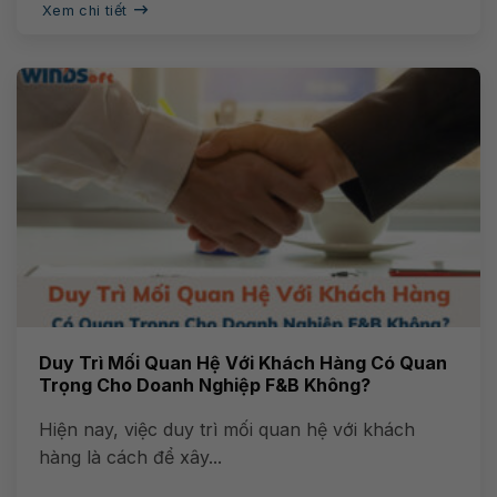
Xem chi tiết
Duy Trì Mối Quan Hệ Với Khách Hàng Có Quan
Trọng Cho Doanh Nghiệp F&B Không?
Hiện nay, việc duy trì mối quan hệ với khách
hàng là cách để xây...