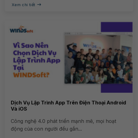
Xem chi tiết
Dịch Vụ Lập Trình App Trên Điện Thoại Android
Và iOS
Công nghệ 4.0 phát triển mạnh mẽ, mọi hoạt
động của con người đều gắn...