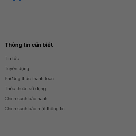
Thông tin cần biết
Tin tức
Tuyển dụng
Phương thức thanh toán
Thỏa thuận sử dụng
Chính sách bảo hành
Chính sách bảo mật thông tin