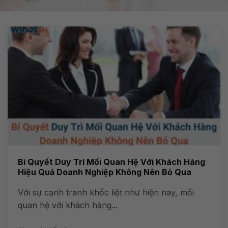
Bí Quyết Duy Trì Mối Quan Hệ Với Khách Hàng
Hiệu Quả Doanh Nghiệp Không Nên Bỏ Qua
Với sự cạnh tranh khốc liệt như hiện nay, mối
quan hệ với khách hàng...