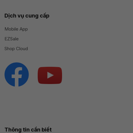
Dịch vụ cung cấp
Mobile App
EZSale
Shop Cloud
Thông tin cần biết