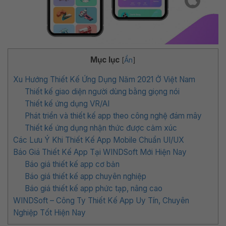
Mục lục
[
Ẩn
]
Xu Hướng Thiết Kế Ứng Dụng Năm 2021 Ở Việt Nam
Thiết kế giao diện người dùng bằng giọng nói
Thiết kế ứng dụng VR/AI
Phát triển và thiết kế app theo công nghệ đám mây
Thiết kế ứng dụng nhận thức được cảm xúc
Các Lưu Ý Khi Thiết Kế App Mobile Chuẩn UI/UX
Báo Giá Thiết Kế App Tại WINDSoft Mới Hiện Nay
Báo giá thiết kế app cơ bản
Báo giá thiết kế app chuyên nghiệp
Báo giá thiết kế app phức tạp, nâng cao
WINDSoft – Công Ty Thiết Kế App Uy Tín, Chuyên
Nghiệp Tốt Hiện Nay