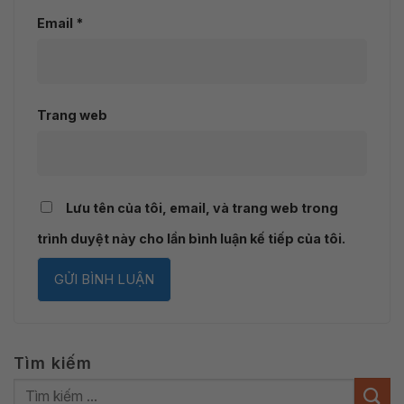
Email
*
Trang web
Lưu tên của tôi, email, và trang web trong
trình duyệt này cho lần bình luận kế tiếp của tôi.
Tìm kiếm