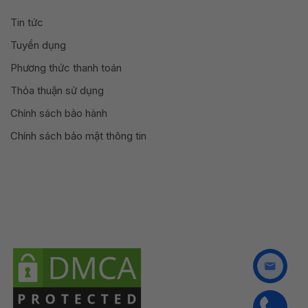
Tin tức
Tuyển dụng
Phương thức thanh toán
Thỏa thuận sử dụng
Chính sách bảo hành
Chính sách bảo mật thông tin