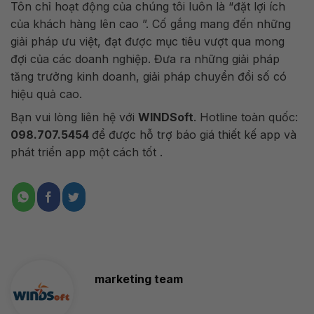
Tôn chỉ hoạt động của chúng tôi luôn là “đặt lợi ích
của khách hàng lên cao ”. Cố gắng mang đến những
giải pháp ưu việt, đạt được mục tiêu vượt qua mong
đợi của các doanh nghiệp. Đưa ra những giải pháp
tăng trưởng kinh doanh, giải pháp chuyển đổi số có
hiệu quả cao.
Bạn vui lòng liên hệ với
WINDSoft
. Hotline toàn quốc:
098.707.5454
để được hỗ trợ báo giá thiết kế app và
phát triển app một cách tốt .
marketing team