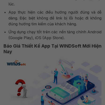
lúc.
App thực hiện các điều hướng người đúng và dễ
dàng. Đặc biệt không để link bị lỗi hoặc đi không
đúng hướng tìm kiếm của khách hàng.
Ứng dụng chạy tốt trên các nền tảng chính Android
(Google Play), iOS (App Store).
Báo Giá Thiết Kế App Tại WINDSoft Mới Hiện
Nay