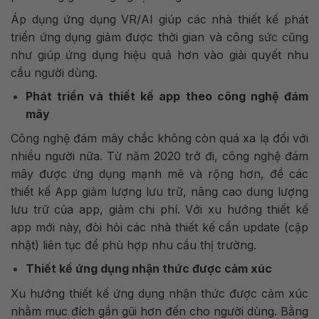
Áp dụng ứng dụng VR/AI giúp các nhà thiết kế phát
triển ứng dụng giảm được thời gian và công sức cũng
như giúp ứng dụng hiệu quả hơn vào giải quyết nhu
cầu người dùng.
Phát triển và thiết kế app theo công nghệ đám
mây
Công nghệ đám mây chắc không còn quá xa lạ đối với
nhiều người nữa. Từ năm 2020 trở đi, công nghệ đám
mây được ứng dụng mạnh mẽ và rộng hơn, để các
thiết kế App giảm lượng lưu trữ, nâng cao dung lượng
lưu trữ của app, giảm chi phí. Với xu hướng thiết kế
app mới này, đòi hỏi các nhà thiết kế cần update (cập
nhật) liên tục để phù hợp nhu cầu thị trường.
Thiết kế ứng dụng nhận thức được cảm xúc
Xu hướng thiết kế ứng dụng nhận thức được cảm xúc
nhằm mục đích gần gũi hơn đến cho người dùng. Bằng