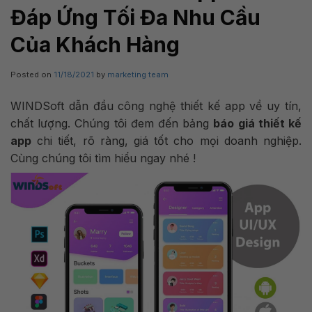
Đáp Ứng Tối Đa Nhu Cầu
Của Khách Hàng
Posted on
11/18/2021
by
marketing team
WINDSoft dẫn đầu công nghệ thiết kế app về uy tín,
chất lượng. Chúng tôi đem đến bảng
báo giá thiết kế
app
chi tiết, rõ ràng, giá tốt cho mọi doanh nghiệp.
Cùng chúng tôi tìm hiểu ngay nhé !