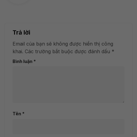
Trả lời
Email của bạn sẽ không được hiển thị công
khai.
Các trường bắt buộc được đánh dấu
*
Bình luận
*
Tên
*