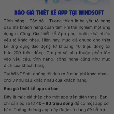
Tính năng – Tốc độ – Tương thích là ba yếu tố hàng
đầu mà khách hàng quan tâm khi trải nghiệm một ứng
dụng di động.
Giá thiết kế App phụ thuộc khá nhiều
yếu tố khác nhau. Hiện nay, mức giá chung cho thiết
kế ứng dụng dao động từ khoảng 40 triệu đồng tới
hơn 200 triệu đồng. Chi phí sẽ phụ thuộc phần lớn
vào yêu cầu, tính năng, công nghệ cũng như mục
đích của khách hàng.
Tại WINDSoft, chúng tôi đưa ra 3 mức phí khác nhau
cho 3 nhu cầu khác nhau của khách hàng.
Báo giá thiết kế app cơ bản
Đây là mức giá thấp cho một app trên điện thoại. Bạn
chỉ cần bỏ ra từ
40 – 80 triệu đồng
để có một app cơ
bản. Thông thương app này được sử dụng để hỗ trợ