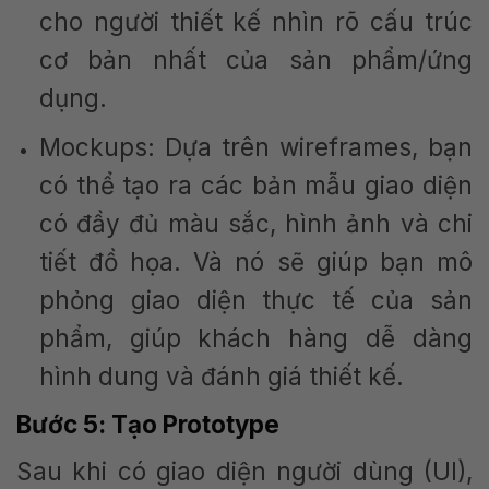
cho người thiết kế nhìn rõ cấu trúc
cơ bản nhất của sản phẩm/ứng
dụng.
Mockups: Dựa trên wireframes, bạn
có thể tạo ra các bản mẫu giao diện
có đầy đủ màu sắc, hình ảnh và chi
tiết đồ họa. Và nó sẽ giúp bạn mô
phỏng giao diện thực tế của sản
phẩm, giúp khách hàng dễ dàng
hình dung và đánh giá thiết kế.
Bước 5: Tạo Prototype
Sau khi có giao diện người dùng (UI),