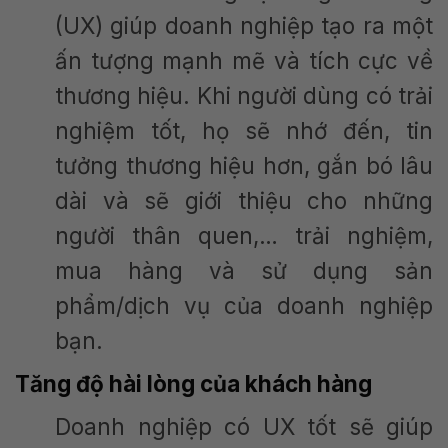
(UX) giúp doanh nghiệp tạo ra một
ấn tượng mạnh mẽ và tích cực về
thương hiệu. Khi người dùng có trải
nghiệm tốt, họ sẽ nhớ đến, tin
tưởng thương hiệu hơn, gắn bó lâu
dài và sẽ giới thiệu cho những
người thân quen,… trải nghiệm,
mua hàng và sử dụng sản
phẩm/dịch vụ của doanh nghiệp
bạn.
Tăng độ hài lòng của khách hàng
Doanh nghiệp có UX tốt sẽ giúp