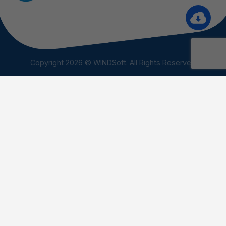
Copyright 2026 © WINDSoft. All Rights Reserved