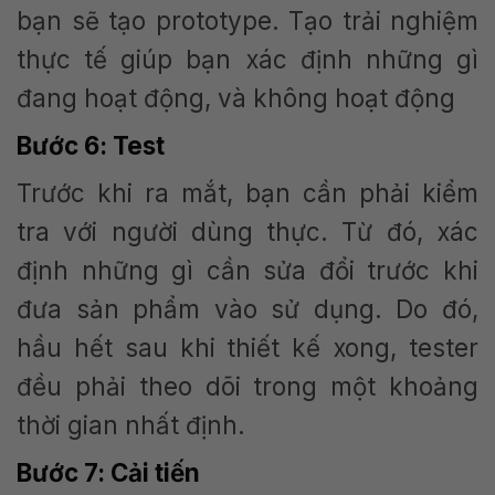
bạn sẽ tạo prototype. Tạo trải nghiệm
thực tế giúp bạn xác định những gì
đang hoạt động, và không hoạt động
Bước 6: Test
Trước khi ra mắt, bạn cần phải kiểm
tra với người dùng thực. Từ đó, xác
định những gì cần sửa đổi trước khi
đưa sản phẩm vào sử dụng. Do đó,
hầu hết sau khi thiết kế xong, tester
đều phải theo dõi trong một khoảng
thời gian nhất định.
Bước 7: Cải tiến