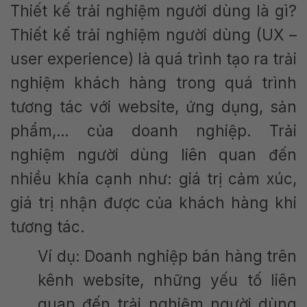
Thiết kế trải nghiệm người dùng là gì?
Thiết kế trải nghiệm người dùng (UX –
user experience) là quá trình tạo ra trải
nghiệm khách hàng trong quá trình
tương tác với website, ứng dụng, sản
phẩm,… của doanh nghiệp. Trải
nghiệm người dùng liên quan đến
nhiều khía cạnh như: giá trị cảm xúc,
giá trị nhận được của khách hàng khi
tương tác.
Ví dụ: Doanh nghiệp bán hàng trên
kênh website, những yếu tố liên
quan đến trải nghiệm người dùng