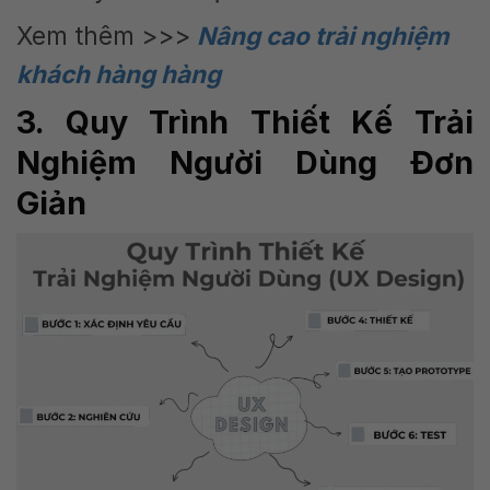
Xem thêm >>>
Nâng cao trải nghiệm
khách hàng hàng
3. Quy Trình Thiết Kế Trải
Nghiệm Người Dùng Đơn
Giản