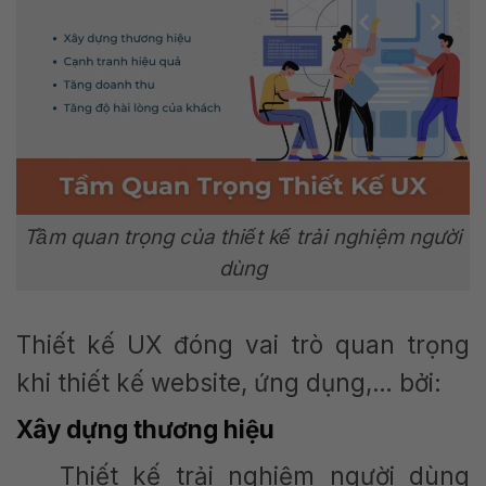
Tầm quan trọng của thiết kế trải nghiệm người
dùng
Thiết kế UX đóng vai trò quan trọng
khi thiết kế website, ứng dụng,… bởi:
Xây dựng thương hiệu
Thiết kế trải nghiệm người dùng