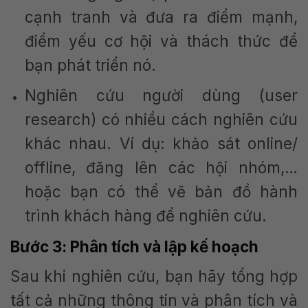
cạnh tranh và đưa ra điểm mạnh,
điểm yếu cơ hội và thách thức để
bạn phát triển nó.
Nghiên cứu người dùng (user
research) có nhiều cách nghiên cứu
khác nhau. Ví dụ: khảo sát online/
offline, đăng lên các hội nhóm,…
hoặc bạn có thể vẽ bản đồ hành
trình khách hàng để nghiên cứu.
Bước 3: Phân tích và lập kế hoạch
Sau khi nghiên cứu, bạn hãy tổng hợp
tất cả những thông tin và phân tích và