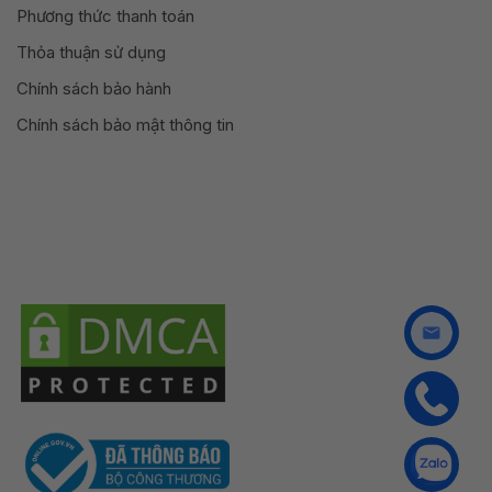
Phương thức thanh toán
Thỏa thuận sử dụng
Chính sách bảo hành
Chính sách bảo mật thông tin