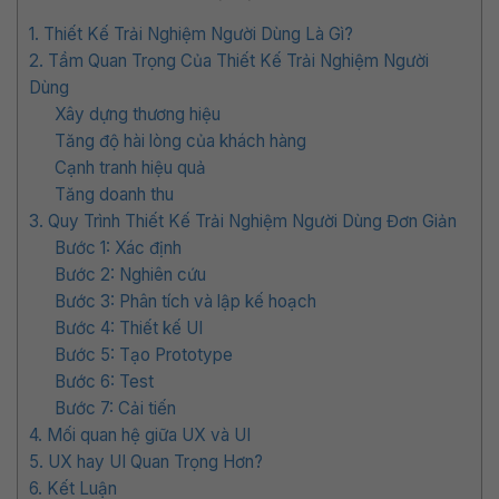
1. Thiết Kế Trải Nghiệm Người Dùng Là Gì?
2. Tầm Quan Trọng Của Thiết Kế Trải Nghiệm Người
Dùng
Xây dựng thương hiệu
Tăng độ hài lòng của khách hàng
Cạnh tranh hiệu quả
Tăng doanh thu
3. Quy Trình Thiết Kế Trải Nghiệm Người Dùng Đơn Giản
Bước 1: Xác định
Bước 2: Nghiên cứu
Bước 3: Phân tích và lập kế hoạch
Bước 4: Thiết kế UI
Bước 5: Tạo Prototype
Bước 6: Test
Bước 7: Cải tiến
4. Mối quan hệ giữa UX và UI
5. UX hay UI Quan Trọng Hơn?
6. Kết Luận