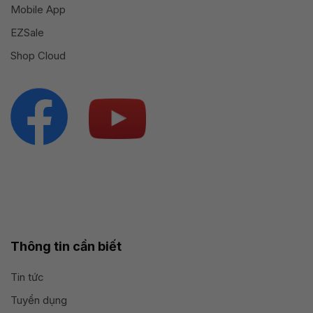
Mobile App
EZSale
Shop Cloud
Thông tin cần biết
Tin tức
Tuyển dụng