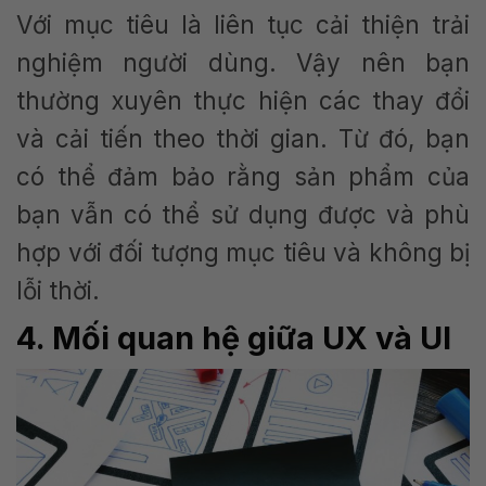
Với mục tiêu là liên tục cải thiện trải
nghiệm người dùng. Vậy nên bạn
thường xuyên thực hiện các thay đổi
và cải tiến theo thời gian. Từ đó, bạn
có thể đảm bảo rằng sản phẩm của
bạn vẫn có thể sử dụng được và phù
hợp với đối tượng mục tiêu và không bị
lỗi thời.
4. Mối qua
n hệ giữa UX và UI