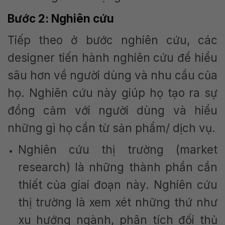
Bước 2: Nghiên cứu
Tiếp theo ở bước nghiên cứu, các
designer tiến hành nghiên cứu để hiểu
sâu hơn về người dùng và nhu cầu của
họ. Nghiên cứu này giúp họ tạo ra sự
đồng cảm với người dùng và hiểu
những gì họ cần từ sản phẩm/ dịch vụ.
Nghiên cứu thị trường (market
research) là những thành phần cần
thiết của giai đoạn này. Nghiên cứu
thị trường là xem xét những thứ như
xu hướng ngành, phân tích đối thủ