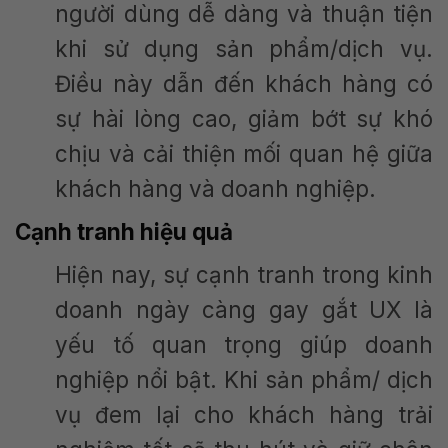
người dùng dễ dàng và thuận tiện
khi sử dụng sản phẩm/dịch vụ.
Điều này dẫn đến khách hàng có
sự hài lòng cao, giảm bớt sự khó
chịu và cải thiện mối quan hệ giữa
khách hàng và doanh nghiệp.
Cạnh tranh hiệu quả
Hiện nay, sự cạnh tranh trong kinh
doanh ngày càng gay gắt UX là
yếu tố quan trọng giúp doanh
nghiệp nổi bật. Khi sản phẩm/ dịch
vụ đem lại cho khách hàng trải