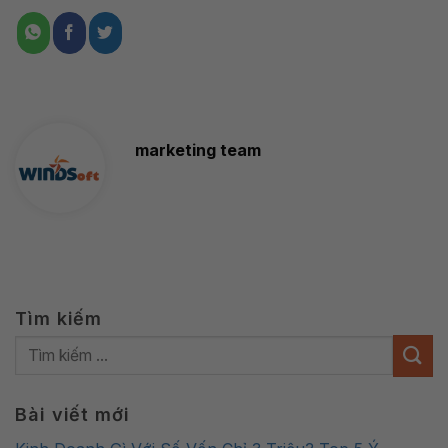
marketing team
Tìm kiếm
Bài viết mới