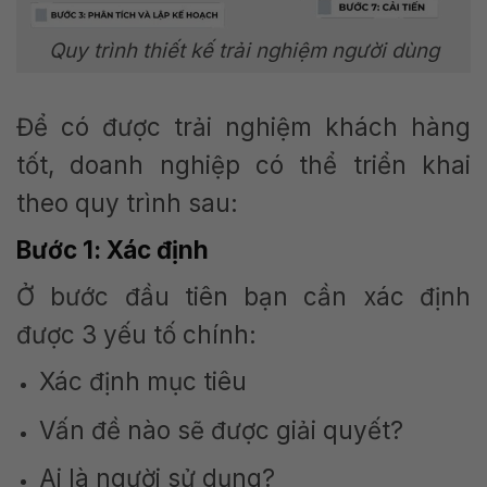
Quy trình thiết kế trải nghiệm người dùng
Để có được trải nghiệm khách hàng
tốt, doanh nghiệp có thể triển khai
theo quy trình sau:
Bước 1: Xác định
Ở bước đầu tiên bạn cần xác định
được 3 yếu tố chính:
Xác định mục tiêu
Vấn đề nào sẽ được giải quyết?
Ai là người sử dụng?