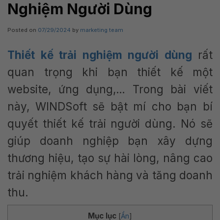
Nghiệm Người Dùng
Posted on
07/29/2024
by
marketing team
Thiết kế trải nghiệm người dùng
rất
quan trọng khi bạn thiết kế một
website, ứng dụng,… Trong bài viết
này, WINDSoft sẽ bật mí cho bạn bí
quyết thiết kế trải người dùng. Nó sẽ
giúp doanh nghiệp bạn xây dựng
thương hiệu, tạo sự hài lòng, nâng cao
trải nghiệm khách hàng và tăng doanh
thu.
Mục lục
[
Ẩn
]