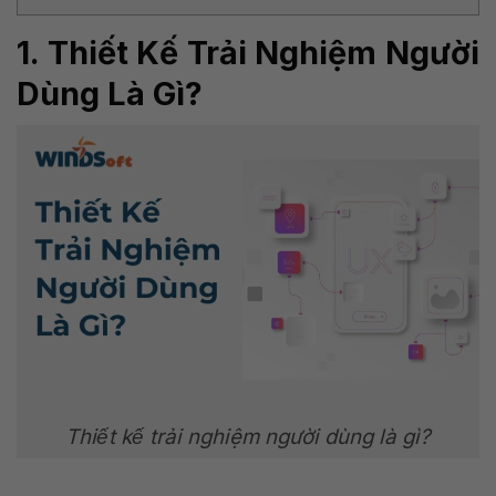
1. Thiết Kế Trải Nghiệm Người
Dùng Là Gì?
Thiết kế trải nghiệm người dùng là gì?