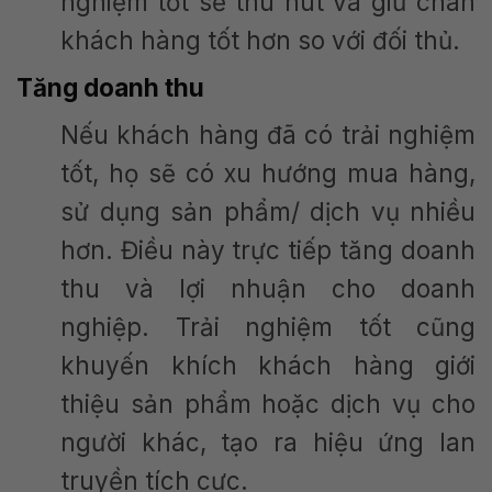
nghiệm tốt sẽ thu hút và giữ chân
khách hàng tốt hơn so với đối thủ.
Tăng doanh thu
Nếu khách hàng đã có trải nghiệm
tốt, họ sẽ có xu hướng mua hàng,
sử dụng sản phẩm/ dịch vụ nhiều
hơn. Điều này trực tiếp tăng doanh
thu và lợi nhuận cho doanh
nghiệp. Trải nghiệm tốt cũng
khuyến khích khách hàng giới
thiệu sản phẩm hoặc dịch vụ cho
người khác, tạo ra hiệu ứng lan
truyền tích cực.