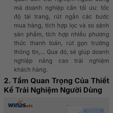
mà doanh nghiệp cần tối ưu: tốc
độ tải trang, rút ngắn các bước
mua hàng, tích hợp lọc và so sánh
sản phẩm, tích hợp nhiều phương
thức thanh toán, rút gọn trường
thông tin,… Qua đó, sẽ giúp doanh
nghiệp nâng cao trải nghiệm
khách hàng.
2. Tầm Quan Trọng Của Thiết
Kế Trải Nghiệm Người Dùng