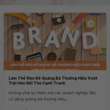
Làm Thế Nào Để Quảng Bá Thương Hiệu Vượt
Trội Hơn Đối Thủ Cạnh Tranh
Không phải tự nhiên mà các doanh nghiệp đều
cố gắng quảng bá thương hiệu...