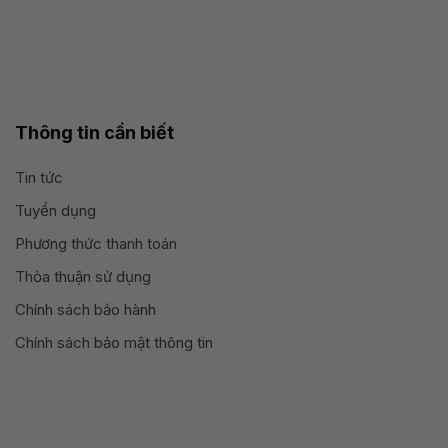
Thông tin cần biết
Tin tức
Tuyển dụng
Phương thức thanh toán
Thỏa thuận sử dụng
Chính sách bảo hành
Chính sách bảo mật thông tin