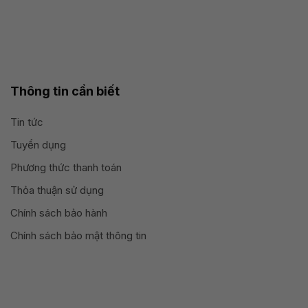
Thông tin cần biết
Tin tức
Tuyển dụng
Phương thức thanh toán
Thỏa thuận sử dụng
Chính sách bảo hành
Chính sách bảo mật thông tin