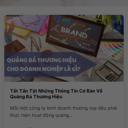
Tất Tần Tật Những Thông Tin Cơ Bản Về
Quảng Bá Thương Hiệu
Mỗi một công ty kinh doanh thương mại đều phải
thực hiện hoạt động quảng...