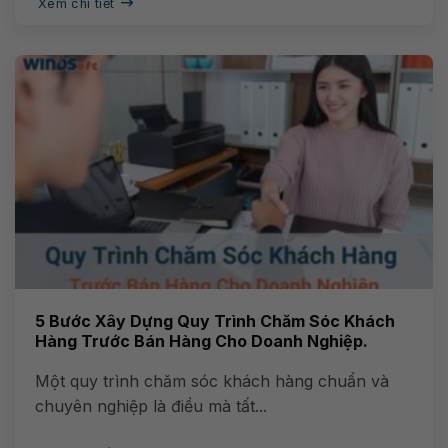
Xem chi tiết
5 Bước Xây Dựng Quy Trình Chăm Sóc Khách
Hàng Trước Bán Hàng Cho Doanh Nghiệp.
Một quy trình chăm sóc khách hàng chuẩn và
chuyên nghiệp là điều mà tất...