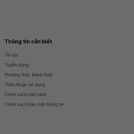
Thông tin cần biết
Tin tức
Tuyển dụng
Phương thức thanh toán
Thỏa thuận sử dụng
Chính sách bảo hành
Chính sách bảo mật thông tin