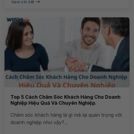
Xem chi tiết
Top 5 Cách Chăm Sóc Khách Hàng Cho Doanh
Nghiệp Hiệu Quả Và Chuyên Nghiệp.
Chăm sóc khách hàng là gì mà lại quan trọng với
doanh nghiệp như vậy?...