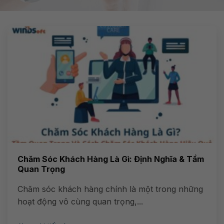
Chăm Sóc Khách Hàng Là Gì: Định Nghĩa & Tầm
Quan Trọng
Chăm sóc khách hàng chính là một trong những
hoạt động vô cùng quan trọng,...