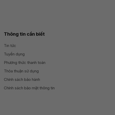
Thông tin cần biết
Tin tức
Tuyển dụng
Phương thức thanh toán
Thỏa thuận sử dụng
Chính sách bảo hành
Chính sách bảo mật thông tin