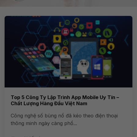
Top 5 Công Ty Lập Trình App Mobile Uy Tín –
Chất Lượng Hàng Đầu Việt Nam
Công nghệ số bùng nổ đã kéo theo điện thoại
thông minh ngày càng phổ...