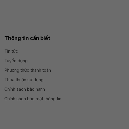
Thông tin cần biết
Tin tức
Tuyển dụng
Phương thức thanh toán
Thỏa thuận sử dụng
Chính sách bảo hành
Chính sách bảo mật thông tin