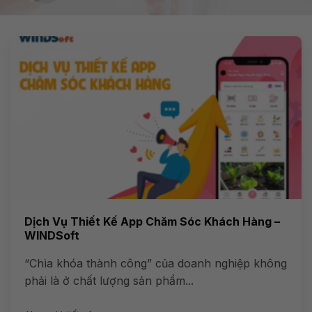
Dịch Vụ Thiết Kế App Chăm Sóc Khách Hàng –
WINDSoft
“Chìa khóa thành công” của doanh nghiệp không
phải là ở chất lượng sản phẩm...