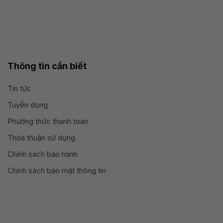
Thông tin cần biết
Tin tức
Tuyển dụng
Phương thức thanh toán
Thỏa thuận sử dụng
Chính sách bảo hành
Chính sách bảo mật thông tin