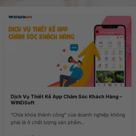
Dịch Vụ Thiết Kế App Chăm Sóc Khách Hàng –
WINDSoft
“Chìa khóa thành công” của doanh nghiệp không
phải là ở chất lượng sản phẩm...