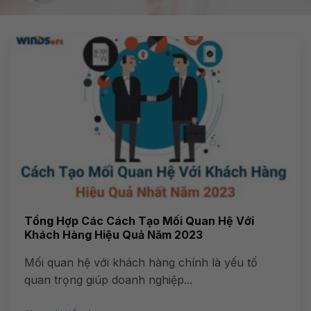
Tổng Hợp Các Cách Tạo Mối Quan Hệ Với
Khách Hàng Hiệu Quả Năm 2023
Mối quan hệ với khách hàng chính là yếu tố
quan trọng giúp doanh nghiệp...