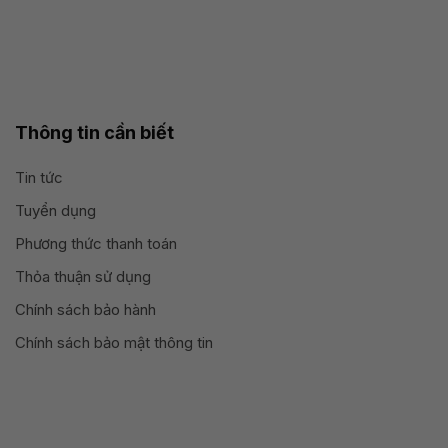
Thông tin cần biết
Tin tức
Tuyển dụng
Phương thức thanh toán
Thỏa thuận sử dụng
Chính sách bảo hành
Chính sách bảo mật thông tin