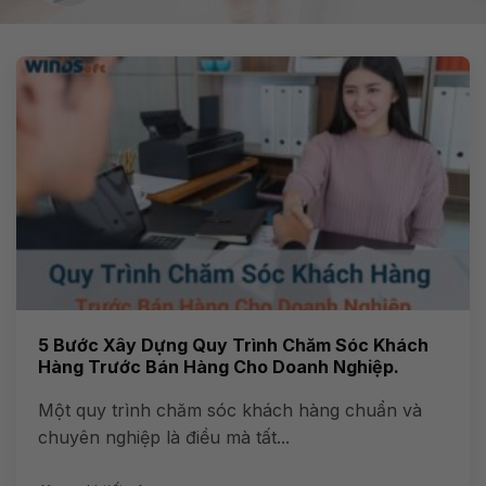
5 Bước Xây Dựng Quy Trình Chăm Sóc Khách
Hàng Trước Bán Hàng Cho Doanh Nghiệp.
Một quy trình chăm sóc khách hàng chuẩn và
chuyên nghiệp là điều mà tất...