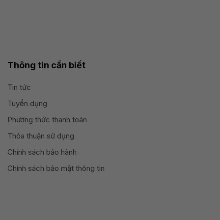
Thông tin cần biết
Tin tức
Tuyển dụng
Phương thức thanh toán
Thỏa thuận sử dụng
Chính sách bảo hành
Chính sách bảo mật thông tin